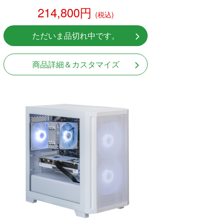
214,800円
(税込)
ただいま品切れ中です。
商品詳細＆カスタマイズ