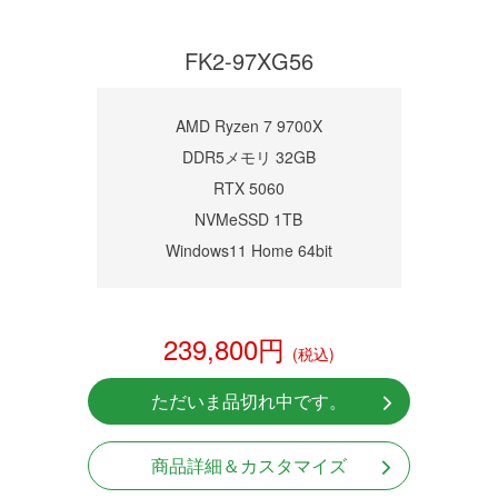
FK2-97XG56
AMD Ryzen 7 9700X
DDR5メモリ 32GB
RTX 5060
NVMeSSD 1TB
Windows11 Home 64bit
239,800円
(税込)
ただいま品切れ中です。
商品詳細＆カスタマイズ