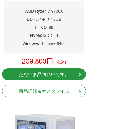
AMD Ryzen 7 9700X
DDR5メモリ 16GB
RTX 5060
NVMeSSD 1TB
Windows11 Home 64bit
209,800円
(税込)
ただいま品切れ中です。
商品詳細＆カスタマイズ