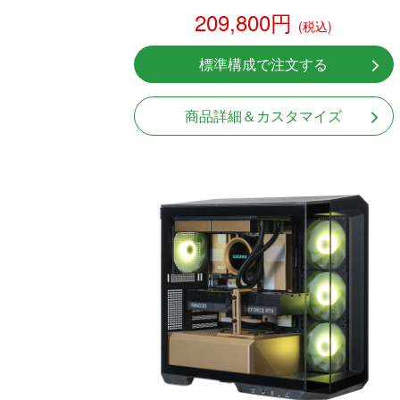
209,800円
(税込)
標準構成で注文する
商品詳細＆カスタマイズ