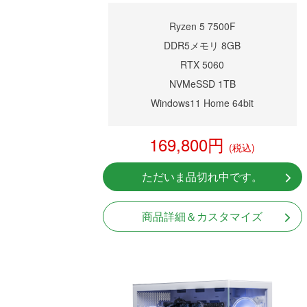
Ryzen 5 7500F
DDR5メモリ 8GB
RTX 5060
NVMeSSD 1TB
Windows11 Home 64bit
169,800円
(税込)
ただいま品切れ中です。
商品詳細＆カスタマイズ