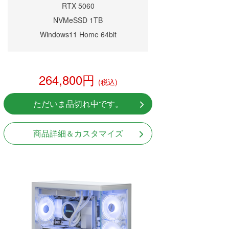
RTX 5060
NVMeSSD 1TB
Windows11 Home 64bit
264,800円
(税込)
ただいま品切れ中です。
商品詳細＆カスタマイズ