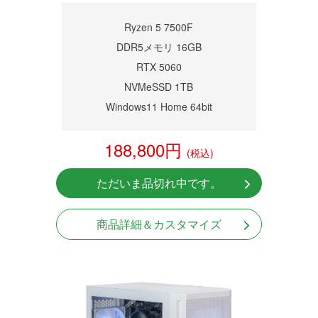
商品詳細
Ryzen 5 7500F
DDR5メモリ 16GB
RTX 5060
NVMeSSD 1TB
Windows11 Home 64bit
188,800円
(税込)
ただいま品切れ中です。
商品詳細＆カスタマイズ