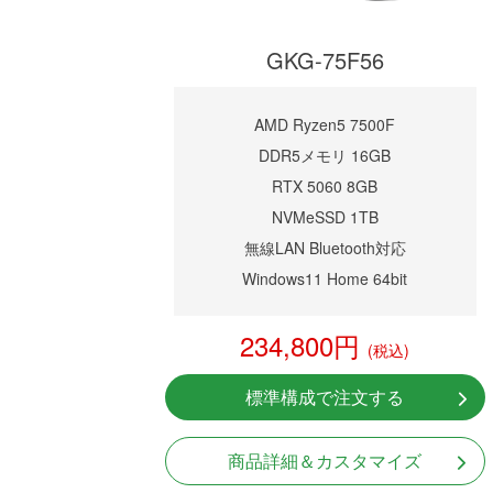
GKG-75F56
AMD Ryzen5 7500F
DDR5メモリ 16GB
RTX 5060 8GB
NVMeSSD 1TB
無線LAN Bluetooth対応
Windows11 Home 64bit
234,800円
(税込)
標準構成で注文する
商品詳細＆カスタマイズ