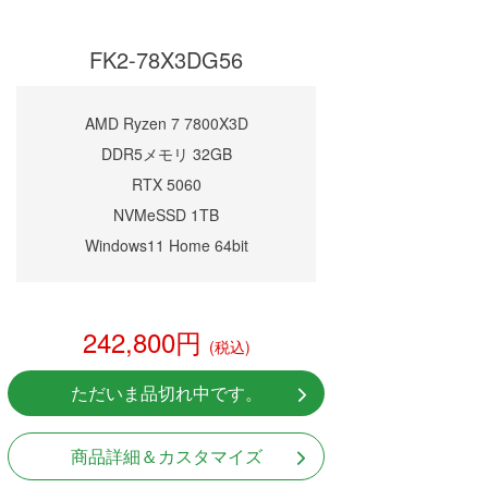
FK2-78X3DG56
AMD Ryzen 7 7800X3D
DDR5メモリ 32GB
RTX 5060
NVMeSSD 1TB
Windows11 Home 64bit
242,800円
(税込)
ただいま品切れ中です。
商品詳細＆カスタマイズ