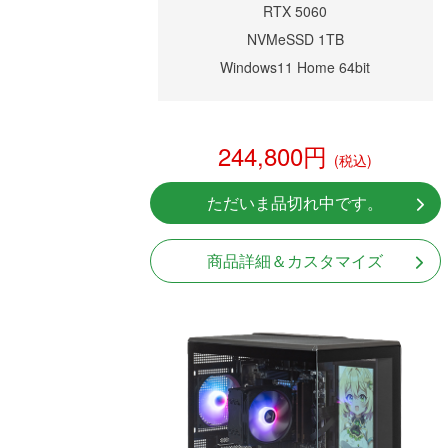
RTX 5060
NVMeSSD 1TB
Windows11 Home 64bit
244,800円
(税込)
ただいま品切れ中です。
商品詳細＆カスタマイズ