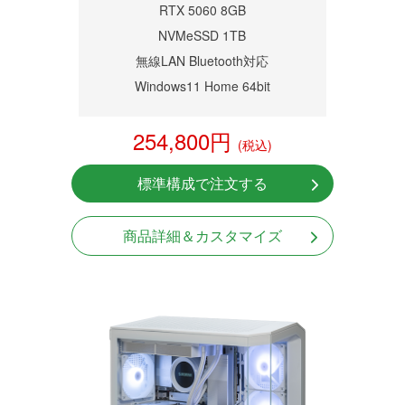
RTX 5060 8GB
NVMeSSD 1TB
無線LAN Bluetooth対応
Windows11 Home 64bit
254,800円
(税込)
標準構成で注文する
商品詳細＆カスタマイズ