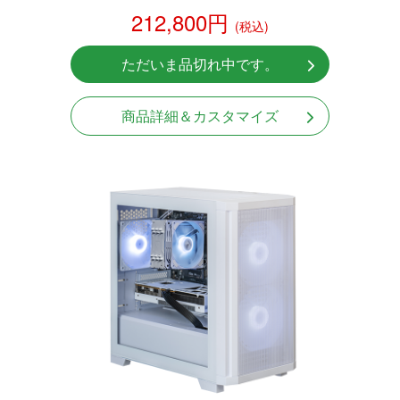
212,800円
(税込)
ただいま品切れ中です。
商品詳細＆カスタマイズ