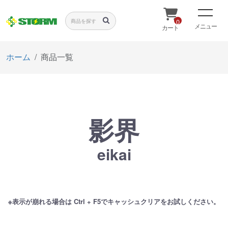
0
メニュー
カート
ホーム
商品一覧
影界
eikai
※表示が崩れる場合は Ctrl + F5でキャッシュクリアをお試しください。