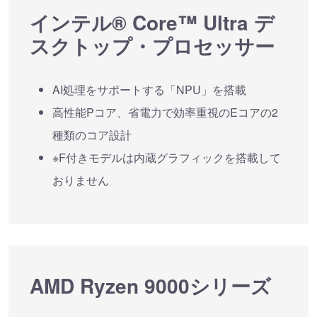
インテル® Core™ Ultra デ
スクトップ・プロセッサー
AI処理をサポートする「NPU」を搭載
高性能Pコア、省電力で効率重視のEコアの2
種類のコア設計
※F付きモデルは内蔵グラフィックを搭載して
おりません
AMD Ryzen 9000シリーズ