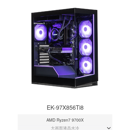
EK-97X856Ti8
AMD Ryzen7 9700X
大画面液晶水冷