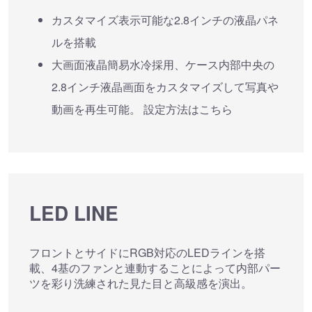
カスタマイズ表示可能な2.8インチの液晶パネ
ルを搭載
大画面液晶簡易水冷採用、ケース内部中央の
2.8インチ液晶画面をカスタマイズして写真や
動画を再生可能。 設定方法はこちら
LED LINE
フロントとサイドにRGB対応のLEDラインを搭
載、4基のファンと連動することによって内部パー
ツを彩り洗練された見た目と高級感を演出。