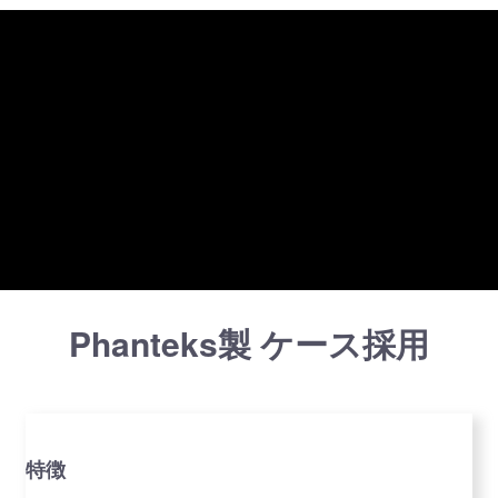
Phanteks製 ケース採用
特徴