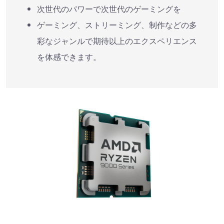
次世代のパワーで次世代のゲーミングを
ゲーミング、ストリーミング、制作などの多
彩なジャンルで期待以上のエクスペリエンス
を体感できます。