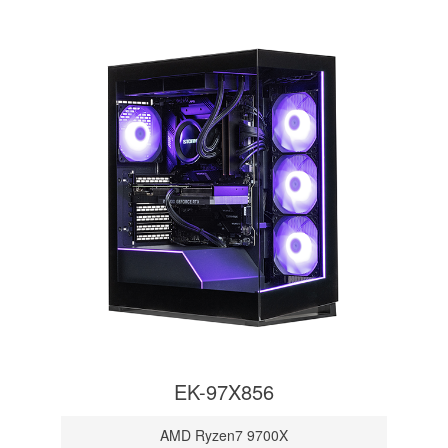
EK-97X856
AMD Ryzen7 9700X