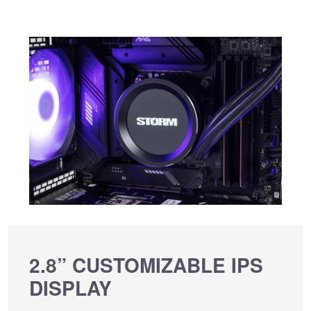
2.8” CUSTOMIZABLE IPS
DISPLAY