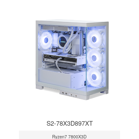
S2-78X3D897XT
Ryzen7 7800X3D