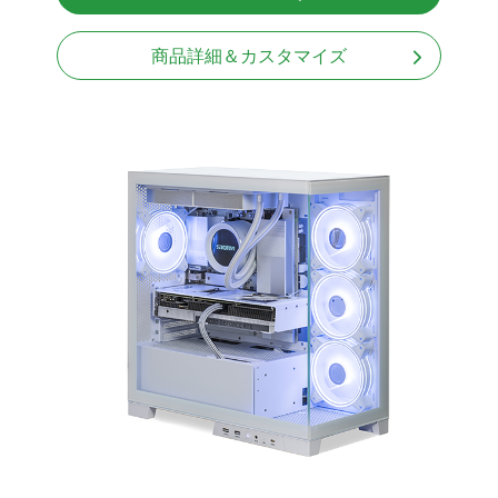
Windows11 Home 64bit
商品詳細＆カスタマイズ