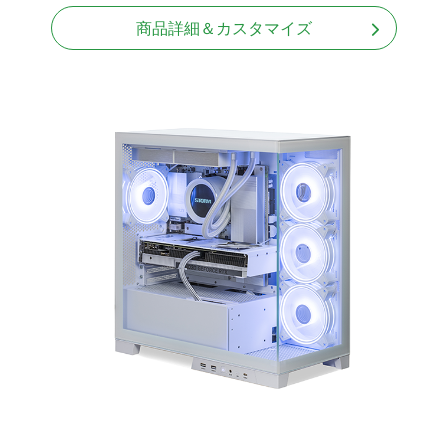
商品詳細＆カスタマイズ