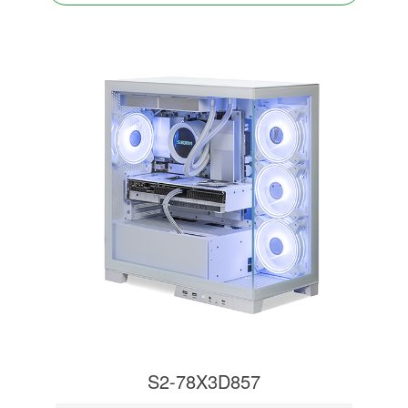
S2-78X3D857