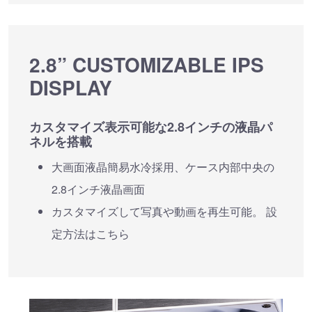
2.8” CUSTOMIZABLE IPS
DISPLAY
カスタマイズ表示可能な2.8インチの液晶パ
ネルを搭載
大画面液晶簡易水冷採用、ケース内部中央の
2.8インチ液晶画面
カスタマイズして写真や動画を再生可能。 設
定方法はこちら