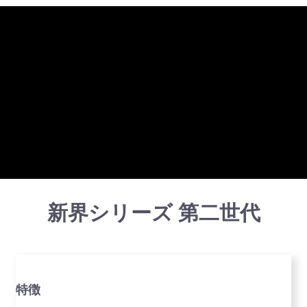
新界シリーズ 第二世代
特徴