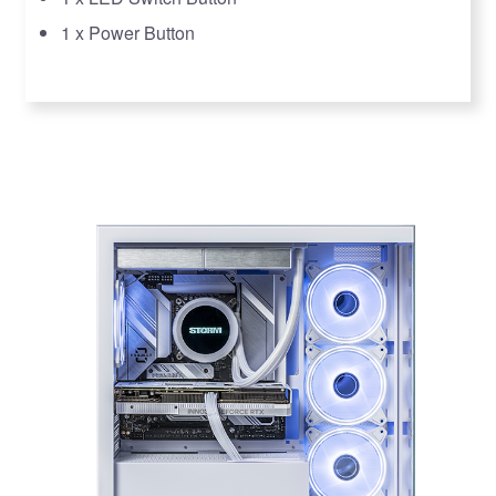
1 x Power Button