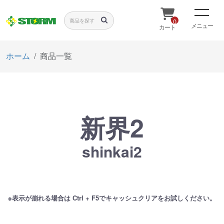
0
メニュー
カート
ホーム
商品一覧
新界2
shinkai2
※表示が崩れる場合は Ctrl + F5でキャッシュクリアをお試しください。