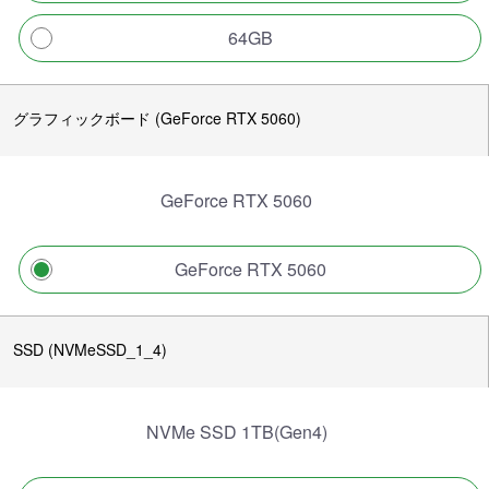
64GB
グラフィックボード (GeForce RTX 5060)
GeForce RTX 5060
GeForce RTX 5060
SSD (NVMeSSD_1_4)
NVMe SSD 1TB(Gen4)