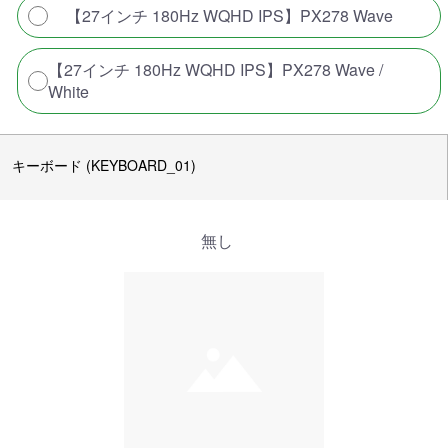
【27インチ 180Hz WQHD IPS】PX278 Wave
【27インチ 180Hz WQHD IPS】PX278 Wave /
White
キーボード (KEYBOARD_01)
無し