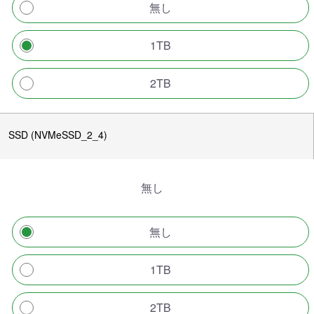
無し
1TB
2TB
SSD (NVMeSSD_2_4)
無し
無し
1TB
2TB