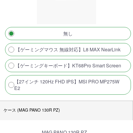
無し
【ゲーミングマウス 無線対応】L8 MAX NearLink
【ゲーミングキーボード】KT68Pro Smart Screen
【27インチ 120Hz FHD IPS】MSI PRO MP275W
E2
ケース (MAG PANO 130R PZ)
MAG PANO 130R PZ