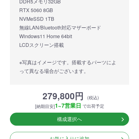
DDR5メモリ32GB
RTX 5060 8GB
NVMeSSD 1TB
無線LAN/Bluetooth対応マザーボード
Windows11 Home 64bit
LCDスクリーン搭載
※写真はイメージです。搭載するパーツによ
って異なる場合がございます。
279,800円
(税込)
1~7営業日
で出荷予定
[納期目安]
構成選択へ
お気に入りに追加