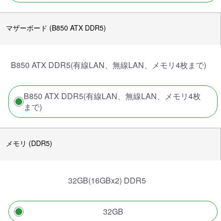
マザーボード (B850 ATX DDR5)
B850 ATX DDR5(有線LAN、無線LAN、メモリ4枚まで)
B850 ATX DDR5(有線LAN、無線LAN、メモリ4枚
まで)
メモリ (DDR5)
32GB(16GBx2) DDR5
32GB