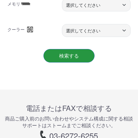
メモリ
クーラー
検索する
電話またはFAXで相談する
商品ご購⼊前のお問い合わせやシステム構成に関する相談
サポートはストームまでご相談ください。
03-6272-6255