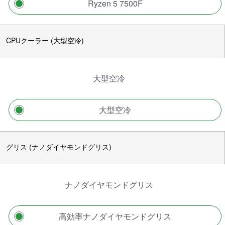
Ryzen 5 7500F
CPUクーラー (大型空冷)
大型空冷
大型空冷
グリス (ナノダイヤモンドグリス)
ナノダイヤモンドグリス
高効率ナノダイヤモンドグリス