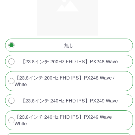
無し
【23.8インチ 200Hz FHD IPS】PX248 Wave
【23.8インチ 200Hz FHD IPS】PX248 Wave /
White
【23.8インチ 240Hz FHD IPS】PX249 Wave
【23.8インチ 240Hz FHD IPS】PX249 Wave
White