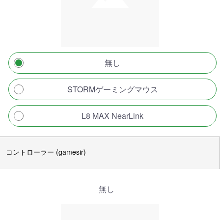
無し
STORMゲーミングマウス
L8 MAX NearLink
コントローラー (gamesir)
無し