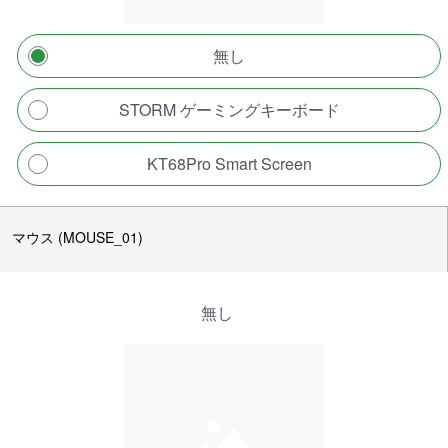
無し
STORM ゲーミングキーボード
KT68Pro Smart Screen
マウス (MOUSE_01)
無し