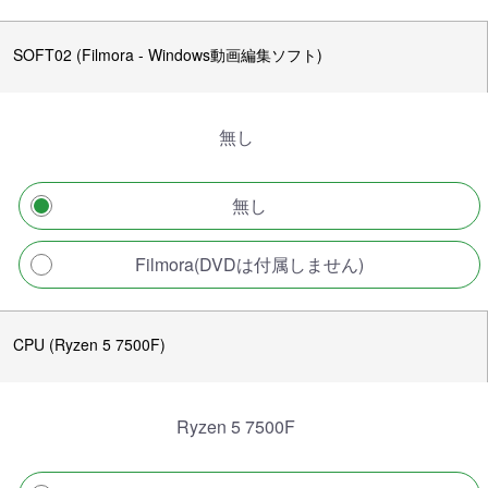
SOFT02 (Filmora - Windows動画編集ソフト)
無し
無し
Filmora(DVDは付属しません)
CPU (Ryzen 5 7500F)
Ryzen 5 7500F