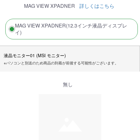
MAG VIEW XPADNER
詳しくはこちら
MAG VIEW XPADNER(12.3インチ液晶ディスプレ
イ)
液晶モニター01 (MSI モニター)
※パソコンと別送のため商品の到着が前後する可能性がございます。
無し