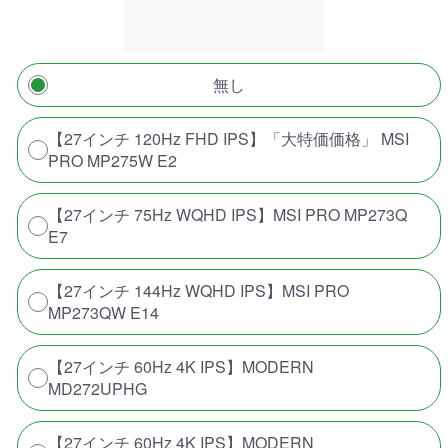
無し
【27インチ 120Hz FHD IPS】「大特価価格」 MSI
PRO MP275W E2
【27インチ 75Hz WQHD IPS】MSI PRO MP273Q
E7
【27インチ 144Hz WQHD IPS】MSI PRO
MP273QW E14
【27インチ 60Hz 4K IPS】MODERN
MD272UPHG
【27インチ 60Hz 4K IPS】MODERN