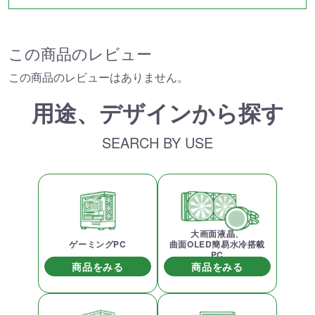
この商品のレビュー
この商品のレビューはありません。
用途、デザインから探す
SEARCH BY USE
大画面液晶、
ゲーミングPC
曲面OLED簡易水冷搭載
PC
商品をみる
商品をみる