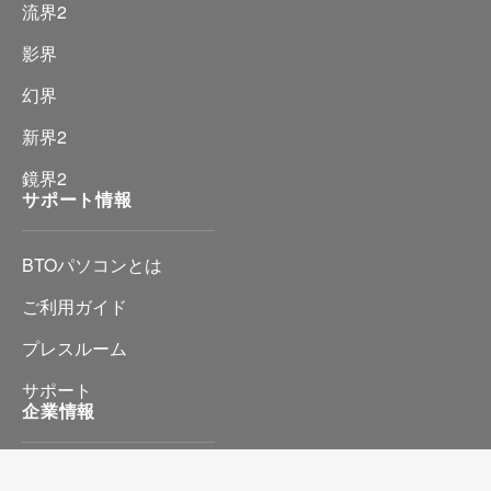
流界2
影界
幻界
新界2
鏡界2
サポート情報
BTOパソコンとは
ご利用ガイド
プレスルーム
サポート
企業情報
会社情報