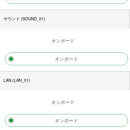
サウンド (SOUND_01)
オンボード
オンボード
LAN (LAN_01)
オンボード
オンボード