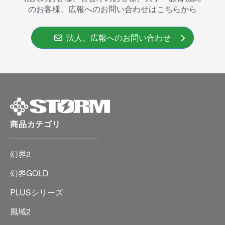
のお客様、広報へのお問い合わせはこちらから
法人、広報へのお問い合わせ
商品カテゴリ
幻界2
幻界GOLD
PLUSシリーズ
風域2