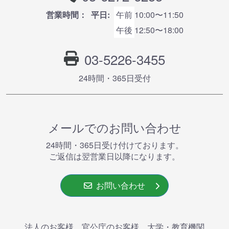
営業時間：
平日:
午前
10:00〜11:50
午後
12:50〜18:00
03-5226-3455
24時間・365⽇受付
メールでのお問い合わせ
24時間・365⽇受け付けております。
ご返信は翌営業⽇以降になります。
お問い合わせ
法人のお客様、官公庁のお客様、大学・教育機関