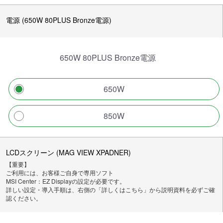
電源 (650W 80PLUS Bronze電源)
650W 80PLUS Bronze電源
650W
850W
LCDスクリーン (MAG VIEW XPADNER)
【重要】
ご利用には、お客様ご自身で専用ソフト
MSI Center：EZ Displayの設定が必要です。
詳しい設定・導入手順は、右側の「詳しくはこちら」から説明資料を必ずご確
認ください。