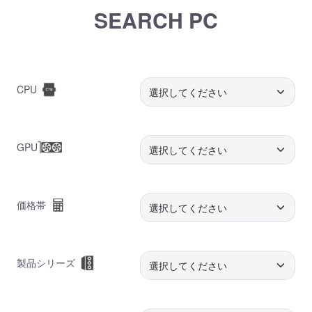
SEARCH PC
CPU
GPU
価格帯
製品シリーズ