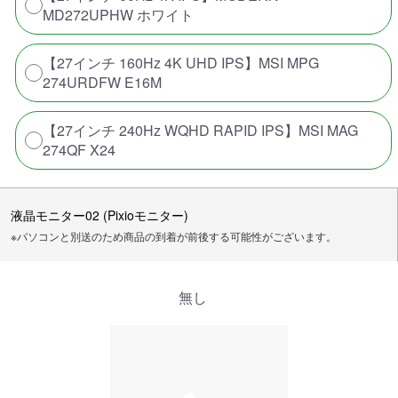
MD272UPHW ホワイト
【27インチ 160Hz 4K UHD IPS】MSI MPG
274URDFW E16M
【27インチ 240Hz WQHD RAPID IPS】MSI MAG
274QF X24
液晶モニター02 (Pixioモニター)
※パソコンと別送のため商品の到着が前後する可能性がございます。
無し