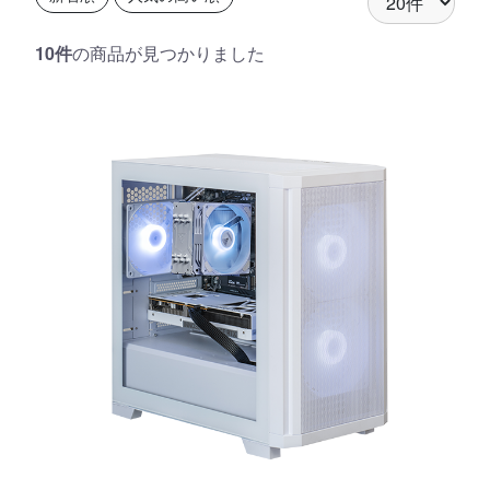
10件
の商品が見つかりました