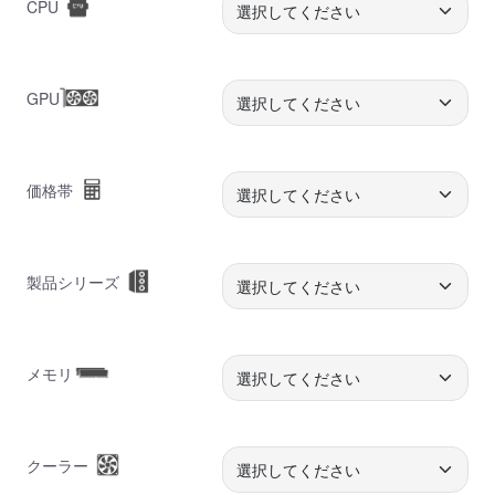
CPU
GPU
価格帯
製品シリーズ
メモリ
クーラー