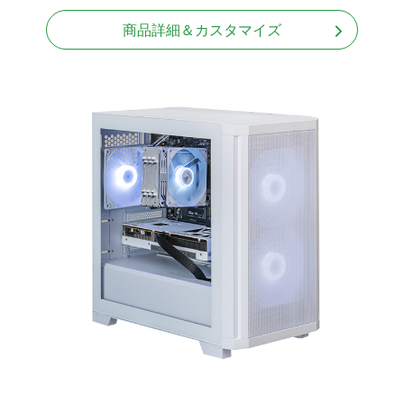
商品詳細＆カスタマイズ