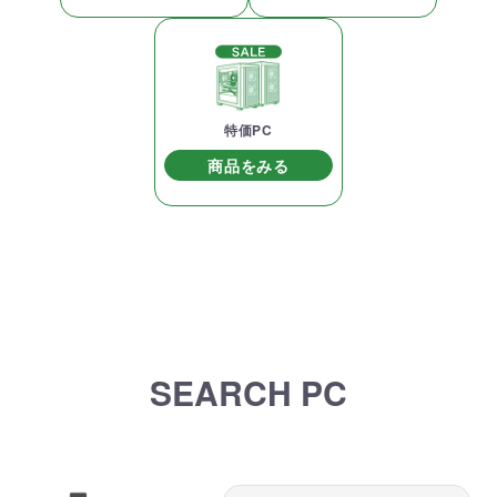
特価PC
商品をみる
SEARCH PC