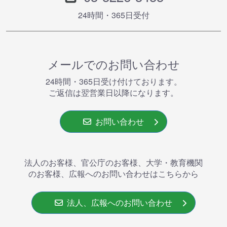
24時間・365⽇受付
メールでのお問い合わせ
24時間・365⽇受け付けております。
ご返信は翌営業⽇以降になります。
お問い合わせ
法人のお客様、官公庁のお客様、大学・教育機関
のお客様、広報へのお問い合わせはこちらから
法人、広報へのお問い合わせ