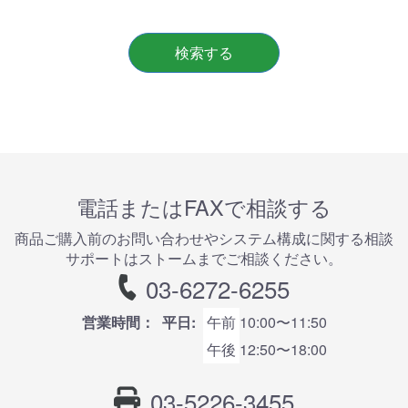
検索する
電話またはFAXで相談する
商品ご購⼊前のお問い合わせやシステム構成に関する相談
サポートはストームまでご相談ください。
03-6272-6255
営業時間：
平日:
午前
10:00〜11:50
午後
12:50〜18:00
03-5226-3455