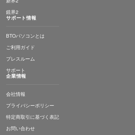
新界2
鏡界2
サポート情報
BTOパソコンとは
ご利用ガイド
プレスルーム
サポート
企業情報
会社情報
プライバシーポリシー
特定商取引に基づく表記
お問い合わせ