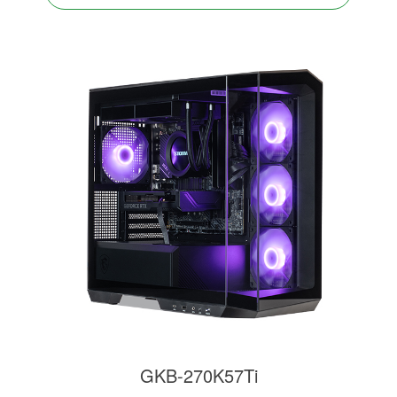
GKB-270K57Ti