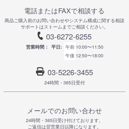
電話またはFAXで相談する
商品ご購⼊前のお問い合わせやシステム構成に関する相談
サポートはストームまでご相談ください。
03-6272-6255
営業時間：
平日:
午前
10:00〜11:50
午後
12:50〜18:00
03-5226-3455
24時間・365⽇受付
メールでのお問い合わせ
24時間・365⽇受け付けております。
ご返信は翌営業⽇以降になります。