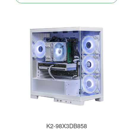
K2-98X3DB858