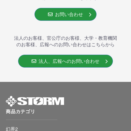
お問い合わせ
法人のお客様、官公庁のお客様、大学・教育機関
のお客様、広報へのお問い合わせはこちらから
法人、広報へのお問い合わせ
商品カテゴリ
幻界2