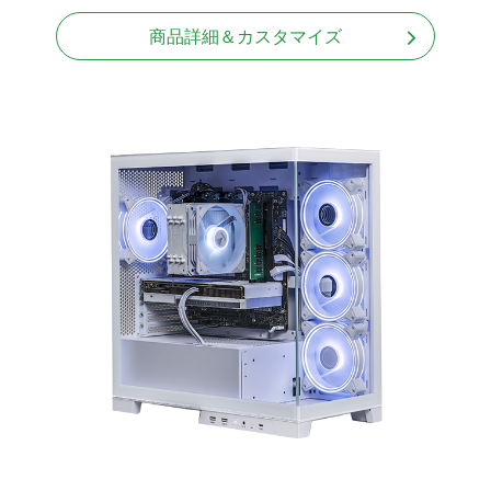
商品詳細＆カスタマイズ