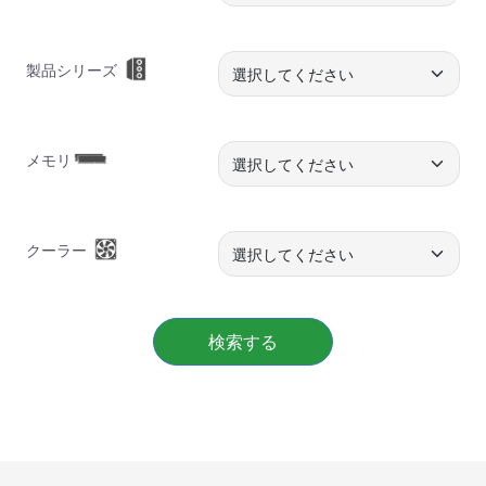
製品シリーズ
メモリ
クーラー
検索する