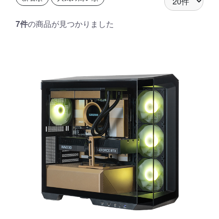
7件
の商品が見つかりました