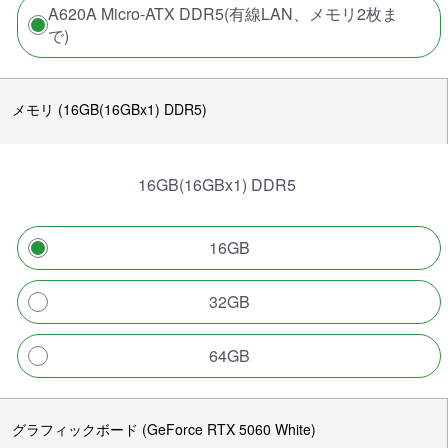
A620A Micro-ATX DDR5(有線LAN、メモリ2枚ま
で)
メモリ (16GB(16GBx1) DDR5)
16GB(16GBx1) DDR5
16GB
32GB
64GB
グラフィックボード (GeForce RTX 5060 White)