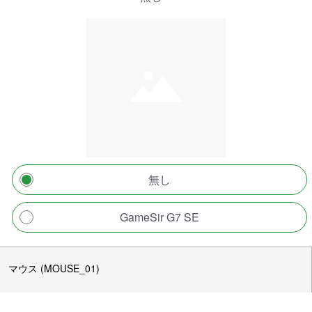
無し
GameSir G7 SE
マウス (MOUSE_01)