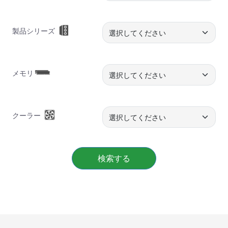
製品シリーズ
メモリ
クーラー
検索する