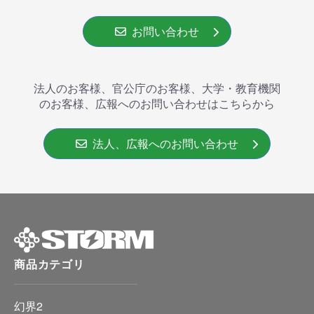
お問い合わせ
法人のお客様、官公庁のお客様、大学・教育機関
のお客様、広報へのお問い合わせはこちらから
法人、広報へのお問い合わせ
商品カテゴリ
幻界2