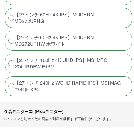
【27インチ 60Hz 4K IPS】MODERN
MD272UPHG
【27インチ 60Hz 4K IPS】MODERN
MD272UPHW ホワイト
【27インチ 160Hz 4K UHD IPS】MSI MPG
274URDFW E16M
【27インチ 240Hz WQHD RAPID IPS】MSI MAG
274QF X24
液晶モニター02 (Pixioモニター)
※パソコンと別送のため商品の到着が前後する可能性がございます。