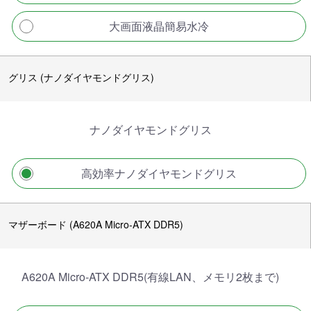
大画面液晶簡易水冷
グリス (ナノダイヤモンドグリス)
ナノダイヤモンドグリス
高効率ナノダイヤモンドグリス
マザーボード (A620A Micro-ATX DDR5)
A620A Micro-ATX DDR5(有線LAN、メモリ2枚まで)