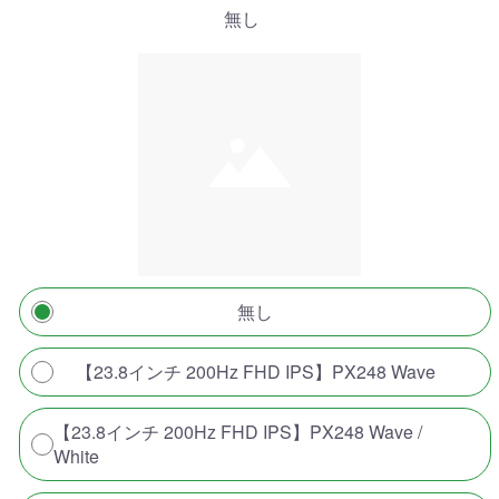
無し
無し
【23.8インチ 200Hz FHD IPS】PX248 Wave
【23.8インチ 200Hz FHD IPS】PX248 Wave /
White