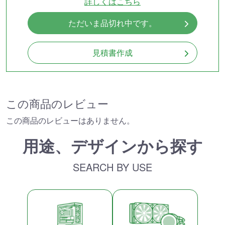
詳しくはこちら
ただいま品切れ中です。
見積書作成
この商品のレビュー
この商品のレビューはありません。
用途、デザインから探す
SEARCH BY USE