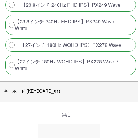
【23.8インチ 240Hz FHD IPS】PX249 Wave
【23.8インチ 240Hz FHD IPS】PX249 Wave
White
【27インチ 180Hz WQHD IPS】PX278 Wave
【27インチ 180Hz WQHD IPS】PX278 Wave /
White
キーボード (KEYBOARD_01)
無し