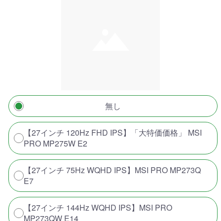
無し
【27インチ 120Hz FHD IPS】「大特価価格」 MSI
PRO MP275W E2
【27インチ 75Hz WQHD IPS】MSI PRO MP273Q
E7
【27インチ 144Hz WQHD IPS】MSI PRO
MP273QW E14