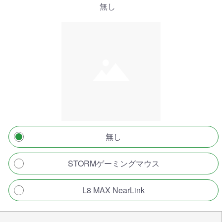
無し
無し
STORMゲーミングマウス
L8 MAX NearLink