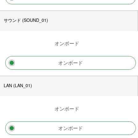
サウンド (SOUND_01)
オンボード
オンボード
LAN (LAN_01)
オンボード
オンボード