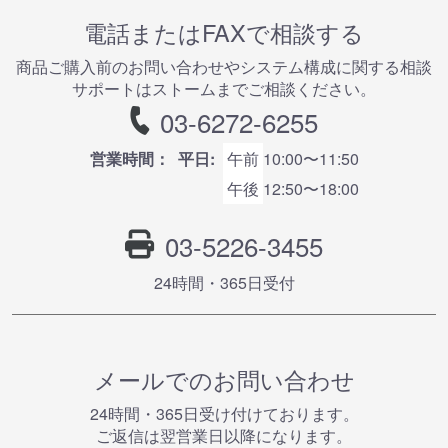
電話またはFAXで相談する
商品ご購⼊前のお問い合わせやシステム構成に関する相談
サポートはストームまでご相談ください。
03-6272-6255
営業時間：
平日:
午前
10:00〜11:50
午後
12:50〜18:00
03-5226-3455
24時間・365⽇受付
メールでのお問い合わせ
24時間・365⽇受け付けております。
ご返信は翌営業⽇以降になります。