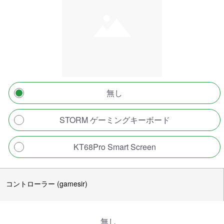
無し
STORM ゲーミングキーボード
KT68Pro Smart Screen
コントローラー (gamesir)
無し