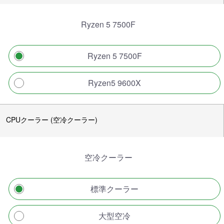
Ryzen 5 7500F
Ryzen 5 7500F
Ryzen5 9600X
CPUクーラー (空冷クーラー)
空冷クーラー
標準クーラー
大型空冷