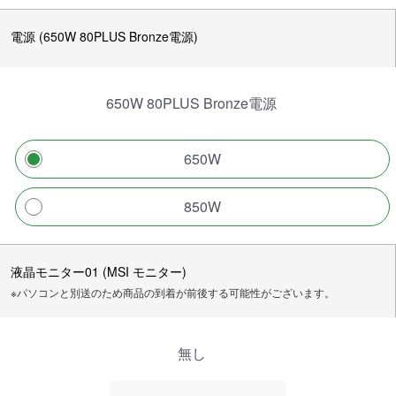
電源 (650W 80PLUS Bronze電源)
650W 80PLUS Bronze電源
650W
850W
液晶モニター01 (MSI モニター)
※パソコンと別送のため商品の到着が前後する可能性がございます。
無し