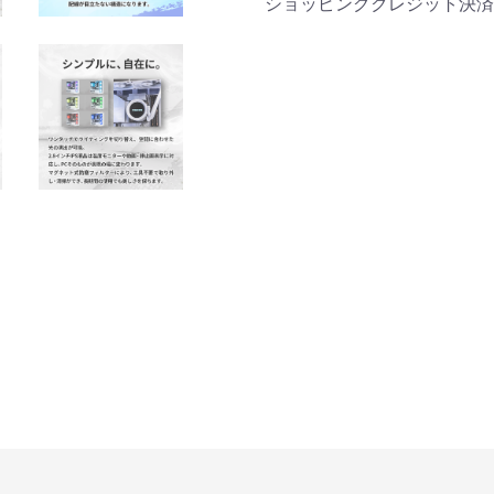
商品詳細
ショッピングクレジット決済