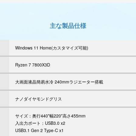
主な製品仕様
Windows 11 Home(カスタマイズ可能)
Ryzen 7 7800X3D
大画面液晶簡易水冷 240mmラジエーター搭載
ナノダイヤモンドグリス
サイズ：奥行440*幅220*高さ455mm
入出力ポート：USB3.0 x2
USB3.1 Gen 2 Type-C x1