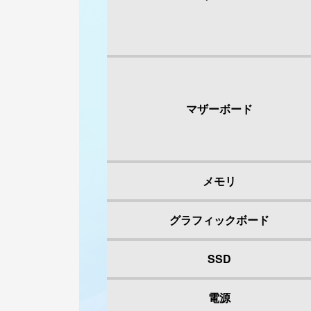
マザーボード
メモリ
グラフィックボード
SSD
電源