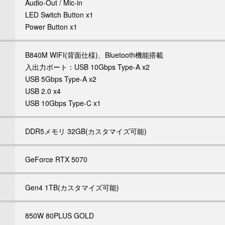
Audio-Out / Mic-in
LED Switch Button x1
Power Button x1
B840M WIFI(背面仕様)、Bluetooth機能搭載
入出力ポート：USB 10Gbps Type-A x2
USB 5Gbps Type-A x2
USB 2.0 x4
USB 10Gbps Type-C x1
DDR5メモリ 32GB(カスタマイズ可能)
GeForce RTX 5070
Gen4 1TB(カスタマイズ可能)
850W 80PLUS GOLD