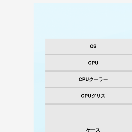
OS
CPU
CPUクーラー
CPUグリス
ケース