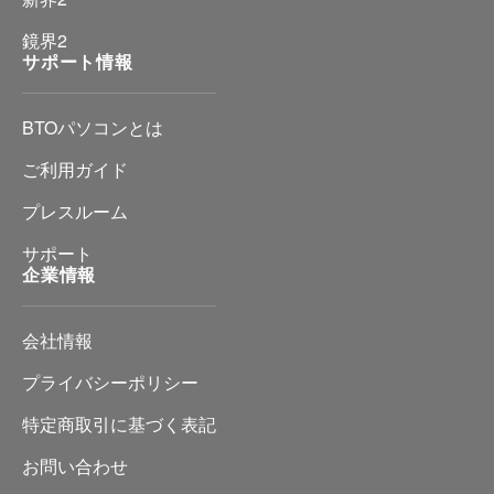
鏡界2
サポート情報
BTOパソコンとは
ご利用ガイド
プレスルーム
サポート
企業情報
会社情報
プライバシーポリシー
特定商取引に基づく表記
お問い合わせ