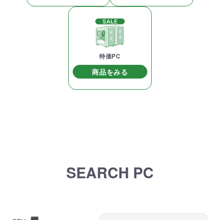
特価PC
商品をみる
SEARCH PC