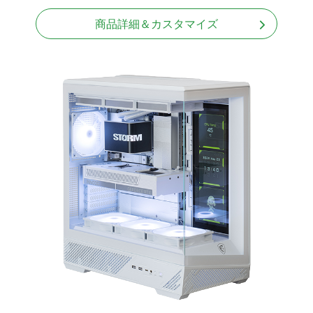
LCDスクリーン搭載
商品詳細＆カスタマイズ