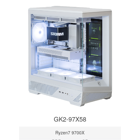
GK2-97X58
Ryzen7 9700X