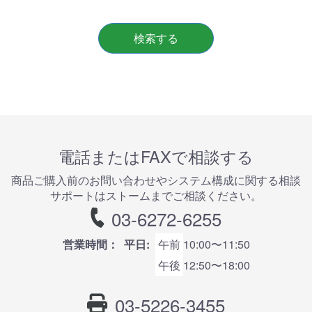
検索する
電話またはFAXで相談する
商品ご購⼊前のお問い合わせやシステム構成に関する相談
サポートはストームまでご相談ください。
03-6272-6255
営業時間：
平日:
午前
10:00〜11:50
午後
12:50〜18:00
03-5226-3455