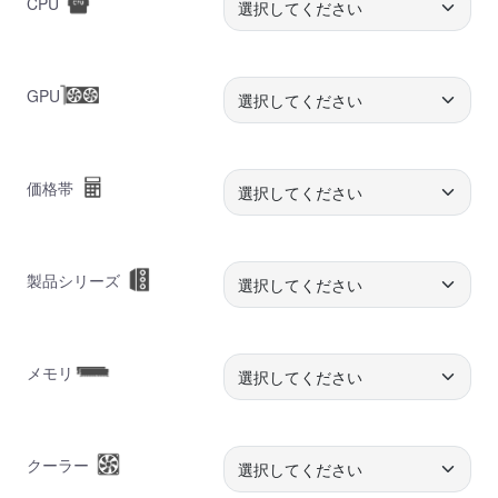
CPU
GPU
価格帯
製品シリーズ
メモリ
クーラー