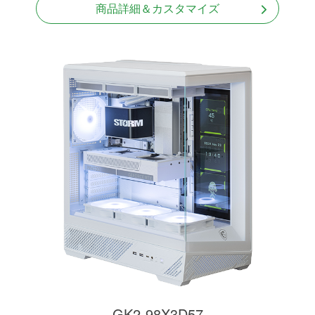
商品詳細＆カスタマイズ
GK2-98X3D57