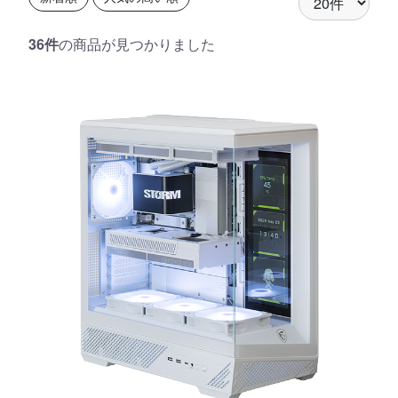
36件
の商品が見つかりました