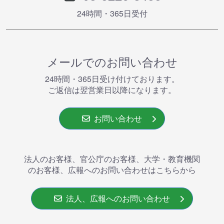
24時間・365⽇受付
メールでのお問い合わせ
24時間・365⽇受け付けております。
ご返信は翌営業⽇以降になります。
お問い合わせ
法人のお客様、官公庁のお客様、大学・教育機関
のお客様、広報へのお問い合わせはこちらから
法人、広報へのお問い合わせ