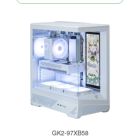
GK2-97XB58