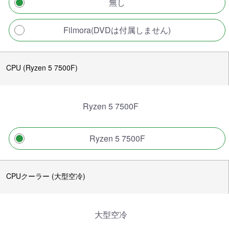
無し
Filmora(DVDは付属しません)
CPU (Ryzen 5 7500F)
Ryzen 5 7500F
Ryzen 5 7500F
CPUクーラー (大型空冷)
大型空冷