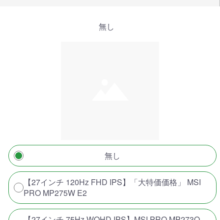
無し
無し
【27インチ 120Hz FHD IPS】「大特価価格」 MSI
PRO MP275W E2
【27インチ 75Hz WQHD IPS】MSI PRO MP273Q