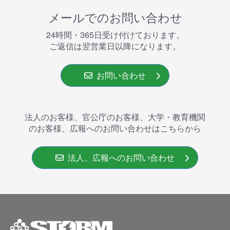
メールでのお問い合わせ
24時間・365⽇受け付けております。
ご返信は翌営業⽇以降になります。
お問い合わせ
法人のお客様、官公庁のお客様、大学・教育機関
のお客様、広報へのお問い合わせはこちらから
法人、広報へのお問い合わせ