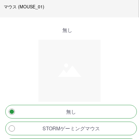
マウス (MOUSE_01)
無し
無し
STORMゲーミングマウス