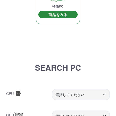
特価PC
商品をみる
SEARCH PC
CPU
GPU