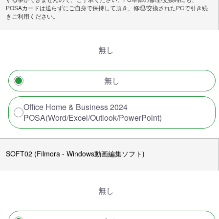
POSAカードは送らずにご自身で保持して頂き、修理/交換されたPCで引き続
きご利用ください。
無し
無し
Office Home & Business 2024
POSA(Word/Excel/Outlook/PowerPoint)
SOFT02 (Filmora - Windows動画編集ソフト)
無し