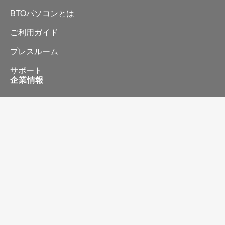
BTOパソコンとは
ご利用ガイド
プレスルーム
サポート
企業情報
会社情報
プライバシーポリシー
特定商取引に基づく表記
お問い合わせ