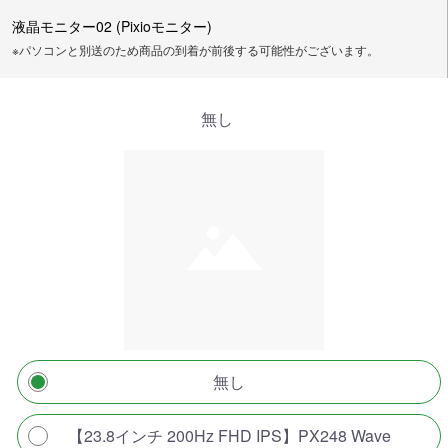
液晶モニター02 (Pixioモニター)
※パソコンと別送のため商品の到着が前後する可能性がございます。
無し
無し
【23.8インチ 200Hz FHD IPS】PX248 Wave