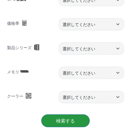
価格帯
製品シリーズ
メモリ
クーラー
検索する