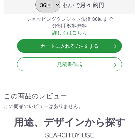
払いで
月々 約
円
ショッピングクレジット決済 36回まで
分割手数料無料
詳しくはこちら
カートに入れる / 注文する
見積書作成
この商品のレビュー
この商品のレビューはありません。
用途、デザインから探す
SEARCH BY USE