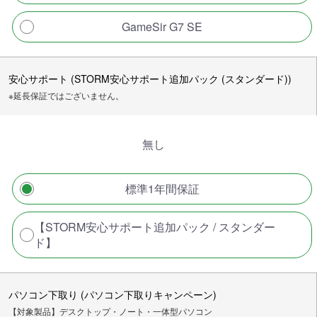
GameSir G7 SE
安心サポート (STORM安心サポート追加パック (スタンダード))
※延長保証ではございません。
無し
標準1年間保証
【STORM安心サポート追加パック / スタンダー
ド】
パソコン下取り (パソコン下取りキャンペーン)
【対象製品】デスクトップ・ノート・一体型パソコン