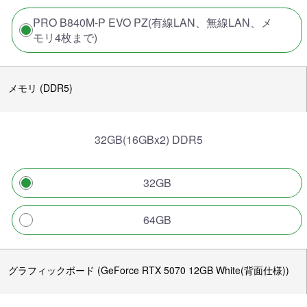
PRO B840M-P EVO PZ(有線LAN、無線LAN、メ
モリ4枚まで)
メモリ (DDR5)
32GB(16GBx2) DDR5
32GB
64GB
グラフィックボード (GeForce RTX 5070 12GB White(背面仕様))