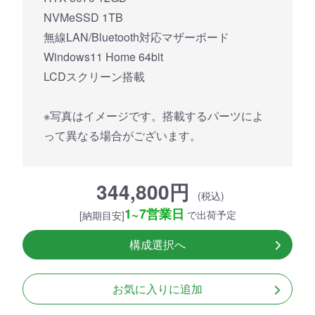
NVMeSSD 1TB
無線LAN/Bluetooth対応マザーボード
Windows11 Home 64bit
LCDスクリーン搭載
※写真はイメージです。搭載するパーツによ
って異なる場合がございます。
344,800円
(税込)
1~7営業日
で出荷予定
[納期目安]
構成選択へ
お気に入りに追加