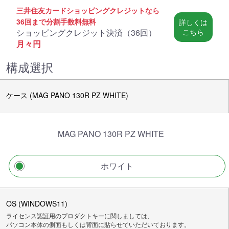
三井住友カードショッピングクレジットなら
36回まで分割手数料無料
詳しくは
ショッピングクレジット決済（
36回
）
こちら
月々
円
構成選択
ケース (MAG PANO 130R PZ WHITE)
MAG PANO 130R PZ WHITE
ホワイト
OS (WINDOWS11)
ライセンス認証用のプロダクトキーに関しましては、
パソコン本体の側面もしくは背面に貼らせていただいております。