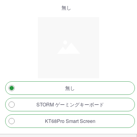
無し
無し
STORM ゲーミングキーボード
KT68Pro Smart Screen