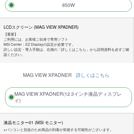
850W
LCDスクリーン (MAG VIEW XPADNER)
【重要】
ご利用には、お客様ご自身で専用ソフト
MSI Center：EZ Displayの設定が必要です。
詳しい設定・導入手順は、右側の「詳しくはこちら」から説明資料を必ずご確
認ください。
MAG VIEW XPADNER
詳しくはこちら
MAG VIEW XPADNER(12.3インチ液晶ディスプレ
イ)
液晶モニター01 (MSI モニター)
※パソコンと別送のため商品の到着が前後する可能性がございます。