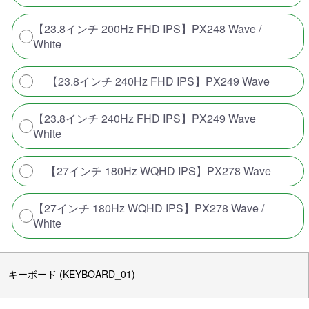
【23.8インチ 200Hz FHD IPS】PX248 Wave /
White
【23.8インチ 240Hz FHD IPS】PX249 Wave
【23.8インチ 240Hz FHD IPS】PX249 Wave
White
【27インチ 180Hz WQHD IPS】PX278 Wave
【27インチ 180Hz WQHD IPS】PX278 Wave /
White
キーボード (KEYBOARD_01)