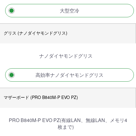
大型空冷
グリス (ナノダイヤモンドグリス)
ナノダイヤモンドグリス
高効率ナノダイヤモンドグリス
マザーボード (PRO B840M-P EVO PZ)
PRO B840M-P EVO PZ(有線LAN、無線LAN、メモリ4
枚まで)