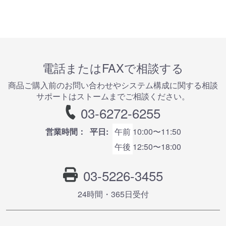
電話またはFAXで相談する
商品ご購⼊前のお問い合わせやシステム構成に関する相談
サポートはストームまでご相談ください。
03-6272-6255
営業時間：
平日:
午前
10:00〜11:50
午後
12:50〜18:00
03-5226-3455
24時間・365⽇受付