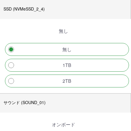
SSD (NVMeSSD_2_4)
無し
無し
1TB
2TB
サウンド (SOUND_01)
オンボード