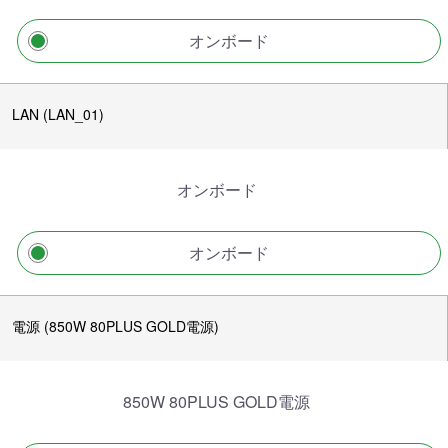
オンボード
LAN (LAN_01)
オンボード
オンボード
電源 (850W 80PLUS GOLD電源)
850W 80PLUS GOLD電源