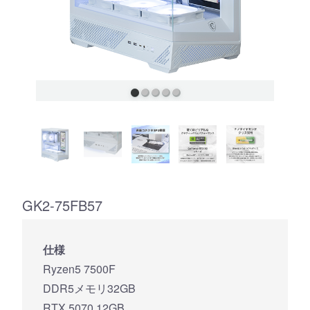
GK2-75FB57
仕様
Ryzen5 7500F
DDR5メモリ32GB
RTX 5070 12GB