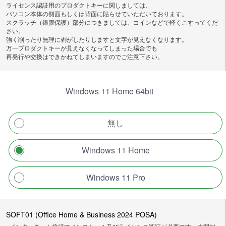
ライセンス認証用のプロダクトキーに関しましては、
パソコン本体の側面もしくは背面に貼らせていただいております。
スクラッチ（銀膜保護）部分につきましては、コインなどで軽くこすってくだ
さい。
強く削ったり無理に剥がしたりしますと文字が見えなくなります。
万一プロダクトキーが見えなくなってしまった場合でも
再発行や交換はできかねてしまいますのでご注意下さい。
Windows 11 Home 64bit
無し
Windows 11 Home
Windows 11 Pro
SOFT01 (Office Home & Business 2024 POSA)