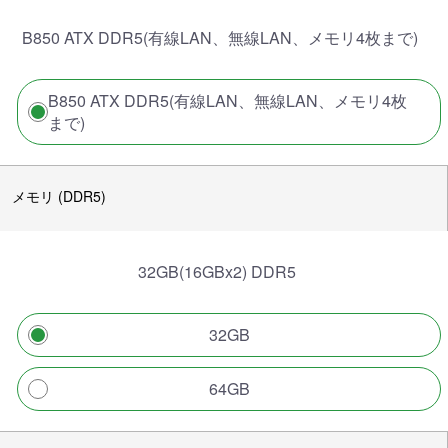
B850 ATX DDR5(有線LAN、無線LAN、メモリ4枚まで)
B850 ATX DDR5(有線LAN、無線LAN、メモリ4枚
まで)
メモリ (DDR5)
32GB(16GBx2) DDR5
32GB
64GB