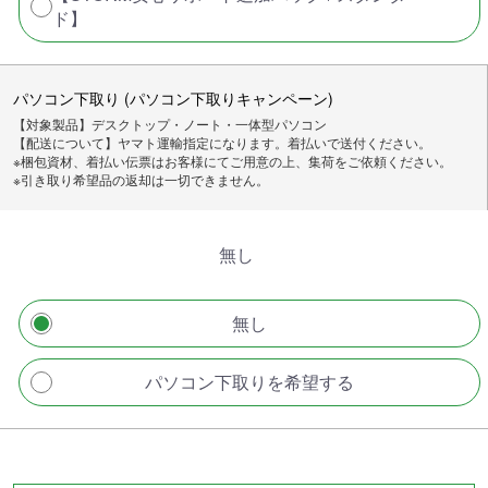
ド】
パソコン下取り (パソコン下取りキャンペーン)
【対象製品】デスクトップ・ノート・一体型パソコン
【配送について】ヤマト運輸指定になります。着払いで送付ください。
※梱包資材、着払い伝票はお客様にてご用意の上、集荷をご依頼ください。
※引き取り希望品の返却は一切できません。
無し
無し
パソコン下取りを希望する