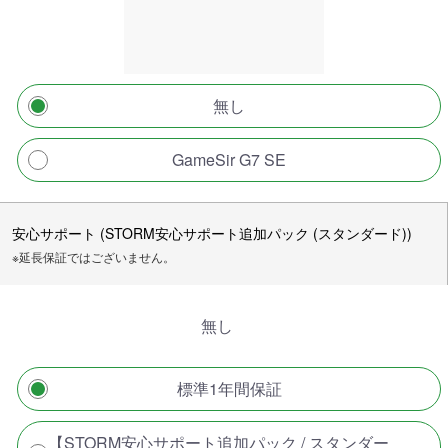
無し
GameSir G7 SE
安心サポート (STORM安心サポート追加パック (スタンダード))
※延長保証ではございません。
無し
標準1年間保証
【STORM安心サポート追加パック / スタンダー