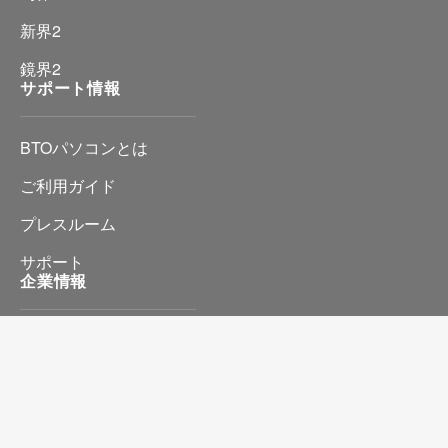
新界2
鏡界2
サポート情報
BTOパソコンとは
ご利用ガイド
プレスルーム
サポート
企業情報
会社情報
プライバシーポリシー
特定商取引に基づく表記