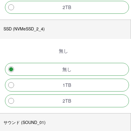
2TB
SSD (NVMeSSD_2_4)
無し
無し
1TB
2TB
サウンド (SOUND_01)