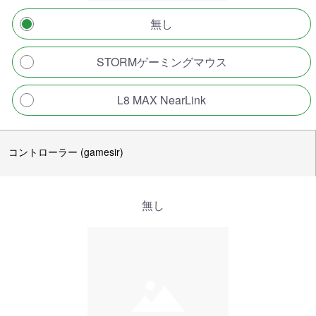
無し
STORMゲーミングマウス
L8 MAX NearLink
コントローラー (gamesir)
無し