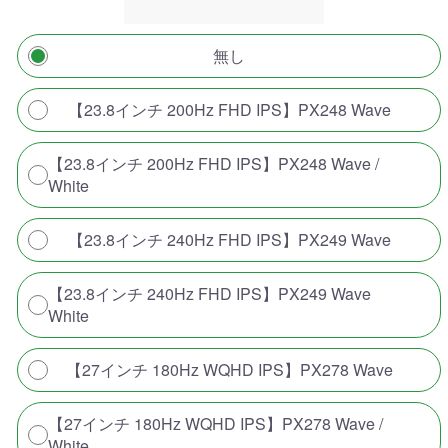
無し
【23.8インチ 200Hz FHD IPS】PX248 Wave
【23.8インチ 200Hz FHD IPS】PX248 Wave /
White
【23.8インチ 240Hz FHD IPS】PX249 Wave
【23.8インチ 240Hz FHD IPS】PX249 Wave
White
【27インチ 180Hz WQHD IPS】PX278 Wave
【27インチ 180Hz WQHD IPS】PX278 Wave /
White