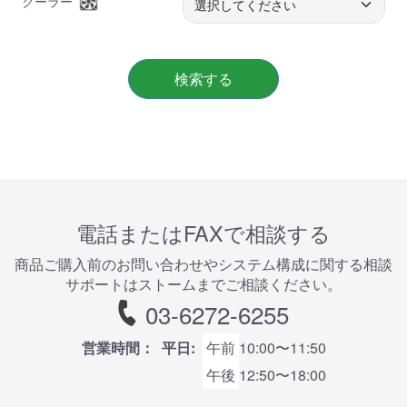
クーラー
検索する
電話またはFAXで相談する
商品ご購⼊前のお問い合わせやシステム構成に関する相談
サポートはストームまでご相談ください。
03-6272-6255
営業時間：
平日:
午前
10:00〜11:50
午後
12:50〜18:00