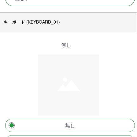
キーボード (KEYBOARD_01)
無し
無し