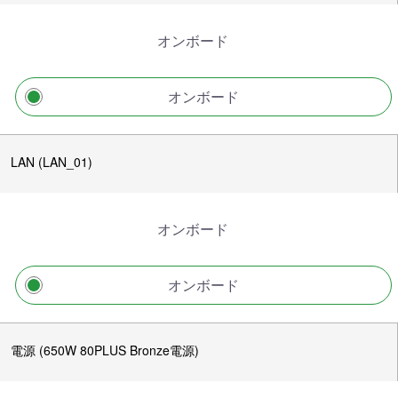
オンボード
オンボード
LAN (LAN_01)
オンボード
オンボード
電源 (650W 80PLUS Bronze電源)