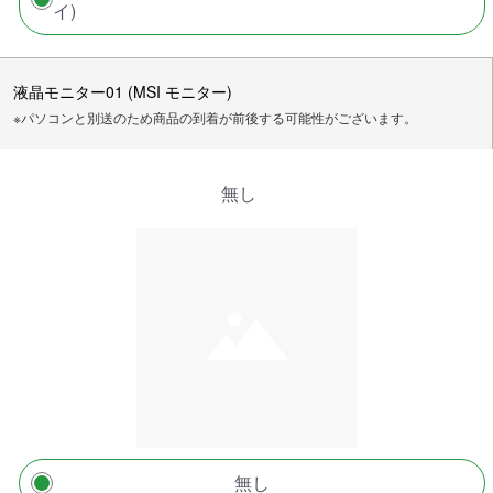
イ)
液晶モニター01 (MSI モニター)
※パソコンと別送のため商品の到着が前後する可能性がございます。
無し
無し