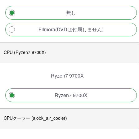
無し
Filmora(DVDは付属しません)
CPU (Ryzen7 9700X)
Ryzen7 9700X
Ryzen7 9700X
CPUクーラー (aiobk_air_cooler)