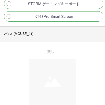
STORM ゲーミングキーボード
KT68Pro Smart Screen
マウス (MOUSE_01)
無し