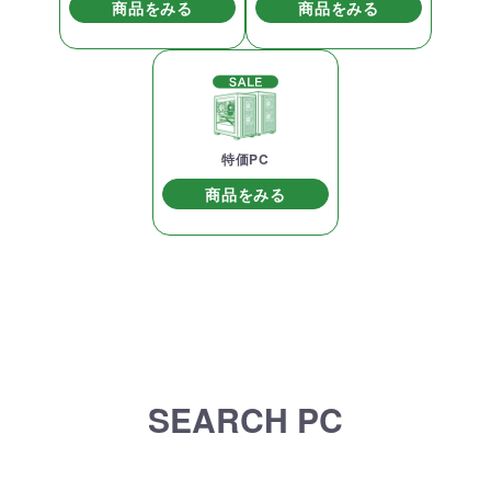
商品をみる
商品をみる
特価PC
商品をみる
SEARCH PC