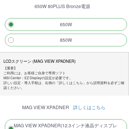
650W 80PLUS Bronze電源
650W
850W
LCDスクリーン (MAG VIEW XPADNER)
【重要】
ご利用には、お客様ご自身で専用ソフト
MSI Center：EZ Displayの設定が必要です。
詳しい設定・導入手順は、右側の「詳しくはこちら」から説明資料を必ずご確
認ください。
MAG VIEW XPADNER
詳しくはこちら
MAG VIEW XPADNER(12.3インチ液晶ディスプレ