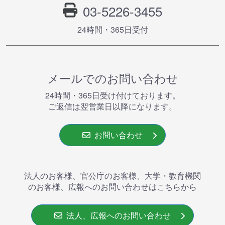
03-5226-3455
24時間・365⽇受付
メールでのお問い合わせ
24時間・365⽇受け付けております。
ご返信は翌営業⽇以降になります。
お問い合わせ
法人のお客様、官公庁のお客様、大学・教育機関
のお客様、広報へのお問い合わせはこちらから
法人、広報へのお問い合わせ