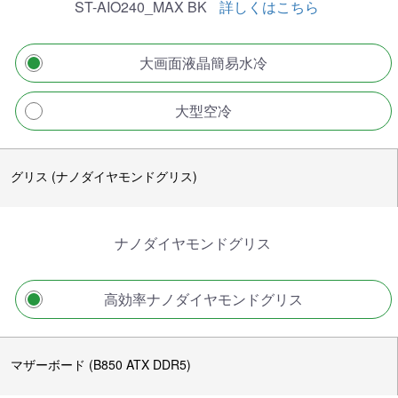
ST-AIO240_MAX BK
詳しくはこちら
大画面液晶簡易水冷
大型空冷
グリス (ナノダイヤモンドグリス)
ナノダイヤモンドグリス
高効率ナノダイヤモンドグリス
マザーボード (B850 ATX DDR5)