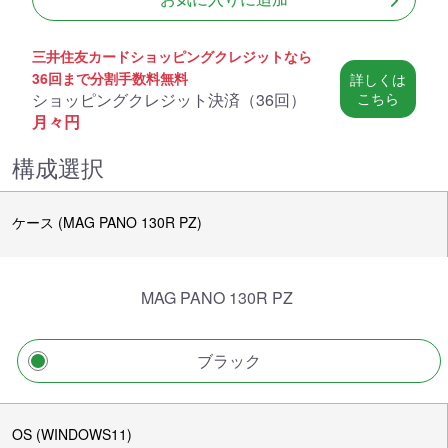
三井住友カードショッピングクレジットなら
36回まで分割手数料無料
詳しくは
ショッピングクレジット決済（
36回
）
こちら
月々
円
構成選択
ケース (MAG PANO 130R PZ)
MAG PANO 130R PZ
ブラック
OS (WINDOWS11)