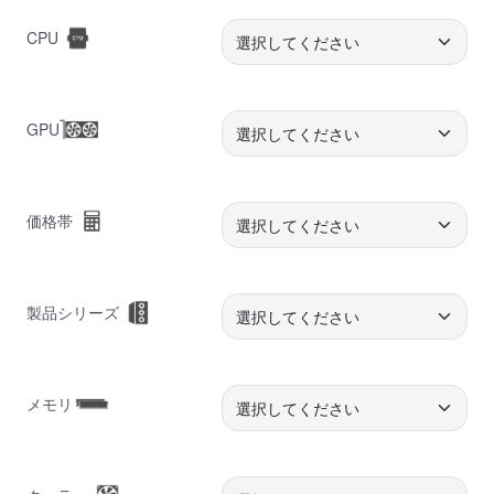
CPU
GPU
価格帯
製品シリーズ
メモリ