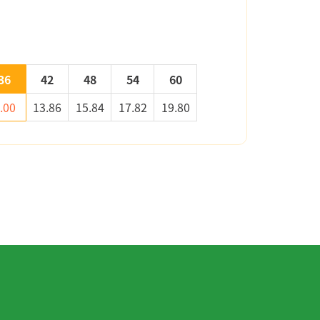
36
42
48
54
60
.00
13.86
15.84
17.82
19.80