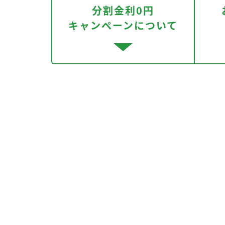
分割金利0円
キャンペーンについて