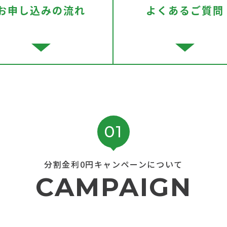
お申し込みの流れ
よくあるご質問
01
分割金利0円キャンペーンについて
CAMPAIGN