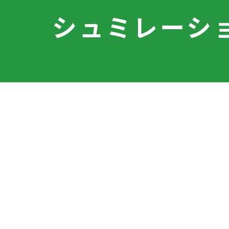
シュミレーシ