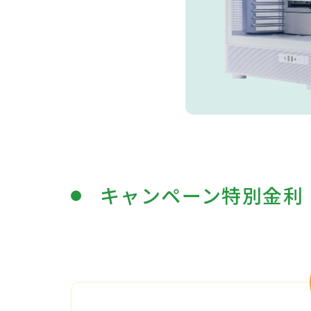
キャンペーン特別金利