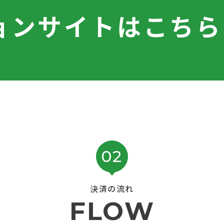
ョン
サイトはこちら
02
決済の流れ
FLOW