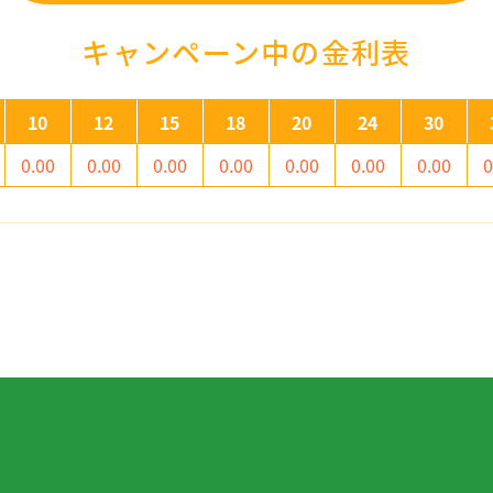
キャンペーン中の金利表
10
12
15
18
20
24
30
0.00
0.00
0.00
0.00
0.00
0.00
0.00
0