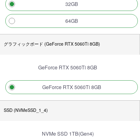
32GB
64GB
グラフィックボード (GeForce RTX 5060Ti 8GB)
GeForce RTX 5060Ti 8GB
GeForce RTX 5060Ti 8GB
SSD (NVMeSSD_1_4)
NVMe SSD 1TB(Gen4)