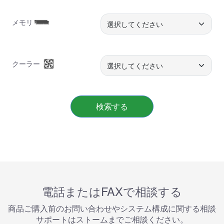
メモリ
クーラー
検索する
電話またはFAXで相談する
商品ご購⼊前のお問い合わせやシステム構成に関する相談
サポートはストームまでご相談ください。