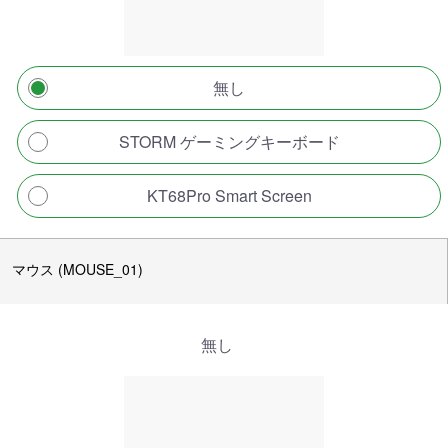
無し
STORM ゲーミングキーボード
KT68Pro Smart Screen
マウス (MOUSE_01)
無し