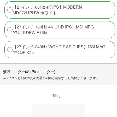
【27インチ 60Hz 4K IPS】MODERN
MD272UPHW ホワイト
【27インチ 160Hz 4K UHD IPS】MSI MPG
274URDFW E16M
【27インチ 240Hz WQHD RAPID IPS】MSI MAG
274QF X24
液晶モニター02 (Pixioモニター)
※パソコンと別送のため商品の到着が前後する可能性がございます。
無し