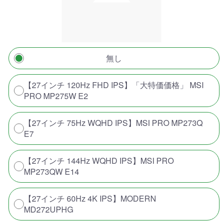
無し
【27インチ 120Hz FHD IPS】「大特価価格」 MSI
PRO MP275W E2
【27インチ 75Hz WQHD IPS】MSI PRO MP273Q
E7
【27インチ 144Hz WQHD IPS】MSI PRO
MP273QW E14
【27インチ 60Hz 4K IPS】MODERN
MD272UPHG