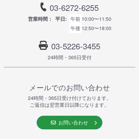
03-6272-6255
営業時間：
平日:
午前
10:00〜11:50
午後
12:50〜18:00
03-5226-3455
24時間・365⽇受付
メールでのお問い合わせ
24時間・365⽇受け付けております。
ご返信は翌営業⽇以降になります。
お問い合わせ