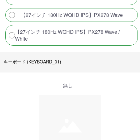
【27インチ 180Hz WQHD IPS】PX278 Wave
【27インチ 180Hz WQHD IPS】PX278 Wave /
White
キーボード (KEYBOARD_01)
無し