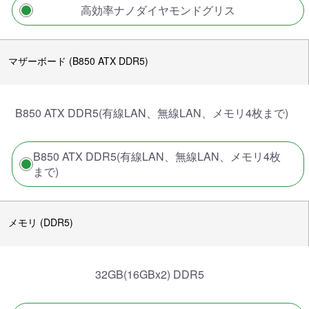
高効率ナノダイヤモンドグリス
マザーボード (B850 ATX DDR5)
B850 ATX DDR5(有線LAN、無線LAN、メモリ4枚まで)
B850 ATX DDR5(有線LAN、無線LAN、メモリ4枚
まで)
メモリ (DDR5)
32GB(16GBx2) DDR5