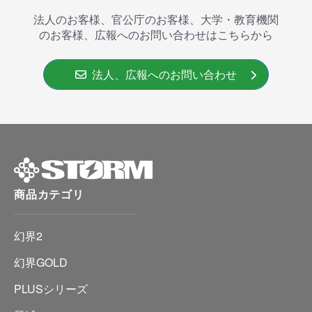
法人のお客様、官公庁のお客様、大学・教育機関
のお客様、広報へのお問い合わせはこちらから
法人、広報へのお問い合わせ
商品カテゴリ
幻界2
幻界GOLD
PLUSシリーズ