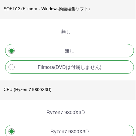
SOFT02 (Filmora - Windows動画編集ソフト)
無し
無し
Filmora(DVDは付属しません)
CPU (Ryzen 7 9800X3D)
Ryzen7 9800X3D
Ryzen7 9800X3D