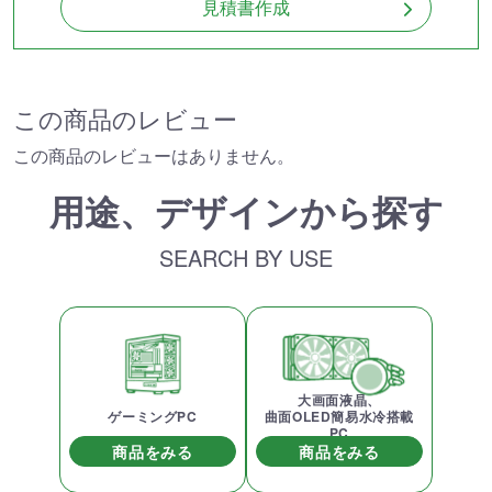
見積書作成
この商品のレビュー
この商品のレビューはありません。
用途、デザインから探す
SEARCH BY USE
大画面液晶、
ゲーミングPC
曲面OLED簡易水冷搭載
PC
商品をみる
商品をみる