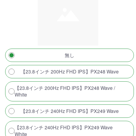
無し
【23.8インチ 200Hz FHD IPS】PX248 Wave
【23.8インチ 200Hz FHD IPS】PX248 Wave /
White
【23.8インチ 240Hz FHD IPS】PX249 Wave
【23.8インチ 240Hz FHD IPS】PX249 Wave
White