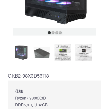
GKB2-98X3D56Ti8
仕様
Ryzen7 9800X3D
DDR5メモリ32GB