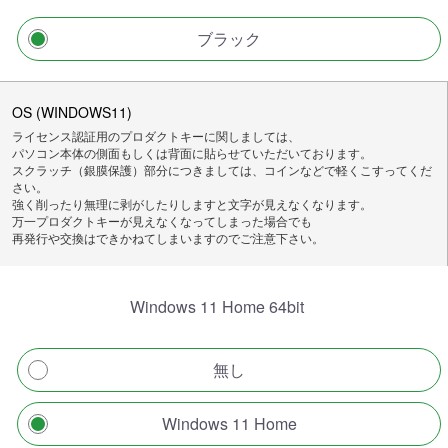
ブラック
OS (WINDOWS11)
ライセンス認証用のプロダクトキーに関しましては、
パソコン本体の側面もしくは背面に貼らせていただいております。
スクラッチ（銀膜保護）部分につきましては、コインなどで軽くこすってくだ
さい。
強く削ったり無理に剥がしたりしますと文字が見えなくなります。
万一プロダクトキーが見えなくなってしまった場合でも
再発行や交換はできかねてしまいますのでご注意下さい。
Windows 11 Home 64bit
無し
Windows 11 Home