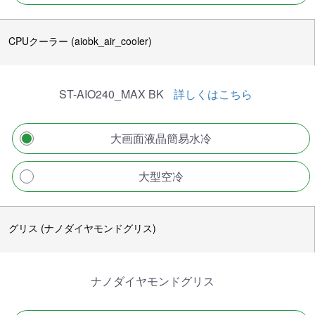
CPUクーラー (aiobk_air_cooler)
ST-AIO240_MAX BK
詳しくはこちら
大画面液晶簡易水冷
大型空冷
グリス (ナノダイヤモンドグリス)
ナノダイヤモンドグリス