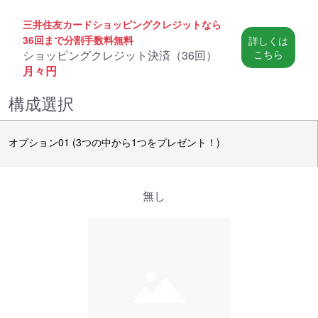
三井住友カードショッピングクレジットなら
36回まで分割手数料無料
詳しくは
ショッピングクレジット決済（
36回
）
こちら
月々
円
構成選択
オプション01 (3つの中から1つをプレゼント！)
無し