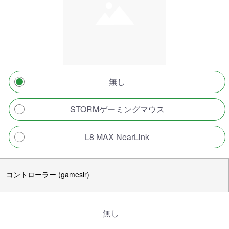
無し
STORMゲーミングマウス
L8 MAX NearLink
コントローラー (gamesir)
無し