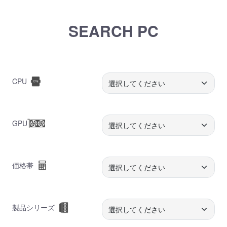
SEARCH PC
CPU
GPU
価格帯
製品シリーズ