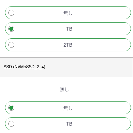
無し
1TB
2TB
SSD (NVMeSSD_2_4)
無し
無し
1TB