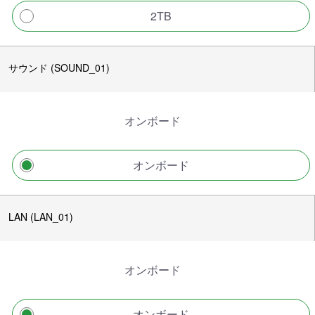
2TB
サウンド (SOUND_01)
オンボード
オンボード
LAN (LAN_01)
オンボード
オンボード