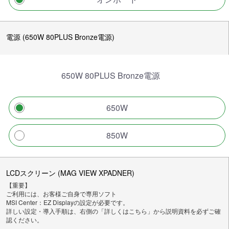
電源 (650W 80PLUS Bronze電源)
650W 80PLUS Bronze電源
650W
850W
LCDスクリーン (MAG VIEW XPADNER)
【重要】
ご利用には、お客様ご自身で専用ソフト
MSI Center：EZ Displayの設定が必要です。
詳しい設定・導入手順は、右側の「詳しくはこちら」から説明資料を必ずご確
認ください。