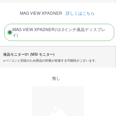
MAG VIEW XPADNER
詳しくはこちら
MAG VIEW XPADNER(12.3インチ液晶ディスプレ
イ)
液晶モニター01 (MSI モニター)
※パソコンと別送のため商品の到着が前後する可能性がございます。
無し