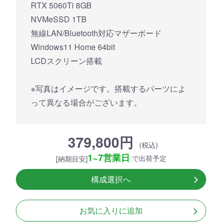
RTX 5060Ti 8GB
NVMeSSD 1TB
無線LAN/Bluetooth対応マザーボード
Windows11 Home 64bit
LCDスクリーン搭載
※写真はイメージです。搭載するパーツによ
って異なる場合がございます。
379,800円
(税込)
1~7営業日
で出荷予定
[納期目安]
構成選択へ
お気に入りに追加