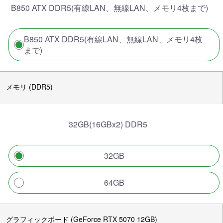
B850 ATX DDR5(有線LAN、無線LAN、メモリ4枚まで)
B850 ATX DDR5(有線LAN、無線LAN、メモリ4枚
まで)
メモリ (DDR5)
32GB(16GBx2) DDR5
32GB
64GB
グラフィックボード (GeForce RTX 5070 12GB)