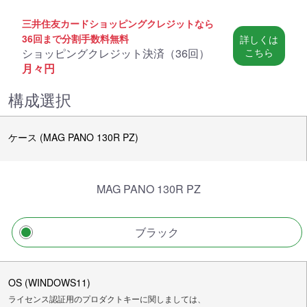
三井住友カードショッピングクレジットなら
36回まで分割手数料無料
詳しくは
ショッピングクレジット決済（
36回
）
こちら
月々
円
構成選択
ケース (MAG PANO 130R PZ)
MAG PANO 130R PZ
ブラック
OS (WINDOWS11)
ライセンス認証用のプロダクトキーに関しましては、