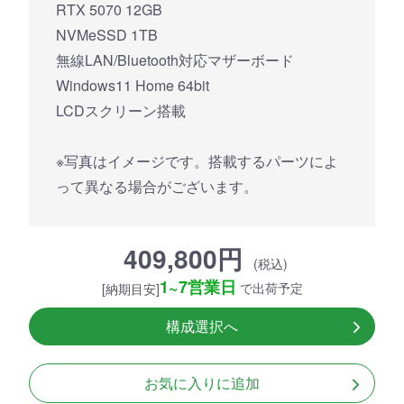
RTX 5070 12GB
NVMeSSD 1TB
無線LAN/Bluetooth対応マザーボード
Windows11 Home 64bit
LCDスクリーン搭載
※写真はイメージです。搭載するパーツによ
って異なる場合がございます。
409,800円
(税込)
1~7営業日
で出荷予定
[納期目安]
構成選択へ
お気に入りに追加