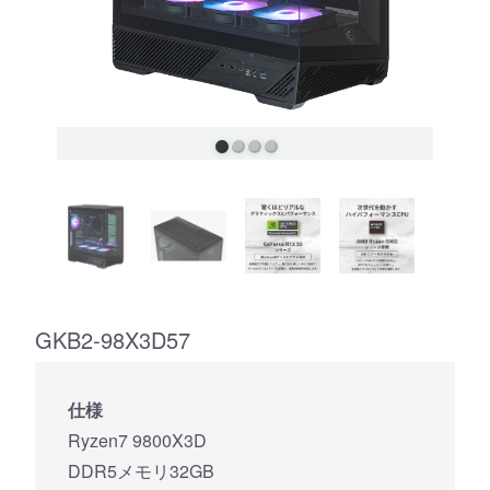
GKB2-98X3D57
仕様
Ryzen7 9800X3D
DDR5メモリ32GB