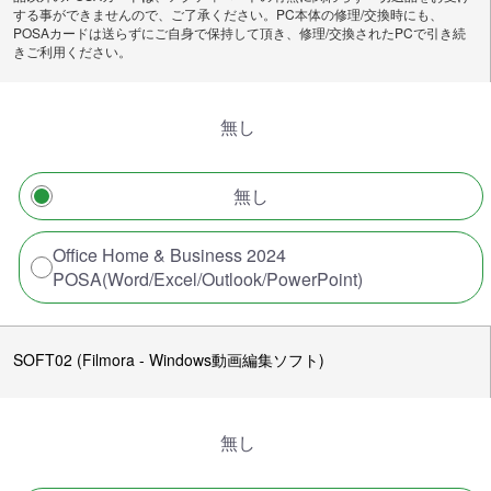
する事ができませんので、ご了承ください。PC本体の修理/交換時にも、
POSAカードは送らずにご自身で保持して頂き、修理/交換されたPCで引き続
きご利用ください。
無し
無し
Office Home & Business 2024
POSA(Word/Excel/Outlook/PowerPoint)
SOFT02 (Filmora - Windows動画編集ソフト)
無し