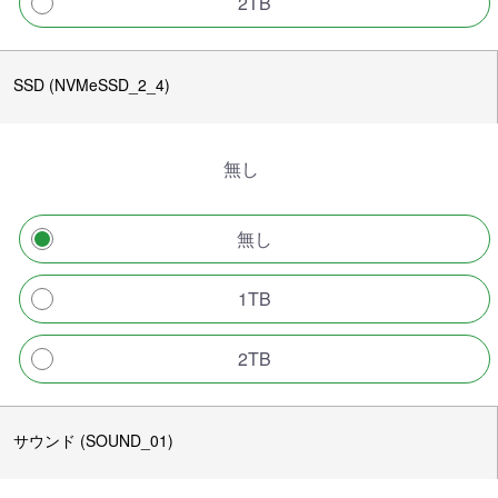
2TB
SSD (NVMeSSD_2_4)
無し
無し
1TB
2TB
サウンド (SOUND_01)