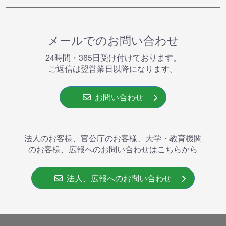
メールでのお問い合わせ
24時間・365⽇受け付けております。
ご返信は翌営業⽇以降になります。
お問い合わせ
法人のお客様、官公庁のお客様、大学・教育機関
のお客様、広報へのお問い合わせはこちらから
法人、広報へのお問い合わせ