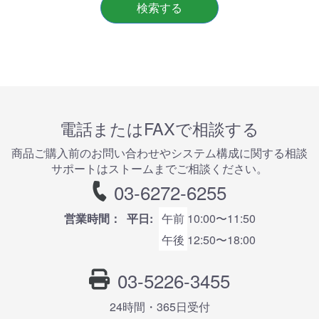
検索する
電話またはFAXで相談する
商品ご購⼊前のお問い合わせやシステム構成に関する相談
サポートはストームまでご相談ください。
03-6272-6255
営業時間：
平日:
午前
10:00〜11:50
午後
12:50〜18:00
03-5226-3455
24時間・365⽇受付