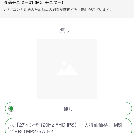
液晶モニター01 (MSI モニター)
※パソコンと別送のため商品の到着が前後する可能性がございます。
無し
無し
【27インチ 120Hz FHD IPS】「大特価価格」 MSI
PRO MP275W E2