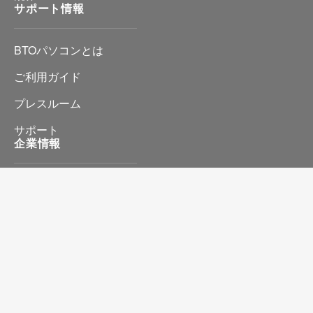
サポート情報
BTOパソコンとは
ご利用ガイド
プレスルーム
サポート
企業情報
会社情報
プライバシーポリシー
特定商取引に基づく表記
お問い合わせ