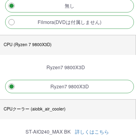
無し
Filmora(DVDは付属しません)
CPU (Ryzen 7 9800X3D)
Ryzen7 9800X3D
Ryzen7 9800X3D
CPUクーラー (aiobk_air_cooler)
ST-AIO240_MAX BK
詳しくはこちら