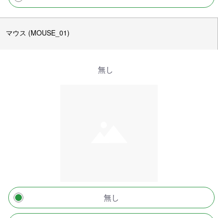
マウス (MOUSE_01)
無し
無し