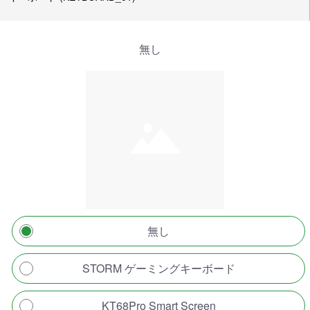
無し
無し
STORM ゲーミングキーボード
KT68Pro Smart Screen