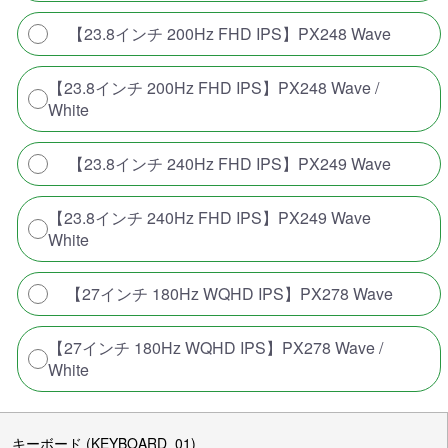
【23.8インチ 200Hz FHD IPS】PX248 Wave
【23.8インチ 200Hz FHD IPS】PX248 Wave /
White
【23.8インチ 240Hz FHD IPS】PX249 Wave
【23.8インチ 240Hz FHD IPS】PX249 Wave
White
【27インチ 180Hz WQHD IPS】PX278 Wave
【27インチ 180Hz WQHD IPS】PX278 Wave /
White
キーボード (KEYBOARD_01)