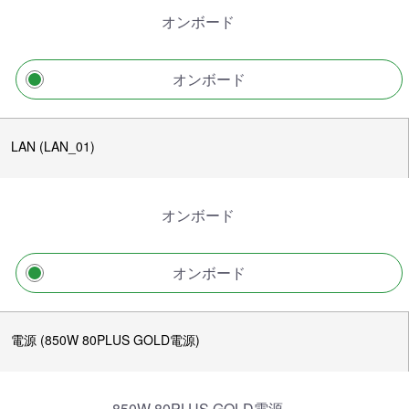
オンボード
オンボード
LAN (LAN_01)
オンボード
オンボード
電源 (850W 80PLUS GOLD電源)
850W 80PLUS GOLD電源