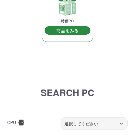
特価PC
商品をみる
SEARCH PC
CPU