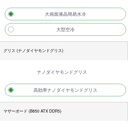
大画面液晶簡易水冷
大型空冷
グリス (ナノダイヤモンドグリス)
ナノダイヤモンドグリス
高効率ナノダイヤモンドグリス
マザーボード (B850 ATX DDR5)