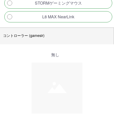
STORMゲーミングマウス
L8 MAX NearLink
コントローラー (gamesir)
無し