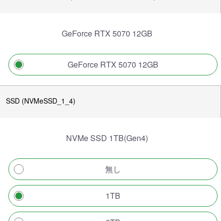
GeForce RTX 5070 12GB
GeForce RTX 5070 12GB
SSD (NVMeSSD_1_4)
NVMe SSD 1TB(Gen4)
無し
1TB