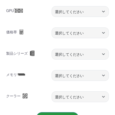
GPU
価格帯
製品シリーズ
メモリ
クーラー