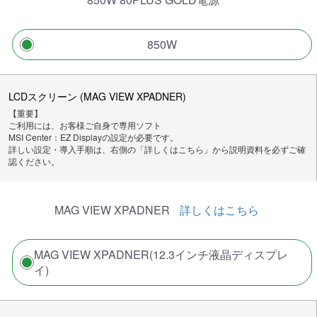
850W
LCDスクリーン (MAG VIEW XPADNER)
【重要】
ご利用には、お客様ご自身で専用ソフト
MSI Center：EZ Displayの設定が必要です。
詳しい設定・導入手順は、右側の「詳しくはこちら」から説明資料を必ずご確
認ください。
MAG VIEW XPADNER
詳しくはこちら
MAG VIEW XPADNER(12.3インチ液晶ディスプレ
イ)