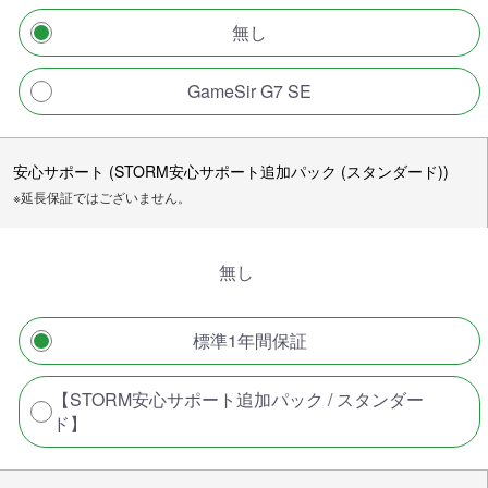
無し
GameSir G7 SE
安心サポート (STORM安心サポート追加パック (スタンダード))
※延長保証ではございません。
無し
標準1年間保証
【STORM安心サポート追加パック / スタンダー
ド】