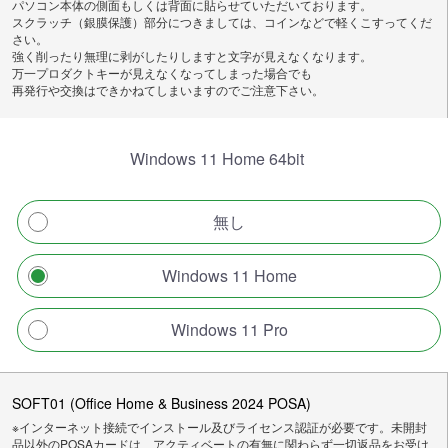
パソコン本体の側面もしくは背面に貼らせていただいております。
スクラッチ（銀膜保護）部分につきましては、コインなどで軽くこすってくだ
さい。
強く削ったり無理に剥がしたりしますと文字が見えなくなります。
万一プロダクトキーが見えなくなってしまった場合でも
再発行や交換はできかねてしまいますのでご注意下さい。
Windows 11 Home 64bit
無し
Windows 11 Home
Windows 11 Pro
SOFT01 (Office Home & Business 2024 POSA)
※インターネット接続でインストール及びライセンス認証が必要です。未開封
品以外のPOSAカードは、アクティベートの有無に関わらず一切返品をお受け