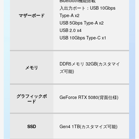
Bluetooth機能搭載
入出力ポート：USB 10Gbps
マザーボード
Type-A x2
USB 5Gbps Type-A x2
USB 2.0 x4
USB 10Gbps Type-C x1
DDR5メモリ 32GB(カスタマイ
メモリ
ズ可能)
グラフィックボ
GeForce RTX 5080(背面仕様)
ード
SSD
Gen4 1TB(カスタマイズ可能)