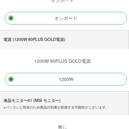
オンボード
電源 (1200W 80PLUS GOLD電源)
1200W 80PLUS GOLD電源
1200W
液晶モニター01 (MSI モニター)
※パソコンと別送のため商品の到着が前後する可能性がございます。
無し