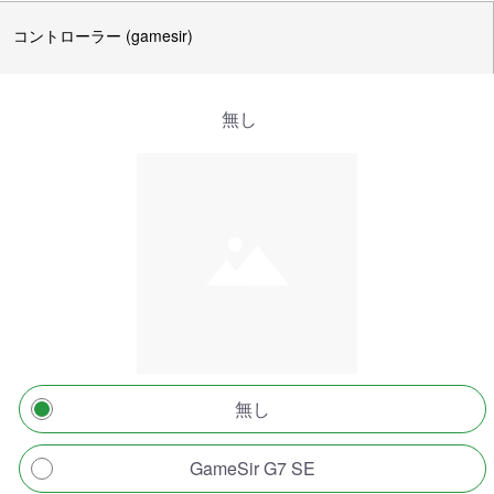
コントローラー (gamesir)
無し
無し
GameSir G7 SE