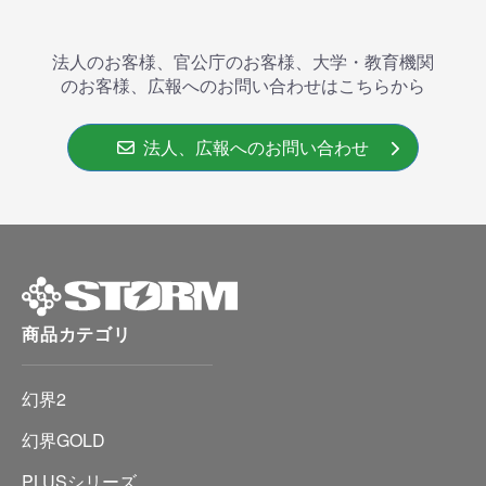
法人のお客様、官公庁のお客様、大学・教育機関
のお客様、広報へのお問い合わせはこちらから
法人、広報へのお問い合わせ
商品カテゴリ
幻界2
幻界GOLD
PLUSシリーズ