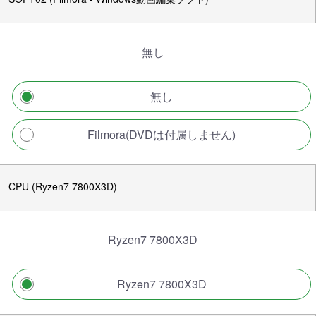
無し
無し
Filmora(DVDは付属しません)
CPU (Ryzen7 7800X3D)
Ryzen7 7800X3D
Ryzen7 7800X3D