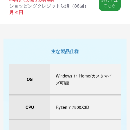
ショッピングクレジット決済（
36回
）
こちら
月々
円
主な製品仕様
Windows 11 Home(カスタマイ
OS
ズ可能)
CPU
Ryzen 7 7800X3D