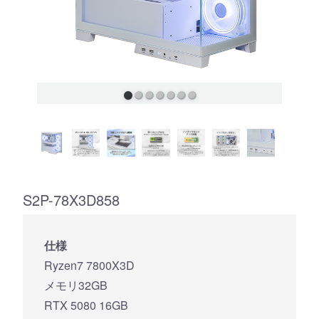
S2P-78X3D858
仕様
Ryzen7 7800X3D
メモリ32GB
RTX 5080 16GB