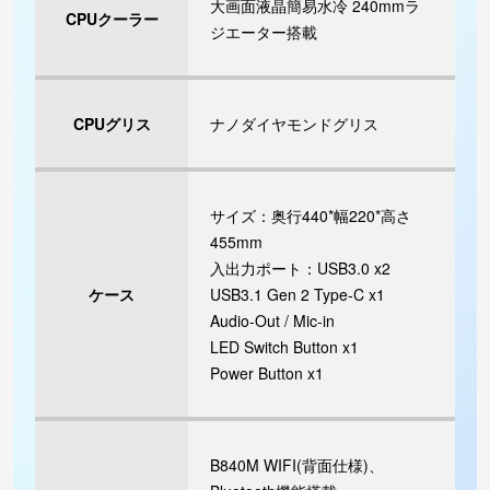
大画面液晶簡易水冷 240mmラ
CPUクーラー
ジエーター搭載
CPUグリス
ナノダイヤモンドグリス
サイズ：奥行440*幅220*高さ
455mm
入出力ポート：USB3.0 x2
ケース
USB3.1 Gen 2 Type-C x1
Audio-Out / Mic-in
LED Switch Button x1
Power Button x1
B840M WIFI(背面仕様)、