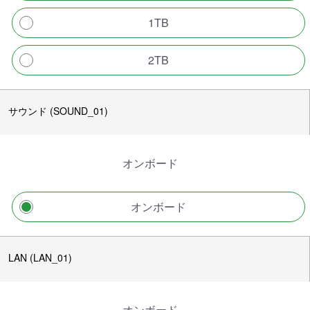
1TB
2TB
サウンド (SOUND_01)
オンボード
オンボード
LAN (LAN_01)
オンボード