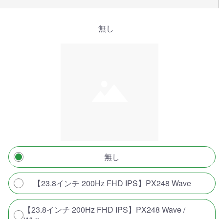
無し
無し
【23.8インチ 200Hz FHD IPS】PX248 Wave
【23.8インチ 200Hz FHD IPS】PX248 Wave /