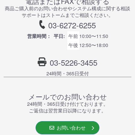
電話またはFAXで相談する
商品ご購⼊前のお問い合わせやシステム構成に関する相談
サポートはストームまでご相談ください。
03-6272-6255
営業時間：
平日:
午前
10:00〜11:50
午後
12:50〜18:00
03-5226-3455
24時間・365⽇受付
メールでのお問い合わせ
24時間・365⽇受け付けております。
ご返信は翌営業⽇以降になります。
お問い合わせ