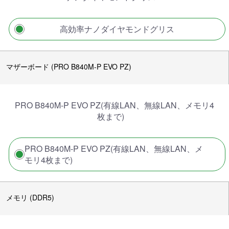
高効率ナノダイヤモンドグリス
マザーボード (PRO B840M-P EVO PZ)
PRO B840M-P EVO PZ(有線LAN、無線LAN、メモリ4
枚まで)
PRO B840M-P EVO PZ(有線LAN、無線LAN、メ
モリ4枚まで)
メモリ (DDR5)