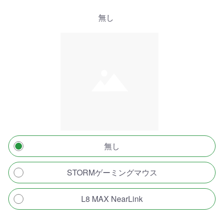
無し
無し
STORMゲーミングマウス
L8 MAX NearLink