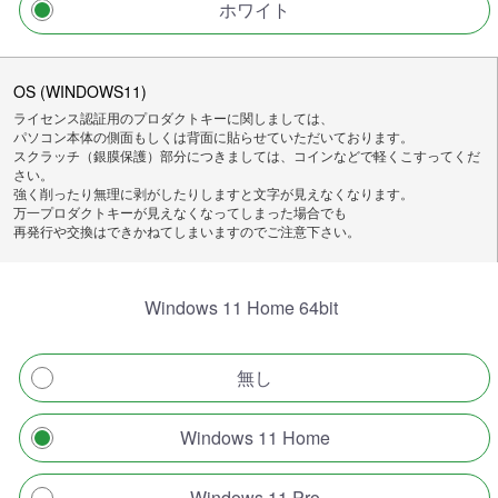
ホワイト
OS (WINDOWS11)
ライセンス認証用のプロダクトキーに関しましては、
パソコン本体の側面もしくは背面に貼らせていただいております。
スクラッチ（銀膜保護）部分につきましては、コインなどで軽くこすってくだ
さい。
強く削ったり無理に剥がしたりしますと文字が見えなくなります。
万一プロダクトキーが見えなくなってしまった場合でも
再発行や交換はできかねてしまいますのでご注意下さい。
Windows 11 Home 64bit
無し
Windows 11 Home
Windows 11 Pro