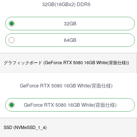
32GB(16GBx2) DDR5
32GB
64GB
グラフィックボード (GeForce RTX 5080 16GB White(背面仕様))
GeForce RTX 5080 16GB White(背面仕様)
GeForce RTX 5080 16GB White(背面仕様)
SSD (NVMeSSD_1_4)