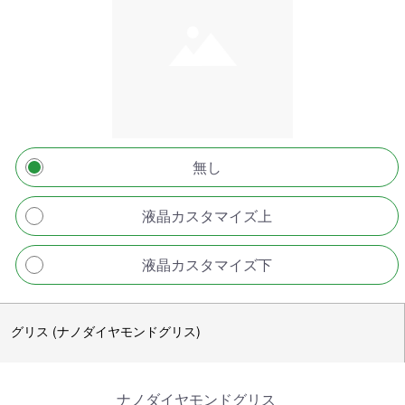
無し
液晶カスタマイズ上
液晶カスタマイズ下
グリス (ナノダイヤモンドグリス)
ナノダイヤモンドグリス