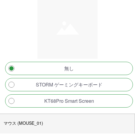
無し
STORM ゲーミングキーボード
KT68Pro Smart Screen
マウス (MOUSE_01)