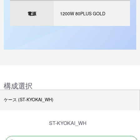
電源
1200W 80PLUS GOLD
構成選択
ケース (ST-KYOKAI_WH)
ST-KYOKAI_WH