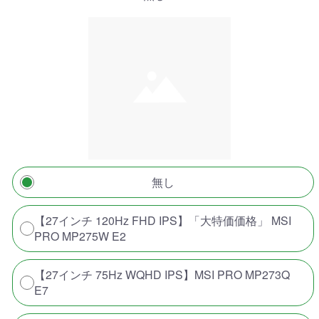
無し
【27インチ 120Hz FHD IPS】「大特価価格」 MSI
PRO MP275W E2
【27インチ 75Hz WQHD IPS】MSI PRO MP273Q
E7