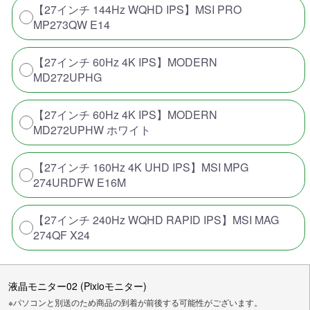
【27インチ 144Hz WQHD IPS】MSI PRO
MP273QW E14
【27インチ 60Hz 4K IPS】MODERN
MD272UPHG
【27インチ 60Hz 4K IPS】MODERN
MD272UPHW ホワイト
【27インチ 160Hz 4K UHD IPS】MSI MPG
274URDFW E16M
【27インチ 240Hz WQHD RAPID IPS】MSI MAG
274QF X24
液晶モニター02 (Pixioモニター)
※パソコンと別送のため商品の到着が前後する可能性がございます。