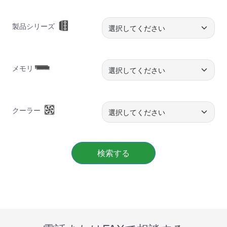
製品シリーズ
メモリ
クーラー
検索する