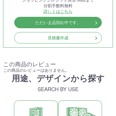
分割手数料無料
詳しくはこちら
ただいま品切れ中です。
見積書作成
この商品のレビュー
この商品のレビューはありません。
用途、デザインから探す
SEARCH BY USE