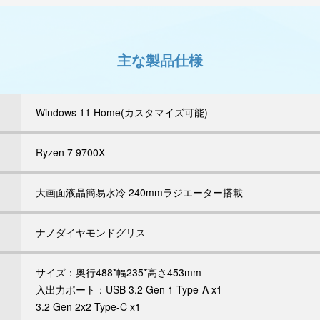
主な製品仕様
Windows 11 Home(カスタマイズ可能)
Ryzen 7 9700X
大画面液晶簡易水冷 240mmラジエーター搭載
ナノダイヤモンドグリス
サイズ：奥行488*幅235*高さ453mm
入出力ポート：USB 3.2 Gen 1 Type-A x1
3.2 Gen 2x2 Type-C x1