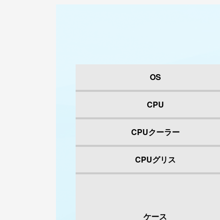
OS
CPU
CPUクーラー
CPUグリス
ケース