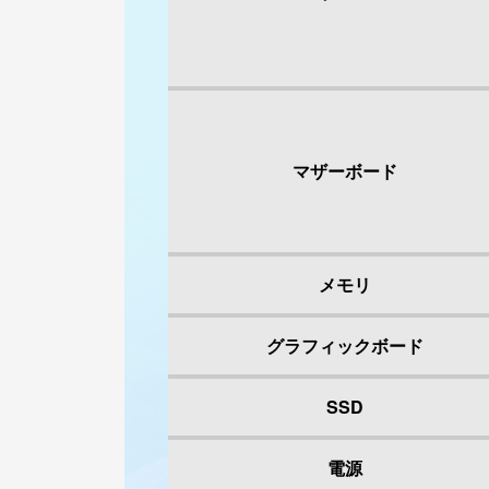
マザーボード
メモリ
グラフィックボード
SSD
電源