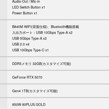
Audio-Out / Mic-in
LED Switch Button x1
Power Button x1
B840M WIFI(背面仕様)、Bluetooth機能搭載
入出力ポート：USB 10Gbps Type-A x2
USB 5Gbps Type-A x2
USB 2.0 x4
USB 10Gbps Type-C x1
DDR5メモリ 32GB(カスタマイズ可能)
GeForce RTX 5070
Gen4 1TB(カスタマイズ可能)
850W 80PLUS GOLD