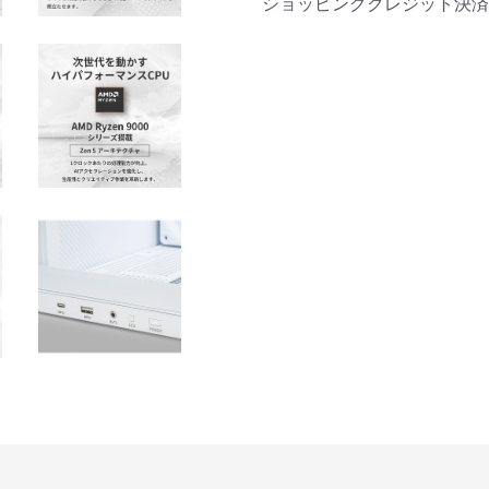
商品詳細
ショッピングクレジット決済