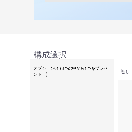
構成選択
オプション01 (3つの中から1つをプレゼ
無し
ント！)