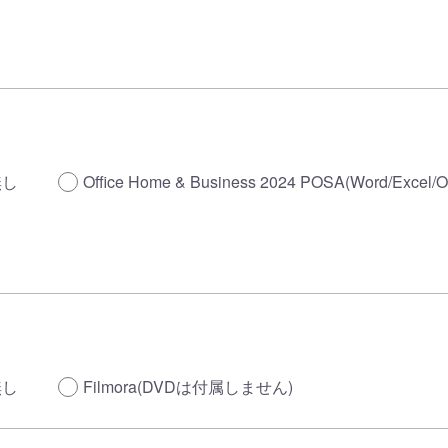
無し
Office Home & Business 2024 POSA(Word/Excel/O
無し
Filmora(DVDは付属しません)