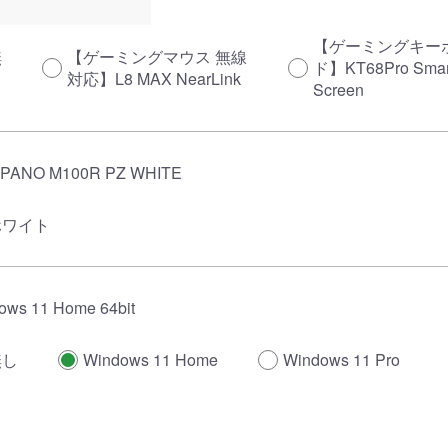
【ゲーミングキー
無
【ゲーミングマウス 無線
ド】KT68Pro Smar
し
対応】L8 MAX NearLink
Screen
PANO M100R PZ WHITE
ホワイト
ows 11 Home 64bit
無し
Windows 11 Home
Windows 11 Pro