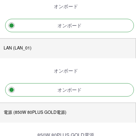
オンボード
オンボード
LAN (LAN_01)
オンボード
オンボード
電源 (850W 80PLUS GOLD電源)
850W 80PLUS GOLD電源