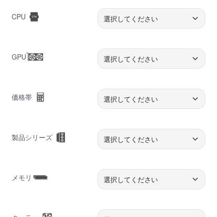
CPU
GPU
価格帯
製品シリーズ
メモリ