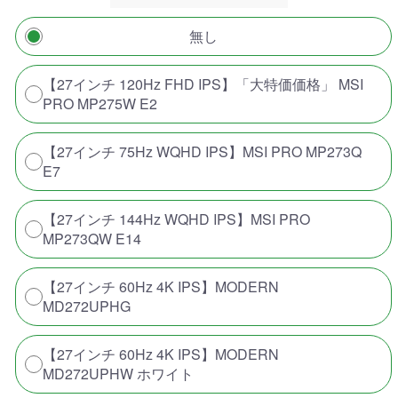
無し
【27インチ 120Hz FHD IPS】「大特価価格」 MSI
PRO MP275W E2
【27インチ 75Hz WQHD IPS】MSI PRO MP273Q
E7
【27インチ 144Hz WQHD IPS】MSI PRO
MP273QW E14
【27インチ 60Hz 4K IPS】MODERN
MD272UPHG
【27インチ 60Hz 4K IPS】MODERN
MD272UPHW ホワイト