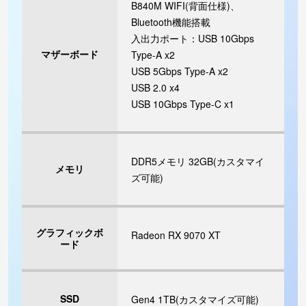
B840M WIFI(背面仕様)、
Bluetooth機能搭載
入出力ポート：USB 10Gbps
マザーボード
Type-A x2
USB 5Gbps Type-A x2
USB 2.0 x4
USB 10Gbps Type-C x1
DDR5メモリ 32GB(カスタマイ
メモリ
ズ可能)
グラフィックボ
Radeon RX 9070 XT
ード
SSD
Gen4 1TB(カスタマイズ可能)