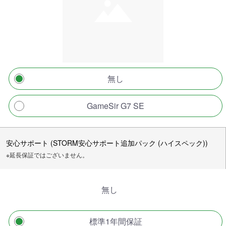
無し
GameSir G7 SE
安心サポート (STORM安心サポート追加パック (ハイスペック))
※延長保証ではございません。
無し
標準1年間保証