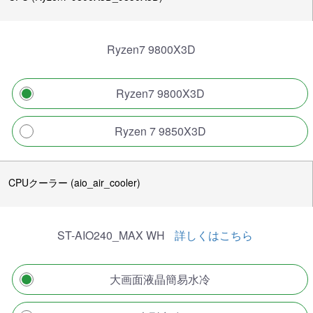
Ryzen7 9800X3D
Ryzen7 9800X3D
Ryzen 7 9850X3D
CPUクーラー (aio_air_cooler)
ST-AIO240_MAX WH
詳しくはこちら
大画面液晶簡易水冷