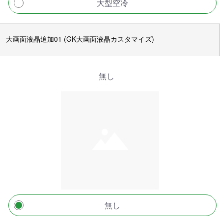
大型空冷
大画面液晶追加01 (GK大画面液晶カスタマイズ)
無し
無し