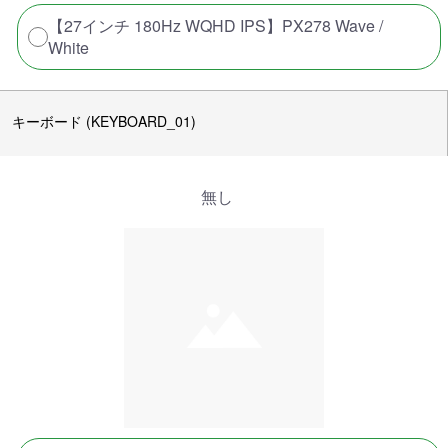
【27インチ 180Hz WQHD IPS】PX278 Wave /
White
キーボード (KEYBOARD_01)
無し