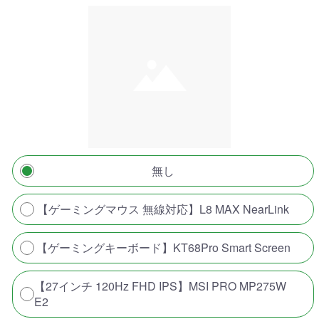
無し
【ゲーミングマウス 無線対応】L8 MAX NearLink
【ゲーミングキーボード】KT68Pro Smart Screen
【27インチ 120Hz FHD IPS】MSI PRO MP275W
E2