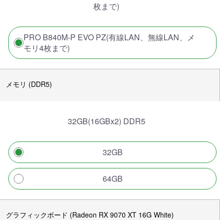
枚まで)
PRO B840M-P EVO PZ(有線LAN、無線LAN、メ
モリ4枚まで)
メモリ (DDR5)
32GB(16GBx2) DDR5
32GB
64GB
グラフィックボード (Radeon RX 9070 XT 16G White)