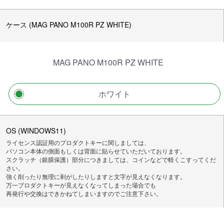
ケース (MAG PANO M100R PZ WHITE)
MAG PANO M100R PZ WHITE
ホワイト
OS (WINDOWS11)
ライセンス認証用のプロダクトキーに関しましては、
パソコン本体の側面もしくは背面に貼らせていただいております。
スクラッチ（銀膜保護）部分につきましては、コインなどで軽くこすってくだ
さい。
強く削ったり無理に剥がしたりしますと文字が見えなくなります。
万一プロダクトキーが見えなくなってしまった場合でも
再発行や交換はできかねてしまいますのでご注意下さい。