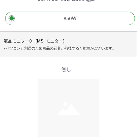
850W
液晶モニター01 (MSI モニター)
※パソコンと別送のため商品の到着が前後する可能性がございます。
無し