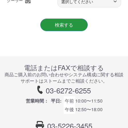
クーラー
検索する
電話またはFAXで相談する
商品ご購⼊前のお問い合わせやシステム構成に関する相談
サポートはストームまでご相談ください。
03-6272-6255
営業時間：
平日:
午前
10:00〜11:50
午後
12:50〜18:00
03-5226-3455