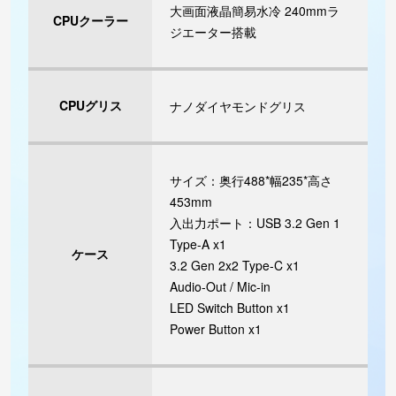
大画面液晶簡易水冷 240mmラ
CPUクーラー
ジエーター搭載
CPUグリス
ナノダイヤモンドグリス
サイズ：奥行488*幅235*高さ
453mm
入出力ポート：USB 3.2 Gen 1
Type-A x1
ケース
3.2 Gen 2x2 Type-C x1
Audio-Out / Mic-in
LED Switch Button x1
Power Button x1