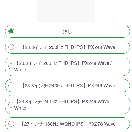
無し
【23.8インチ 200Hz FHD IPS】PX248 Wave
【23.8インチ 200Hz FHD IPS】PX248 Wave /
White
【23.8インチ 240Hz FHD IPS】PX249 Wave
【23.8インチ 240Hz FHD IPS】PX249 Wave
White
【27インチ 180Hz WQHD IPS】PX278 Wave