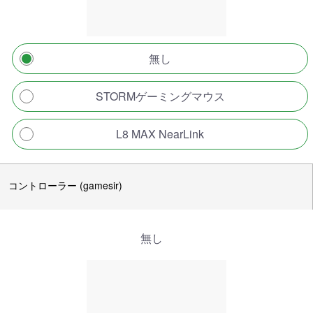
無し
STORMゲーミングマウス
L8 MAX NearLink
コントローラー (gamesir)
無し