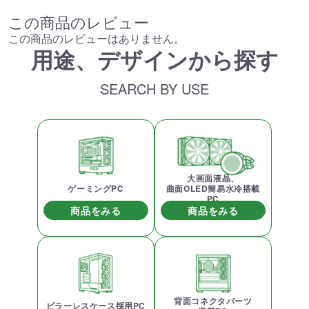
この商品のレビュー
この商品のレビューはありません。
用途、デザインから探す
SEARCH BY USE
大画面液晶、
ゲーミングPC
曲面OLED簡易水冷搭載
PC
商品をみる
商品をみる
背面コネクタパーツ
ピラーレスケース採用PC