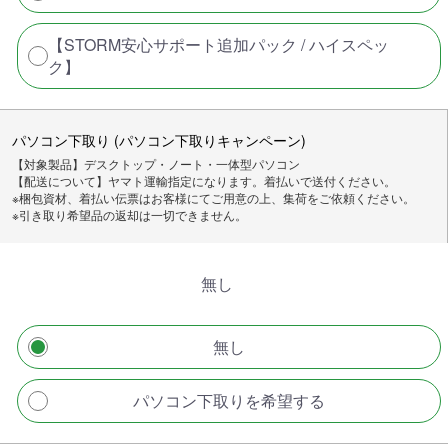
【STORM安心サポート追加パック / ハイスペッ
ク】
パソコン下取り (パソコン下取りキャンペーン)
【対象製品】デスクトップ・ノート・一体型パソコン
【配送について】ヤマト運輸指定になります。着払いで送付ください。
※梱包資材、着払い伝票はお客様にてご用意の上、集荷をご依頼ください。
※引き取り希望品の返却は一切できません。
無し
無し
パソコン下取りを希望する