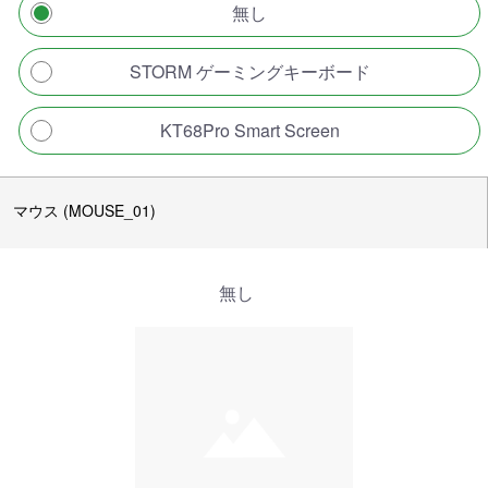
無し
STORM ゲーミングキーボード
KT68Pro Smart Screen
マウス (MOUSE_01)
無し