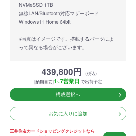
NVMeSSD 1TB
無線LAN/Bluetooth対応マザーボード
Windows11 Home 64bit
※写真はイメージです。搭載するパーツによ
って異なる場合がございます。
439,800円
(税込)
1~7営業日
で出荷予定
[納期目安]
構成選択へ
お気に入りに追加
三井住友カードショッピングクレジットなら