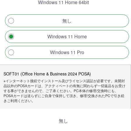
Windows 11 Home 64bit
無し
Windows 11 Home
Windows 11 Pro
SOFT01 (Office Home & Business 2024 POSA)
※インターネット接続でインストール及びライセンス認証が必要です。未開封
品以外のPOSAカードは、アクティベートの有無に関わらず一切返品をお受け
する事ができませんので、ご了承ください。PC本体の修理/交換時にも、
POSAカードは送らずにご自身で保持して頂き、修理/交換されたPCで引き続
きご利用ください。
無し