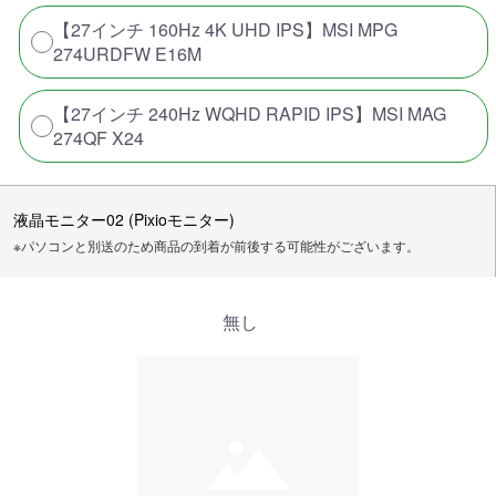
【27インチ 160Hz 4K UHD IPS】MSI MPG
274URDFW E16M
【27インチ 240Hz WQHD RAPID IPS】MSI MAG
274QF X24
液晶モニター02 (Pixioモニター)
※パソコンと別送のため商品の到着が前後する可能性がございます。
無し