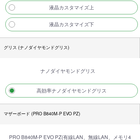
液晶カスタマイズ上
液晶カスタマイズ下
グリス (ナノダイヤモンドグリス)
ナノダイヤモンドグリス
高効率ナノダイヤモンドグリス
マザーボード (PRO B840M-P EVO PZ)
PRO B840M-P EVO PZ(有線LAN、無線LAN、メモリ4