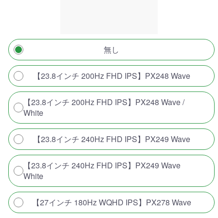
無し
【23.8インチ 200Hz FHD IPS】PX248 Wave
【23.8インチ 200Hz FHD IPS】PX248 Wave /
White
【23.8インチ 240Hz FHD IPS】PX249 Wave
【23.8インチ 240Hz FHD IPS】PX249 Wave
White
【27インチ 180Hz WQHD IPS】PX278 Wave