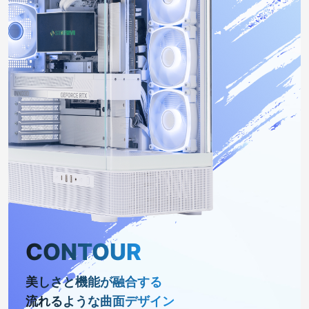
CONTOUR
美しさと機能が融合する
流れるような曲面デザイン