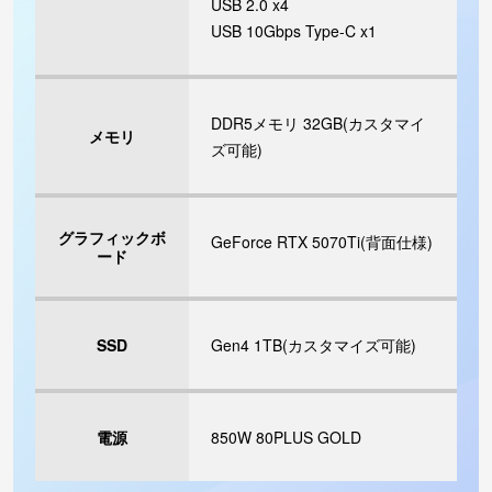
USB 2.0 x4
USB 10Gbps Type-C x1
DDR5メモリ 32GB(カスタマイ
メモリ
ズ可能)
グラフィックボ
GeForce RTX 5070Ti(背面仕様)
ード
SSD
Gen4 1TB(カスタマイズ可能)
電源
850W 80PLUS GOLD