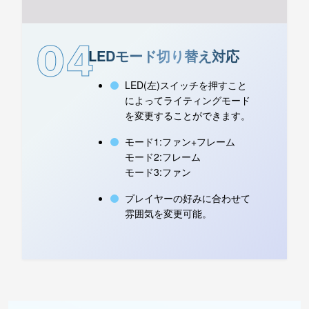
04
LEDモード切り替え対応
LED(左)スイッチを押すこと
によってライティングモード
を変更することができます。
モード1:ファン+フレーム
モード2:フレーム
モード3:ファン
プレイヤーの好みに合わせて
雰囲気を変更可能。