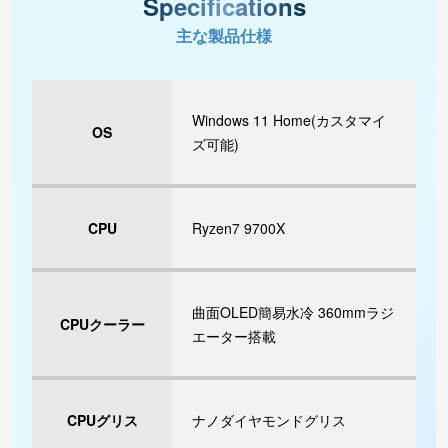
Specifications
主な製品仕様
Windows 11 Home(カスタマイ
OS
ズ可能)
CPU
Ryzen7 9700X
曲面OLED簡易水冷 360mmラジ
CPUクーラー
エーター搭載
CPUグリス
ナノダイヤモンドグリス