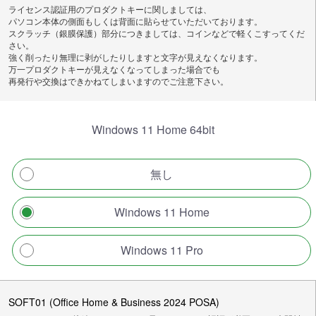
ライセンス認証用のプロダクトキーに関しましては、
パソコン本体の側面もしくは背面に貼らせていただいております。
スクラッチ（銀膜保護）部分につきましては、コインなどで軽くこすってくだ
さい。
強く削ったり無理に剥がしたりしますと文字が見えなくなります。
万一プロダクトキーが見えなくなってしまった場合でも
再発行や交換はできかねてしまいますのでご注意下さい。
Windows 11 Home 64bit
無し
Windows 11 Home
Windows 11 Pro
SOFT01 (Office Home & Business 2024 POSA)