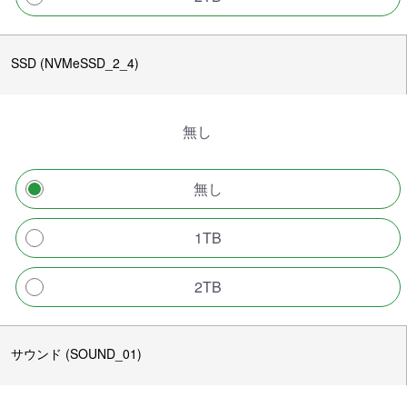
SSD (NVMeSSD_2_4)
無し
無し
1TB
2TB
サウンド (SOUND_01)