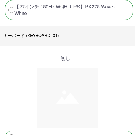
【27インチ 180Hz WQHD IPS】PX278 Wave /
White
キーボード (KEYBOARD_01)
無し