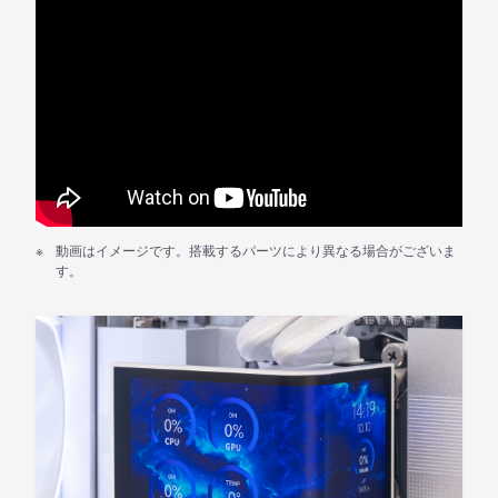
動画はイメージです。搭載するパーツにより異なる場合がございま
す。