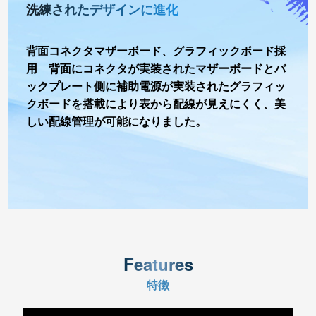
洗練されたデザインに進化
背面コネクタマザーボード、グラフィックボード採
用 背面にコネクタが実装されたマザーボードとバ
ックプレート側に補助電源が実装されたグラフィッ
クボードを搭載により表から配線が見えにくく、美
しい配線管理が可能になりました。
Features
特徴