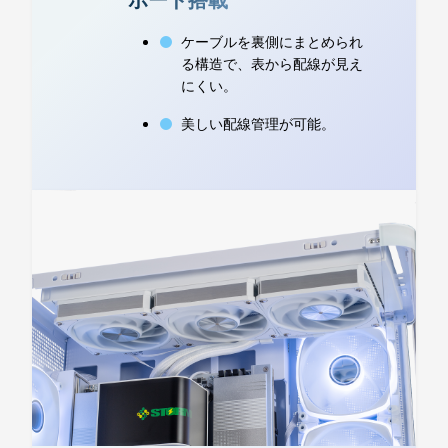
ケーブルを裏側にまとめられ
る構造で、表から配線が見え
にくい。
美しい配線管理が可能。