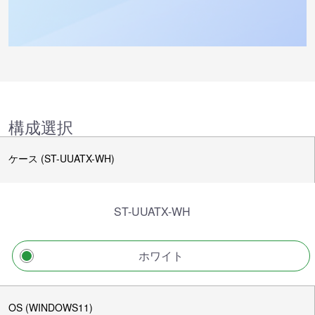
構成選択
ケース (ST-UUATX-WH)
ST-UUATX-WH
ホワイト
OS (WINDOWS11)