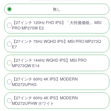
無し
【27インチ 120Hz FHD IPS】「大特価価格」 MSI
PRO MP275W E2
【27インチ 75Hz WQHD IPS】MSI PRO MP273Q
E7
【27インチ 144Hz WQHD IPS】MSI PRO
MP273QW E14
【27インチ 60Hz 4K IPS】MODERN
MD272UPHG
【27インチ 60Hz 4K IPS】MODERN
MD272UPHW ホワイト