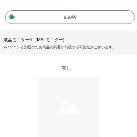
850W
液晶モニター01 (MSI モニター)
※パソコンと別送のため商品の到着が前後する可能性がございます。
無し