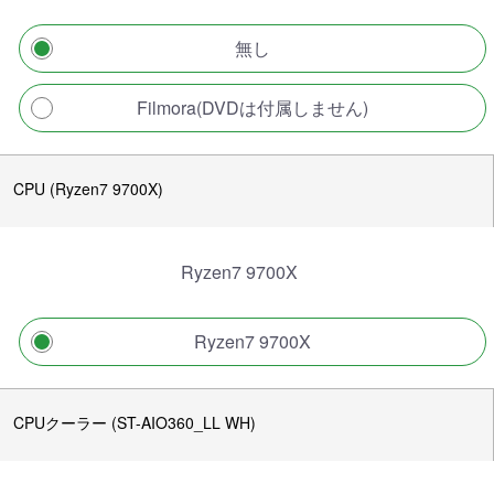
無し
Filmora(DVDは付属しません)
CPU (Ryzen7 9700X)
Ryzen7 9700X
Ryzen7 9700X
CPUクーラー (ST-AIO360_LL WH)