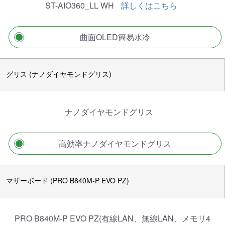
ST-AIO360_LL WH
詳しくはこちら
曲面OLED簡易水冷
グリス (ナノダイヤモンドグリス)
ナノダイヤモンドグリス
高効率ナノダイヤモンドグリス
マザーボード (PRO B840M-P EVO PZ)
PRO B840M-P EVO PZ(有線LAN、無線LAN、メモリ4