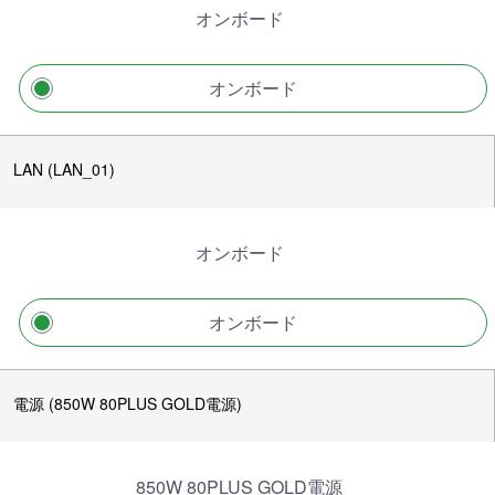
オンボード
オンボード
LAN (LAN_01)
オンボード
オンボード
電源 (850W 80PLUS GOLD電源)
850W 80PLUS GOLD電源