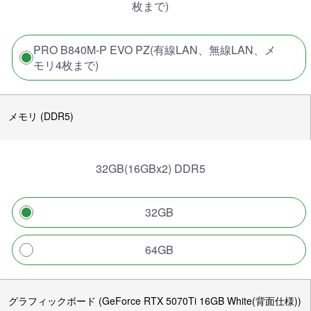
枚まで)
PRO B840M-P EVO PZ(有線LAN、無線LAN、メ
モリ4枚まで)
メモリ (DDR5)
32GB(16GBx2) DDR5
32GB
64GB
グラフィックボード (GeForce RTX 5070Ti 16GB White(背面仕様))