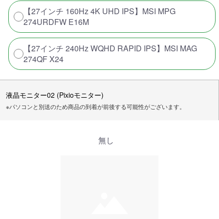
【27インチ 160Hz 4K UHD IPS】MSI MPG
274URDFW E16M
【27インチ 240Hz WQHD RAPID IPS】MSI MAG
274QF X24
液晶モニター02 (Pixioモニター)
※パソコンと別送のため商品の到着が前後する可能性がございます。
無し