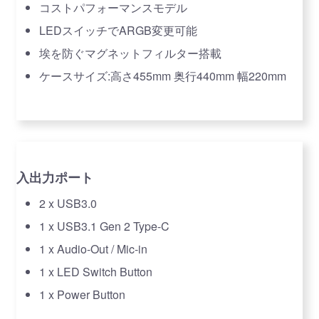
コストパフォーマンスモデル
LEDスイッチでARGB変更可能
埃を防ぐマグネットフィルター搭載
ケースサイズ:高さ455mm 奥行440mm 幅220mm
入出力ポート
2 x USB3.0
1 x USB3.1 Gen 2 Type-C
1 x Audio-Out / Mic-in
1 x LED Switch Button
1 x Power Button