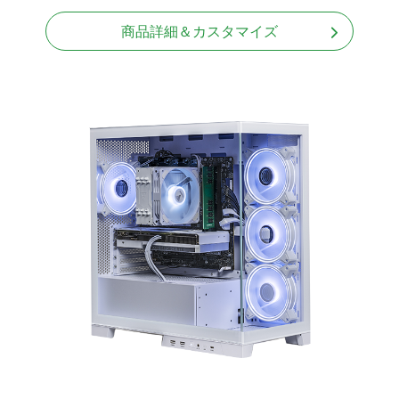
商品詳細＆カスタマイズ