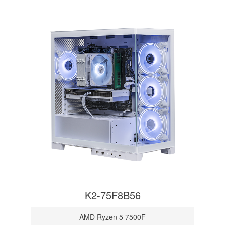
K2-75F8B56
AMD Ryzen 5 7500F