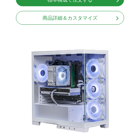
Windows11 Home 64bit
商品詳細＆カスタマイズ