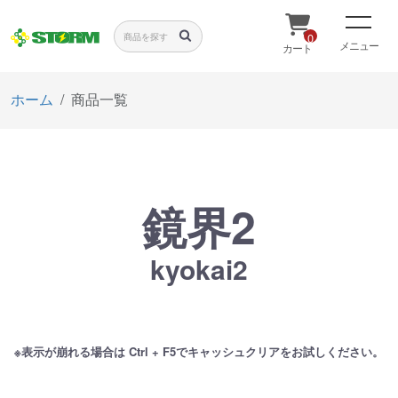
0
メニュー
カート
ホーム
商品一覧
鏡界2
kyokai2
※表示が崩れる場合は Ctrl + F5でキャッシュクリアをお試しください。