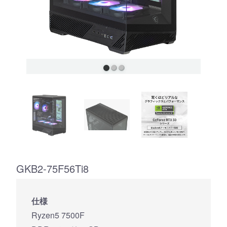
GKB2-75F56Ti8
仕様
Ryzen5 7500F