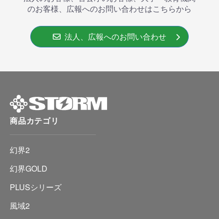
のお客様、広報へのお問い合わせはこちらから
法人、広報へのお問い合わせ
商品カテゴリ
幻界2
幻界GOLD
PLUSシリーズ
風域2