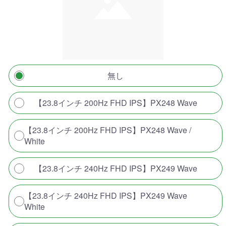
無し
【23.8インチ 200Hz FHD IPS】PX248 Wave
【23.8インチ 200Hz FHD IPS】PX248 Wave /
White
【23.8インチ 240Hz FHD IPS】PX249 Wave
【23.8インチ 240Hz FHD IPS】PX249 Wave
White