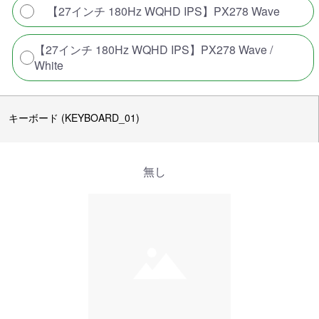
【27インチ 180Hz WQHD IPS】PX278 Wave
【27インチ 180Hz WQHD IPS】PX278 Wave /
White
キーボード (KEYBOARD_01)
無し