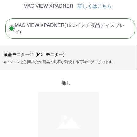
MAG VIEW XPADNER
詳しくはこちら
MAG VIEW XPADNER(12.3インチ液晶ディスプレ
イ)
液晶モニター01 (MSI モニター)
※パソコンと別送のため商品の到着が前後する可能性がございます。
無し