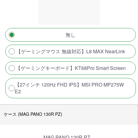
無し
【ゲーミングマウス 無線対応】L8 MAX NearLink
【ゲーミングキーボード】KT68Pro Smart Screen
【27インチ 120Hz FHD IPS】MSI PRO MP275W
E2
ケース (MAG PANO 130R PZ)
MAG PANO 130R PZ