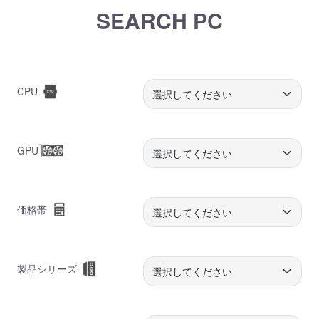
SEARCH PC
CPU
GPU
価格帯
製品シリーズ