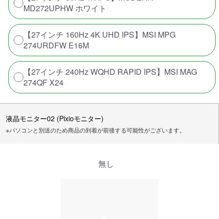
MD272UPHW ホワイト
【27インチ 160Hz 4K UHD IPS】MSI MPG
274URDFW E16M
【27インチ 240Hz WQHD RAPID IPS】MSI MAG
274QF X24
液晶モニター02 (Pixioモニター)
※パソコンと別送のため商品の到着が前後する可能性がございます。
無し