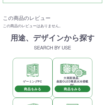
この商品のレビュー
この商品のレビューはありません。
用途、デザインから探す
SEARCH BY USE
大画面液晶、
ゲーミングPC
曲面OLED簡易水冷搭載
PC
商品をみる
商品をみる