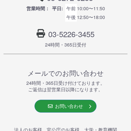
営業時間：
平日:
午前
10:00〜11:50
午後
12:50〜18:00
03-5226-3455
24時間・365⽇受付
メールでのお問い合わせ
24時間・365⽇受け付けております。
ご返信は翌営業⽇以降になります。
お問い合わせ
法人のお客様、官公庁のお客様、大学・教育機関