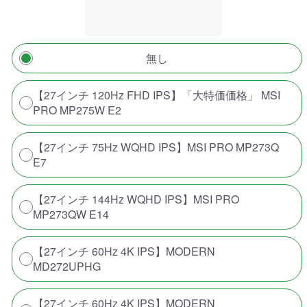
無し
【27インチ 120Hz FHD IPS】「大特価価格」 MSI
PRO MP275W E2
【27インチ 75Hz WQHD IPS】MSI PRO MP273Q
E7
【27インチ 144Hz WQHD IPS】MSI PRO
MP273QW E14
【27インチ 60Hz 4K IPS】MODERN
MD272UPHG
【27インチ 60Hz 4K IPS】MODERN