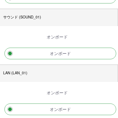
サウンド (SOUND_01)
オンボード
オンボード
LAN (LAN_01)
オンボード
オンボード