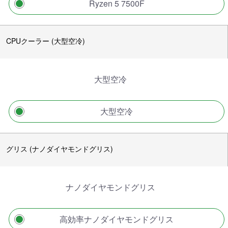
Ryzen 5 7500F
CPUクーラー (大型空冷)
大型空冷
大型空冷
グリス (ナノダイヤモンドグリス)
ナノダイヤモンドグリス
高効率ナノダイヤモンドグリス