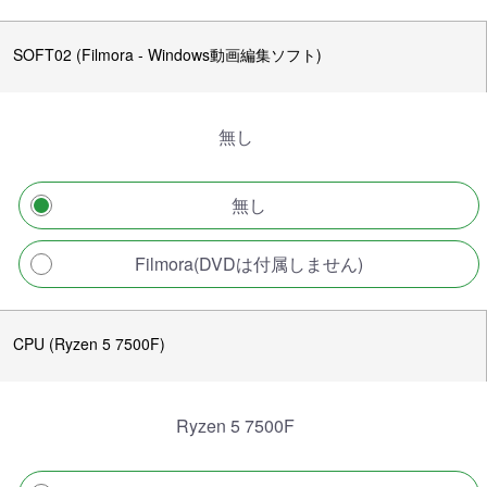
SOFT02 (Filmora - Windows動画編集ソフト)
無し
無し
Filmora(DVDは付属しません)
CPU (Ryzen 5 7500F)
Ryzen 5 7500F