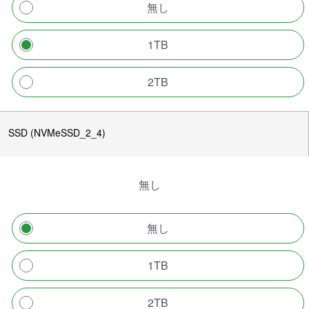
無し
1TB
2TB
SSD (NVMeSSD_2_4)
無し
無し
1TB
2TB