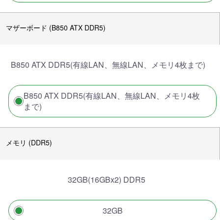
マザーボード (B850 ATX DDR5)
B850 ATX DDR5(有線LAN、無線LAN、メモリ4枚まで)
B850 ATX DDR5(有線LAN、無線LAN、メモリ4枚
まで)
メモリ (DDR5)
32GB(16GBx2) DDR5
32GB