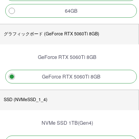
64GB
グラフィックボード (GeForce RTX 5060Ti 8GB)
GeForce RTX 5060Ti 8GB
GeForce RTX 5060Ti 8GB
SSD (NVMeSSD_1_4)
NVMe SSD 1TB(Gen4)