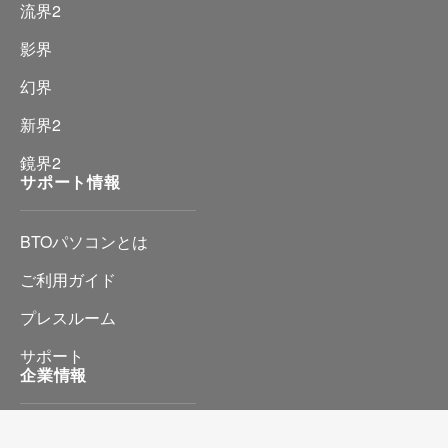
流界2
影界
幻界
新界2
鏡界2
サポート情報
BTOパソコンとは
ご利用ガイド
プレスルーム
サポート
企業情報
会社情報