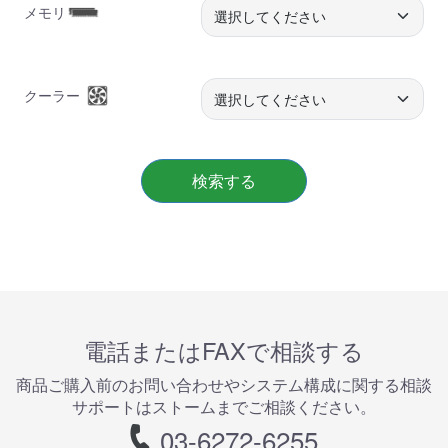
メモリ
クーラー
検索する
電話またはFAXで相談する
商品ご購⼊前のお問い合わせやシステム構成に関する相談
サポートはストームまでご相談ください。
03-6272-6255