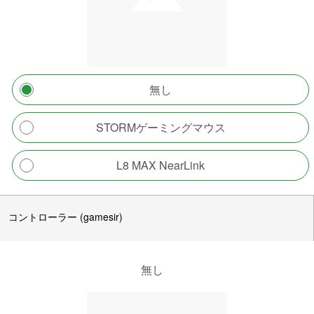
無し
STORMゲーミングマウス
L8 MAX NearLink
コントローラー (gamesir)
無し