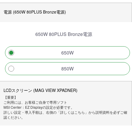
電源 (650W 80PLUS Bronze電源)
650W 80PLUS Bronze電源
650W
850W
LCDスクリーン (MAG VIEW XPADNER)
【重要】
ご利用には、お客様ご自身で専用ソフト
MSI Center：EZ Displayの設定が必要です。
詳しい設定・導入手順は、右側の「詳しくはこちら」から説明資料を必ずご確
認ください。