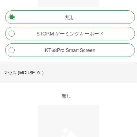
無し
STORM ゲーミングキーボード
KT68Pro Smart Screen
マウス (MOUSE_01)
無し