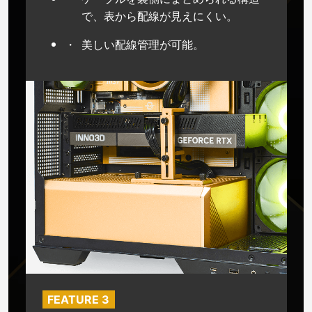
で、表から配線が見えにくい。
美しい配線管理が可能。
FEATURE 3