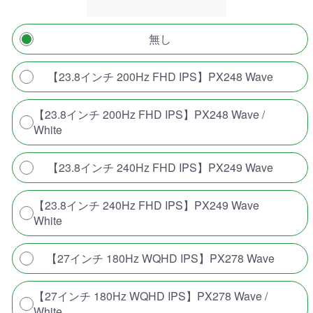
無し
【23.8インチ 200Hz FHD IPS】PX248 Wave
【23.8インチ 200Hz FHD IPS】PX248 Wave /
White
【23.8インチ 240Hz FHD IPS】PX249 Wave
【23.8インチ 240Hz FHD IPS】PX249 Wave
White
【27インチ 180Hz WQHD IPS】PX278 Wave
【27インチ 180Hz WQHD IPS】PX278 Wave /
White