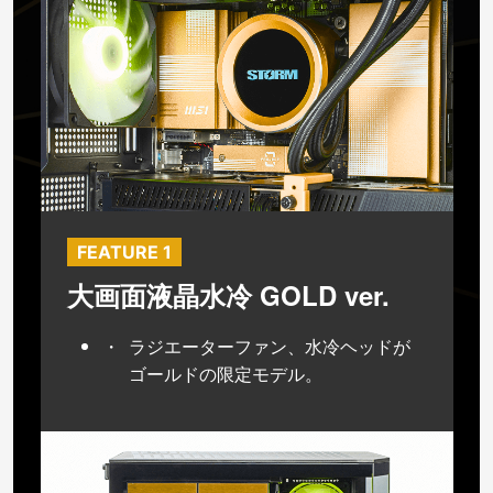
FEATURE 1
大画面液晶水冷 GOLD ver.
ラジエーターファン、水冷ヘッドが
ゴールドの限定モデル。