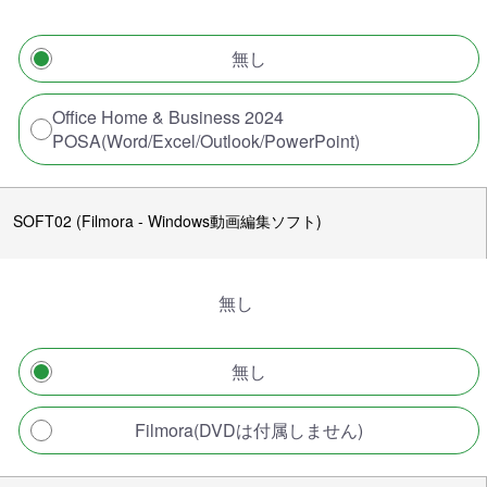
無し
Office Home & Business 2024
POSA(Word/Excel/Outlook/PowerPoint)
SOFT02 (Filmora - Windows動画編集ソフト)
無し
無し
Filmora(DVDは付属しません)