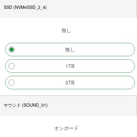
SSD (NVMeSSD_2_4)
無し
無し
1TB
2TB
サウンド (SOUND_01)
オンボード