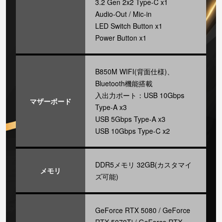
3.2 Gen 2x2 Type-C x1
Audio-Out / Mic-in
LED Switch Button x1
Power Button x1
B850M WIFI(背面仕様)、
Bluetooth機能搭載
入出力ポート：USB 10Gbps
マザーボード
Type-A x3
USB 5Gbps Type-A x3
USB 10Gbps Type-C x2
DDR5メモリ 32GB(カスタマイ
メモリ
ズ可能)
GeForce RTX 5080 / GeForce