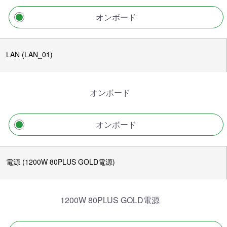
オンボード
LAN (LAN_01)
オンボード
オンボード
電源 (1200W 80PLUS GOLD電源)
1200W 80PLUS GOLD電源