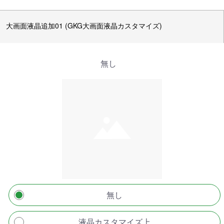
大画面液晶追加01 (GKG大画面液晶カスタマイズ)
無し
無し
液晶カスタマイズ上