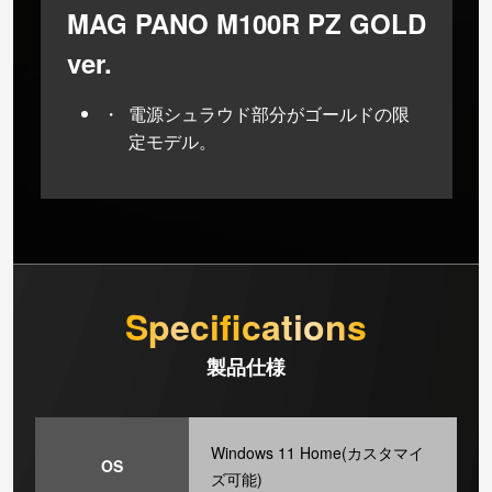
MAG PANO M100R PZ GOLD
ver.
電源シュラウド部分がゴールドの限
定モデル。
Specifications
製品仕様
Windows 11 Home(カスタマイ
OS
ズ可能)