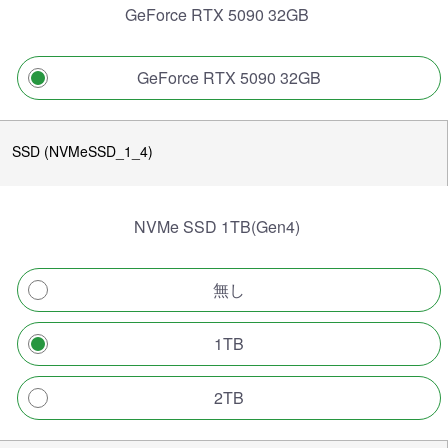
GeForce RTX 5090 32GB
GeForce RTX 5090 32GB
SSD (NVMeSSD_1_4)
NVMe SSD 1TB(Gen4)
無し
1TB
2TB