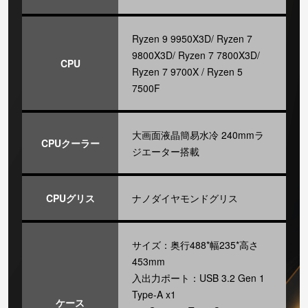
Ryzen 9 9950X3D/ Ryzen 7
9800X3D/ Ryzen 7 7800X3D/
CPU
Ryzen 7 9700X / Ryzen 5
7500F
大画面液晶簡易水冷 240mmラ
CPUクーラー
ジエーター搭載
CPUグリス
ナノダイヤモンドグリス
サイズ：奥行488*幅235*高さ
453mm
入出力ポート：USB 3.2 Gen 1
Type-A x1
ケース