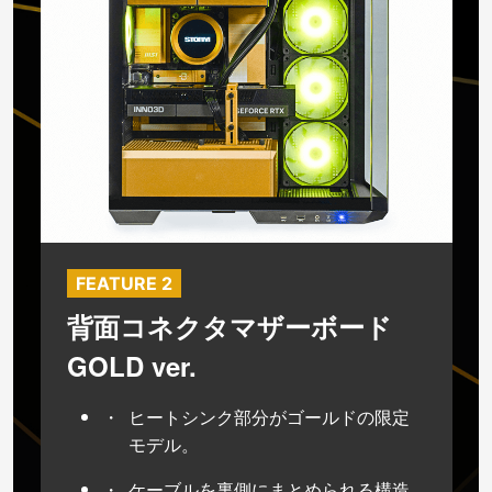
FEATURE 2
背面コネクタマザーボード
GOLD ver.
ヒートシンク部分がゴールドの限定
モデル。
ケーブルを裏側にまとめられる構造