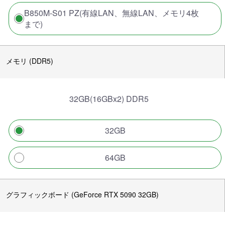
B850M-S01 PZ(有線LAN、無線LAN、メモリ4枚
まで)
メモリ (DDR5)
32GB(16GBx2) DDR5
32GB
64GB
グラフィックボード (GeForce RTX 5090 32GB)