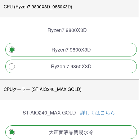
CPU (Ryzen7 9800X3D_9850X3D)
Ryzen7 9800X3D
Ryzen7 9800X3D
Ryzen 7 9850X3D
CPUクーラー (ST-AIO240_MAX GOLD)
ST-AIO240_MAX GOLD
詳しくはこちら
大画面液晶簡易水冷