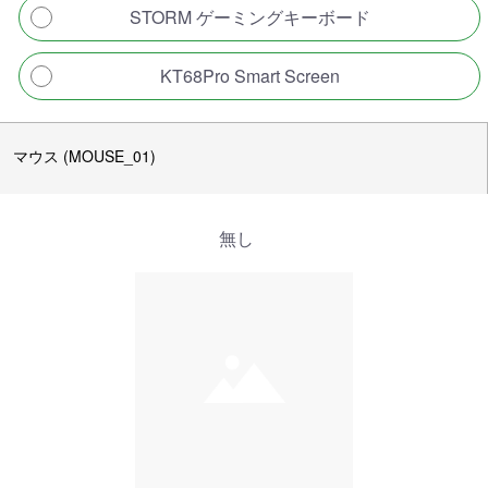
STORM ゲーミングキーボード
KT68Pro Smart Screen
マウス (MOUSE_01)
無し