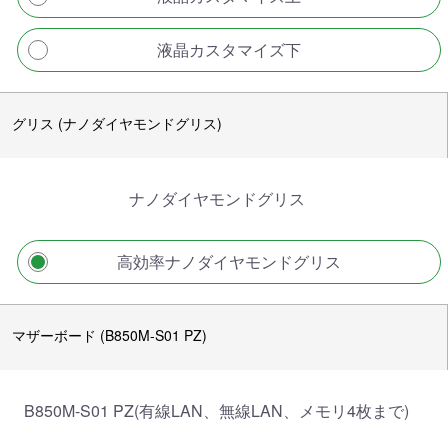
液晶カスタマイズ下
グリス (ナノダイヤモンドグリス)
ナノダイヤモンドグリス
高効率ナノダイヤモンドグリス
マザーボード (B850M-S01 PZ)
B850M-S01 PZ(有線LAN、無線LAN、メモリ4枚まで)