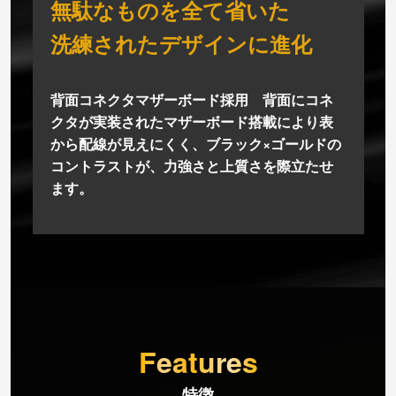
無駄なものを全て省いた
洗練されたデザインに進化
背面コネクタマザーボード採用 背面にコネ
クタが実装されたマザーボード搭載により表
から配線が見えにくく、ブラック×ゴールドの
コントラストが、力強さと上質さを際立たせ
ます。
Features
特徴