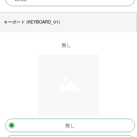
キーボード (KEYBOARD_01)
無し
無し