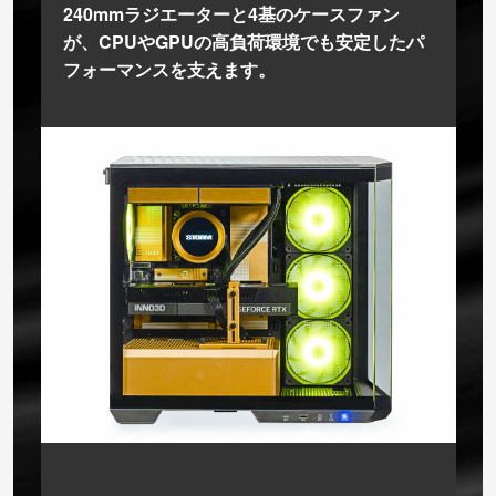
240mmラジエーターと4基のケースファン
が、CPUやGPUの高負荷環境でも安定したパ
フォーマンスを支えます。