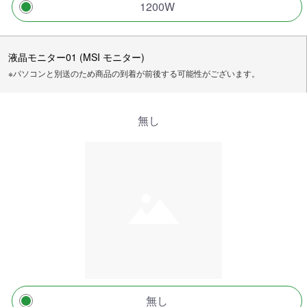
1200W
液晶モニター01 (MSI モニター)
※パソコンと別送のため商品の到着が前後する可能性がございます。
無し
無し