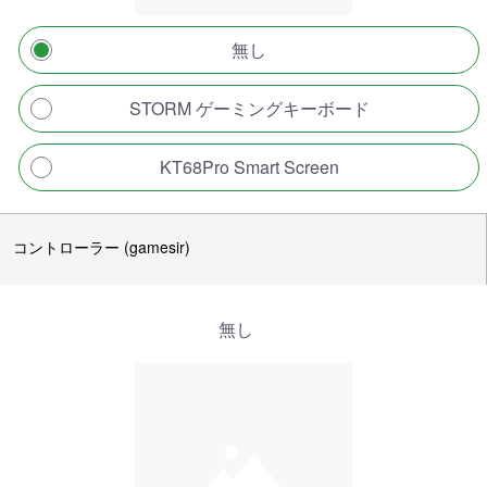
無し
STORM ゲーミングキーボード
KT68Pro Smart Screen
コントローラー (gamesir)
無し