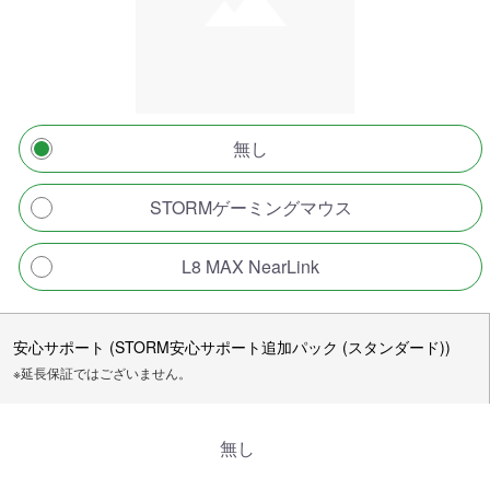
無し
STORMゲーミングマウス
L8 MAX NearLink
安心サポート (STORM安心サポート追加パック (スタンダード))
※延長保証ではございません。
無し