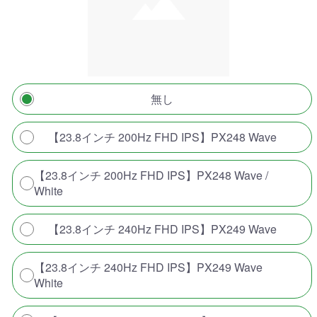
無し
【23.8インチ 200Hz FHD IPS】PX248 Wave
【23.8インチ 200Hz FHD IPS】PX248 Wave /
White
【23.8インチ 240Hz FHD IPS】PX249 Wave
【23.8インチ 240Hz FHD IPS】PX249 Wave
White