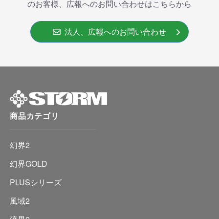
のお客様、広報へのお問い合わせはこちらから
法人、広報へのお問い合わせ
商品カテゴリ
幻界2
幻界GOLD
PLUSシリーズ
風域2