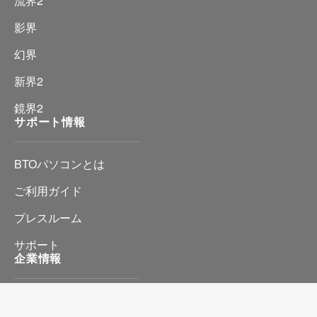
流界2
影界
幻界
新界2
鏡界2
サポート情報
BTOパソコンとは
ご利用ガイド
プレスルーム
サポート
企業情報
会社情報