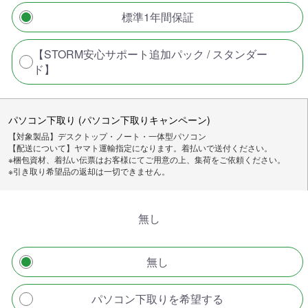
標準1年間保証
【STORM安心サポート追加パック / スタンダー
ド】
パソコン下取り (パソコン下取りキャンペーン)
【対象製品】デスクトップ・ノート・一体型パソコン
【配送について】ヤマト運輸指定になります。着払いで送付ください。
※梱包資材、着払い伝票はお客様にてご用意の上、集荷をご依頼ください。
※引き取り希望品の返却は一切できません。
無し
無し
パソコン下取りを希望する