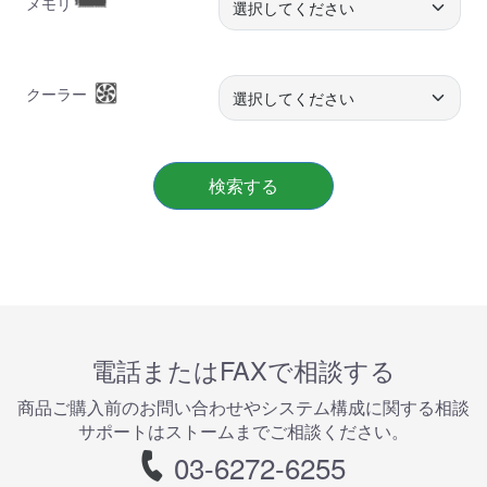
メモリ
クーラー
検索する
電話またはFAXで相談する
商品ご購⼊前のお問い合わせやシステム構成に関する相談
サポートはストームまでご相談ください。
03-6272-6255