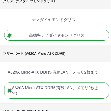
グリス (ナノダイヤモンドグリス)
ナノダイヤモンドグリス
高効率ナノダイヤモンドグリス
マザーボード (A620A Micro-ATX DDR5)
A620A Micro-ATX DDR5(有線LAN、メモリ2枚まで)
A620A Micro-ATX DDR5(有線LAN、メモリ2枚ま
で)