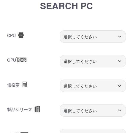
SEARCH PC
CPU
GPU
価格帯
製品シリーズ