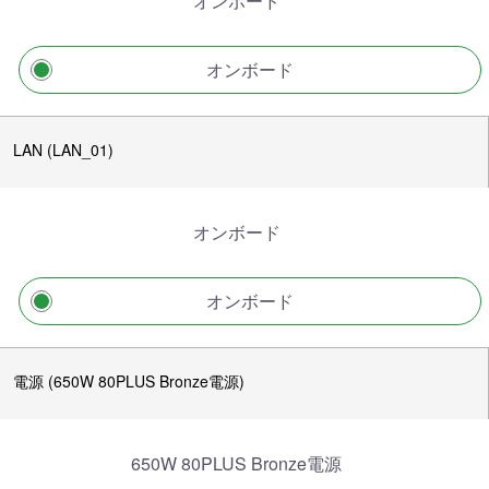
オンボード
オンボード
LAN (LAN_01)
オンボード
オンボード
電源 (650W 80PLUS Bronze電源)
650W 80PLUS Bronze電源