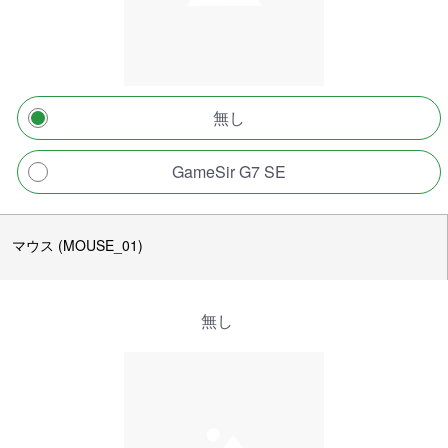
無し
GameSir G7 SE
マウス (MOUSE_01)
無し