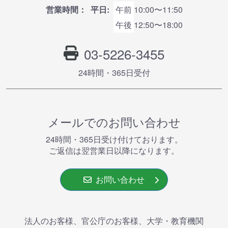
営業時間：
平日:
午前
10:00〜11:50
午後
12:50〜18:00
03-5226-3455
24時間・365⽇受付
メールでのお問い合わせ
24時間・365⽇受け付けております。
ご返信は翌営業⽇以降になります。
お問い合わせ
法人のお客様、官公庁のお客様、大学・教育機関