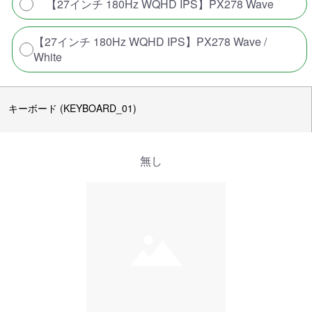
【27インチ 180Hz WQHD IPS】PX278 Wave
【27インチ 180Hz WQHD IPS】PX278 Wave /
White
キーボード (KEYBOARD_01)
無し