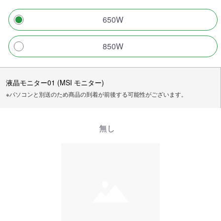
650W
850W
液晶モニター01 (MSI モニター)
※パソコンと別送のため商品の到着が前後する可能性がございます。
無し