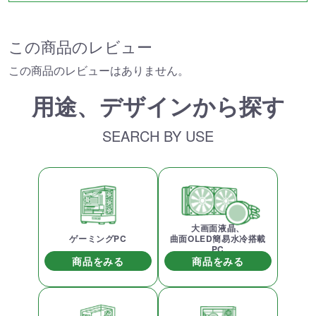
この商品のレビュー
この商品のレビューはありません。
用途、デザインから探す
SEARCH BY USE
大画面液晶、
ゲーミングPC
曲面OLED簡易水冷搭載
PC
商品をみる
商品をみる