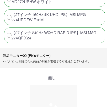
MD272UPHW ホワイト
【27インチ 160Hz 4K UHD IPS】MSI MPG
274URDFW E16M
【27インチ 240Hz WQHD RAPID IPS】MSI MAG
274QF X24
液晶モニター02 (Pixioモニター)
※パソコンと別送のため商品の到着が前後する可能性がございます。
無し