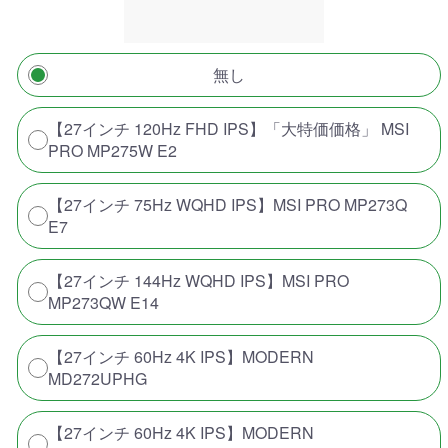
無し
【27インチ 120Hz FHD IPS】「大特価価格」 MSI
PRO MP275W E2
【27インチ 75Hz WQHD IPS】MSI PRO MP273Q
E7
【27インチ 144Hz WQHD IPS】MSI PRO
MP273QW E14
【27インチ 60Hz 4K IPS】MODERN
MD272UPHG
【27インチ 60Hz 4K IPS】MODERN