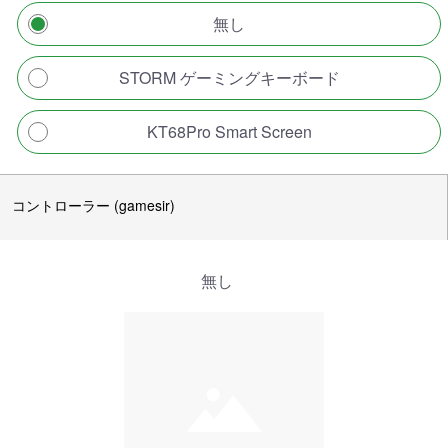
無し
STORM ゲーミングキーボード
KT68Pro Smart Screen
コントローラー (gamesir)
無し