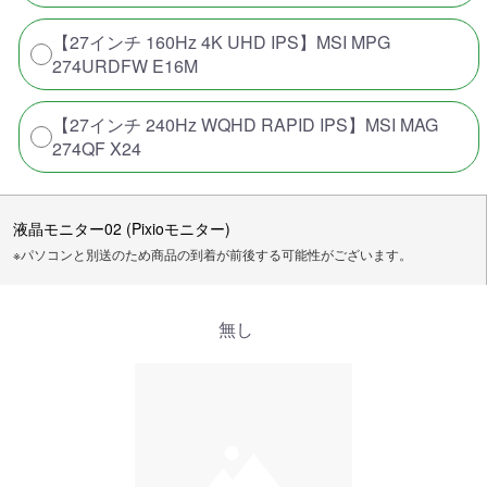
【27インチ 160Hz 4K UHD IPS】MSI MPG
274URDFW E16M
【27インチ 240Hz WQHD RAPID IPS】MSI MAG
274QF X24
液晶モニター02 (Pixioモニター)
※パソコンと別送のため商品の到着が前後する可能性がございます。
無し