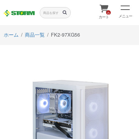
0
メニュー
カート
ホーム
商品一覧
FK2-97XG56