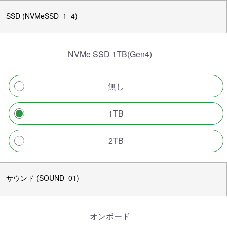
SSD (NVMeSSD_1_4)
NVMe SSD 1TB(Gen4)
無し
1TB
2TB
サウンド (SOUND_01)
オンボード