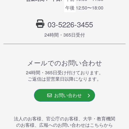
午後
12:50〜18:00
03-5226-3455
24時間・365⽇受付
メールでのお問い合わせ
24時間・365⽇受け付けております。
ご返信は翌営業⽇以降になります。
お問い合わせ
法人のお客様、官公庁のお客様、大学・教育機関
のお客様、広報へのお問い合わせはこちらから