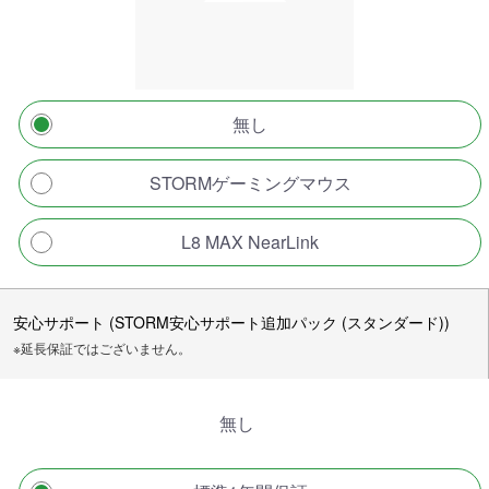
無し
STORMゲーミングマウス
L8 MAX NearLink
安心サポート (STORM安心サポート追加パック (スタンダード))
※延長保証ではございません。
無し