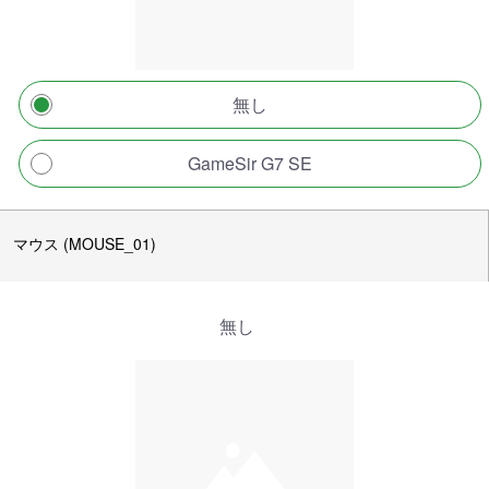
無し
GameSir G7 SE
マウス (MOUSE_01)
無し