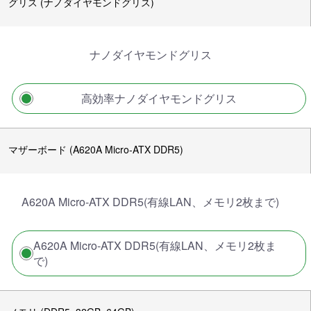
グリス (ナノダイヤモンドグリス)
ナノダイヤモンドグリス
高効率ナノダイヤモンドグリス
マザーボード (A620A Micro-ATX DDR5)
A620A Micro-ATX DDR5(有線LAN、メモリ2枚まで)
A620A Micro-ATX DDR5(有線LAN、メモリ2枚ま
で)