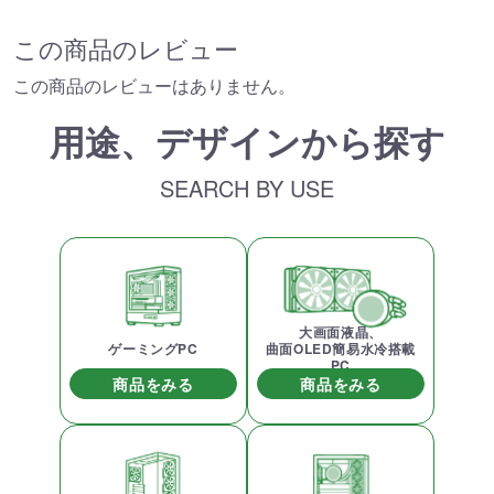
この商品のレビュー
この商品のレビューはありません。
用途、デザインから探す
SEARCH BY USE
大画面液晶、
ゲーミングPC
曲面OLED簡易水冷搭載
PC
商品をみる
商品をみる