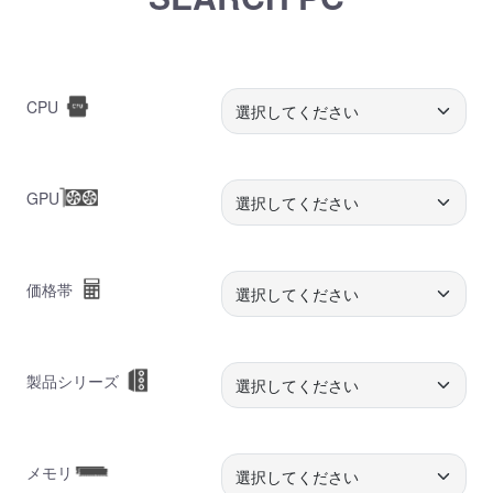
CPU
GPU
価格帯
製品シリーズ
メモリ