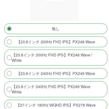
無し
【23.8インチ 200Hz FHD IPS】PX248 Wave
【23.8インチ 200Hz FHD IPS】PX248 Wave /
White
【23.8インチ 240Hz FHD IPS】PX249 Wave
【23.8インチ 240Hz FHD IPS】PX249 Wave
White
【27インチ 180Hz WQHD IPS】PX278 Wave