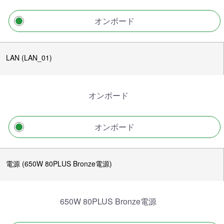
オンボード
LAN (LAN_01)
オンボード
オンボード
電源 (650W 80PLUS Bronze電源)
650W 80PLUS Bronze電源