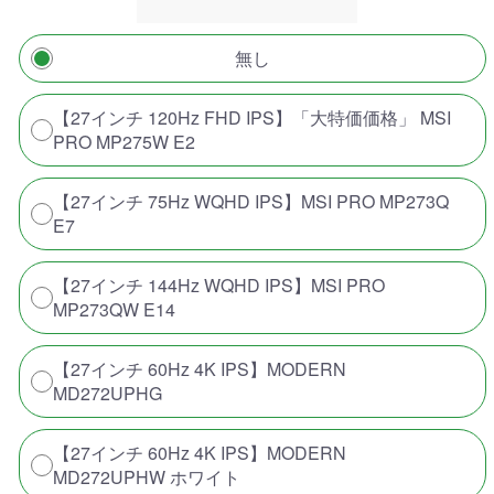
無し
【27インチ 120Hz FHD IPS】「大特価価格」 MSI
PRO MP275W E2
【27インチ 75Hz WQHD IPS】MSI PRO MP273Q
E7
【27インチ 144Hz WQHD IPS】MSI PRO
MP273QW E14
【27インチ 60Hz 4K IPS】MODERN
MD272UPHG
【27インチ 60Hz 4K IPS】MODERN
MD272UPHW ホワイト