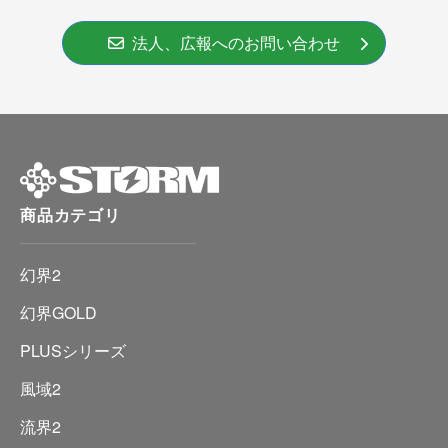
法人、広報へのお問い合わせ
商品カテゴリ
幻界2
幻界GOLD
PLUSシリーズ
風域2
流界2