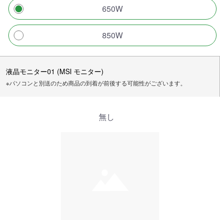
650W
850W
液晶モニター01 (MSI モニター)
※パソコンと別送のため商品の到着が前後する可能性がございます。
無し