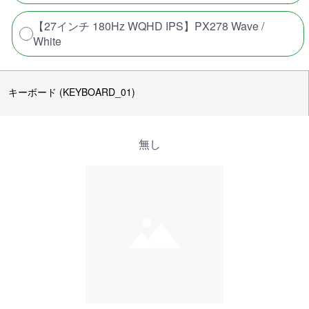
【27インチ 180Hz WQHD IPS】PX278 Wave /
White
キーボード (KEYBOARD_01)
無し