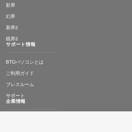
影界
幻界
新界2
鏡界2
サポート情報
BTOパソコンとは
ご利用ガイド
プレスルーム
サポート
企業情報
会社情報
プライバシーポリシー