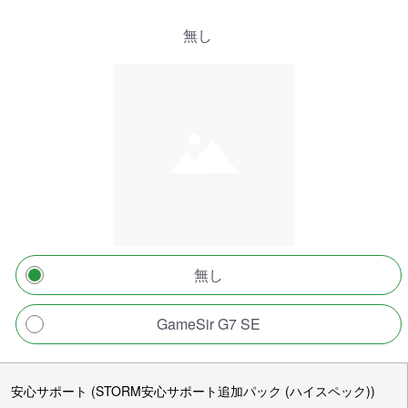
無し
無し
GameSir G7 SE
安心サポート (STORM安心サポート追加パック (ハイスペック))