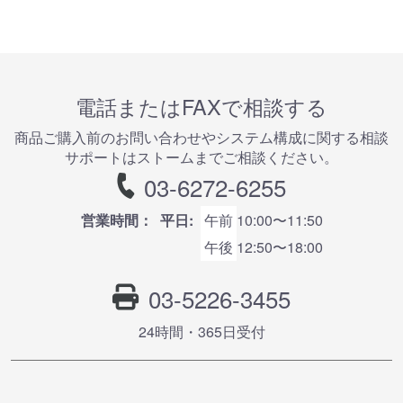
電話またはFAXで相談する
商品ご購⼊前のお問い合わせやシステム構成に関する相談
サポートはストームまでご相談ください。
03-6272-6255
営業時間：
平日:
午前
10:00〜11:50
午後
12:50〜18:00
03-5226-3455
24時間・365⽇受付