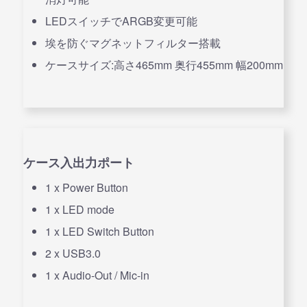
LEDスイッチでARGB変更可能
埃を防ぐマグネットフィルター搭載
ケースサイズ:高さ465mm 奥行455mm 幅200mm
ケース入出力ポート
1 x Power Button
1 x LED mode
1 x LED Switch Button
2 x USB3.0
1 x Audio-Out / Mic-in