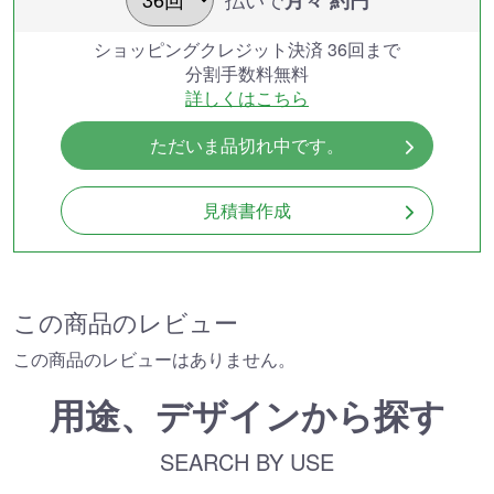
ショッピングクレジット決済 36回まで
分割手数料無料
詳しくはこちら
ただいま品切れ中です。
見積書作成
この商品のレビュー
この商品のレビューはありません。
用途、デザインから探す
SEARCH BY USE