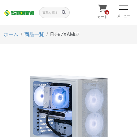
0
メニュー
カート
ホーム
商品一覧
FK-97XAM57