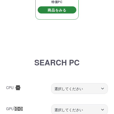
特価PC
商品をみる
SEARCH PC
CPU
GPU