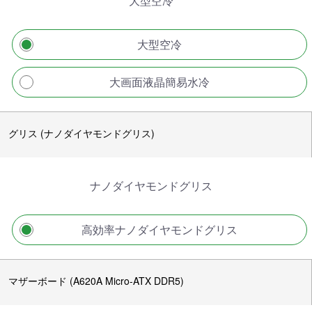
大型空冷
大型空冷
大画面液晶簡易水冷
グリス (ナノダイヤモンドグリス)
ナノダイヤモンドグリス
高効率ナノダイヤモンドグリス
マザーボード (A620A Micro-ATX DDR5)