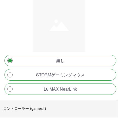
無し
STORMゲーミングマウス
L8 MAX NearLink
コントローラー (gamesir)