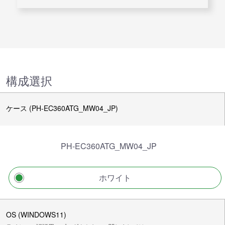
構成選択
ケース (PH-EC360ATG_MW04_JP)
PH-EC360ATG_MW04_JP
ホワイト
OS (WINDOWS11)