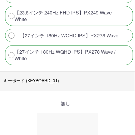
【23.8インチ 240Hz FHD IPS】PX249 Wave
White
【27インチ 180Hz WQHD IPS】PX278 Wave
【27インチ 180Hz WQHD IPS】PX278 Wave /
White
キーボード (KEYBOARD_01)
無し