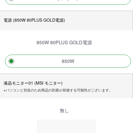
電源 (850W 80PLUS GOLD電源)
850W 80PLUS GOLD電源
850W
液晶モニター01 (MSI モニター)
※パソコンと別送のため商品の到着が前後する可能性がございます。
無し