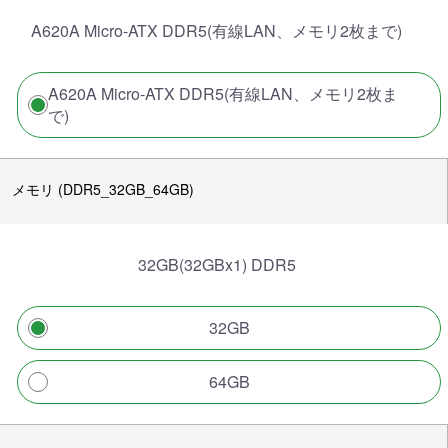
A620A Micro-ATX DDR5(有線LAN、メモリ2枚まで)
A620A Micro-ATX DDR5(有線LAN、メモリ2枚ま
で)
メモリ (DDR5_32GB_64GB)
32GB(32GBx1) DDR5
32GB
64GB