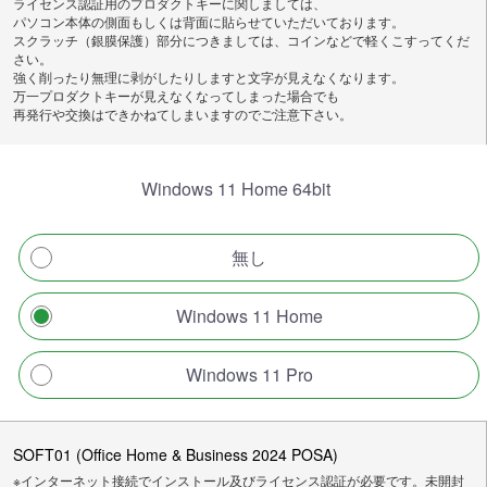
ライセンス認証用のプロダクトキーに関しましては、
パソコン本体の側面もしくは背面に貼らせていただいております。
スクラッチ（銀膜保護）部分につきましては、コインなどで軽くこすってくだ
さい。
強く削ったり無理に剥がしたりしますと文字が見えなくなります。
万一プロダクトキーが見えなくなってしまった場合でも
再発行や交換はできかねてしまいますのでご注意下さい。
Windows 11 Home 64bit
無し
Windows 11 Home
Windows 11 Pro
SOFT01 (Office Home & Business 2024 POSA)
※インターネット接続でインストール及びライセンス認証が必要です。未開封