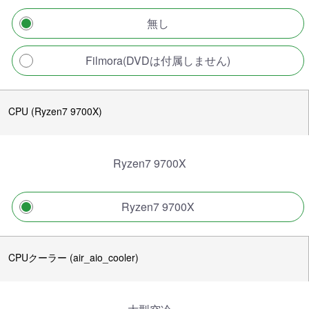
無し
Filmora(DVDは付属しません)
CPU (Ryzen7 9700X)
Ryzen7 9700X
Ryzen7 9700X
CPUクーラー (air_aio_cooler)