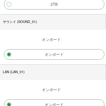
2TB
サウンド (SOUND_01)
オンボード
オンボード
LAN (LAN_01)
オンボード
オンボード