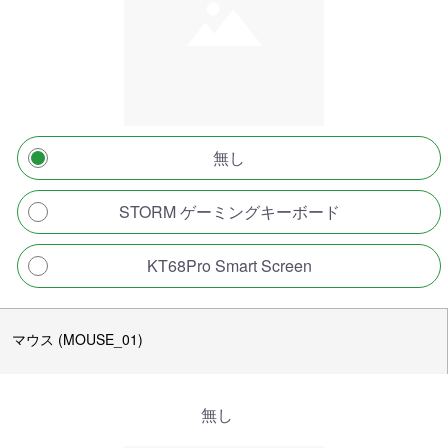
無し
STORM ゲーミングキーボード
KT68Pro Smart Screen
マウス (MOUSE_01)
無し