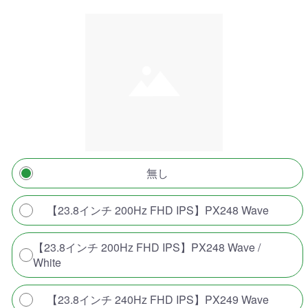
無し
【23.8インチ 200Hz FHD IPS】PX248 Wave
【23.8インチ 200Hz FHD IPS】PX248 Wave /
White
【23.8インチ 240Hz FHD IPS】PX249 Wave