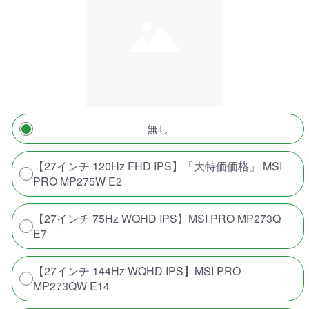
無し
【27インチ 120Hz FHD IPS】「大特価価格」 MSI
PRO MP275W E2
【27インチ 75Hz WQHD IPS】MSI PRO MP273Q
E7
【27インチ 144Hz WQHD IPS】MSI PRO
MP273QW E14