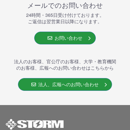
メールでのお問い合わせ
24時間・365⽇受け付けております。
ご返信は翌営業⽇以降になります。
お問い合わせ
法人のお客様、官公庁のお客様、大学・教育機関
のお客様、広報へのお問い合わせはこちらから
法人、広報へのお問い合わせ