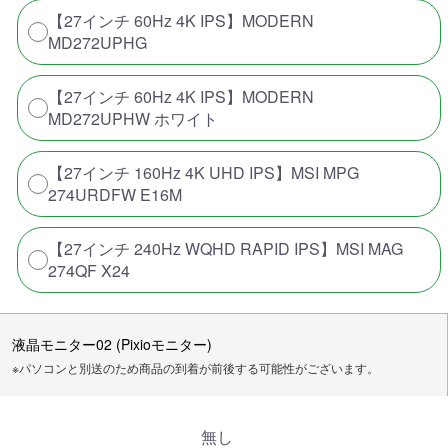
【27インチ 60Hz 4K IPS】MODERN
MD272UPHG
【27インチ 60Hz 4K IPS】MODERN
MD272UPHW ホワイト
【27インチ 160Hz 4K UHD IPS】MSI MPG
274URDFW E16M
【27インチ 240Hz WQHD RAPID IPS】MSI MAG
274QF X24
液晶モニター02 (Pixioモニター)
※パソコンと別送のため商品の到着が前後する可能性がございます。
無し