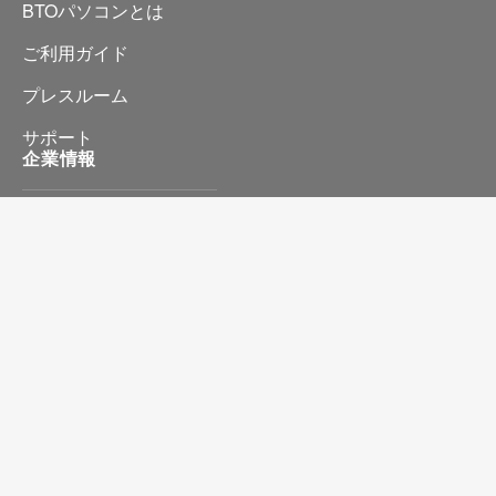
BTOパソコンとは
ご利用ガイド
プレスルーム
サポート
企業情報
会社情報
プライバシーポリシー
特定商取引に基づく表記
お問い合わせ