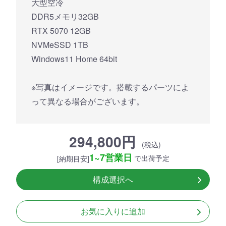
大型空冷
DDR5メモリ32GB
RTX 5070 12GB
NVMeSSD 1TB
Windows11 Home 64bit
※写真はイメージです。搭載するパーツによ
って異なる場合がございます。
294,800円
(税込)
1~7営業日
で出荷予定
[納期目安]
構成選択へ
お気に入りに追加