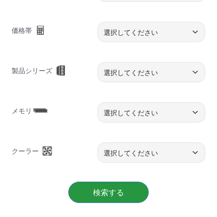
価格帯
製品シリーズ
メモリ
クーラー
検索する