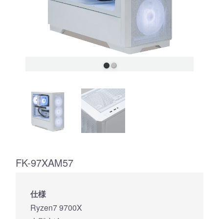
FK-97XAM57
仕様
Ryzen7 9700X