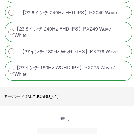
【23.8インチ 240Hz FHD IPS】PX249 Wave
【23.8インチ 240Hz FHD IPS】PX249 Wave
White
【27インチ 180Hz WQHD IPS】PX278 Wave
【27インチ 180Hz WQHD IPS】PX278 Wave /
White
キーボード (KEYBOARD_01)
無し