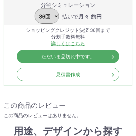
分割シミュレーション
払いで
月々 約
円
ショッピングクレジット決済 36回まで
分割手数料無料
詳しくはこちら
ただいま品切れ中です。
見積書作成
この商品のレビュー
この商品のレビューはありません。
用途、デザインから探す