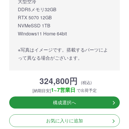
大型空冷
DDR5メモリ32GB
RTX 5070 12GB
NVMeSSD 1TB
Windows11 Home 64bit
※写真はイメージです。搭載するパーツによ
って異なる場合がございます。
324,800円
(税込)
1~7営業日
で出荷予定
[納期目安]
構成選択へ
お気に入りに追加