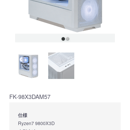
FK-98X3DAM57
仕様
Ryzen7 9800X3D