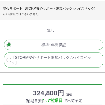
安心サポート (STORM安心サポート追加パック (ハイスペック))
※延長保証ではございません。
無し
標準1年間保証
【STORM安心サポート追加パック / ハイスペッ
ク】
324,800円
(税込)
1~7営業日
で出荷予定
[納期目安]