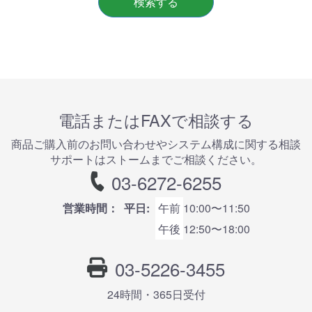
検索する
電話またはFAXで相談する
商品ご購⼊前のお問い合わせやシステム構成に関する相談
サポートはストームまでご相談ください。
03-6272-6255
営業時間：
平日:
午前
10:00〜11:50
午後
12:50〜18:00
03-5226-3455
24時間・365⽇受付