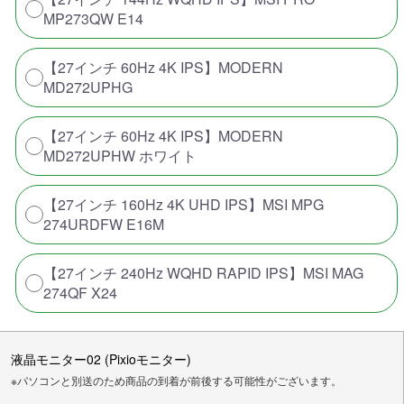
MP273QW E14
【27インチ 60Hz 4K IPS】MODERN
MD272UPHG
【27インチ 60Hz 4K IPS】MODERN
MD272UPHW ホワイト
【27インチ 160Hz 4K UHD IPS】MSI MPG
274URDFW E16M
【27インチ 240Hz WQHD RAPID IPS】MSI MAG
274QF X24
液晶モニター02 (Pixioモニター)
※パソコンと別送のため商品の到着が前後する可能性がございます。