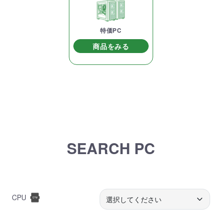
特価PC
商品をみる
SEARCH PC
CPU