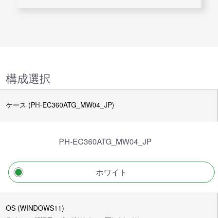
構成選択
ケース (PH-EC360ATG_MW04_JP)
PH-EC360ATG_MW04_JP
ホワイト
OS (WINDOWS11)