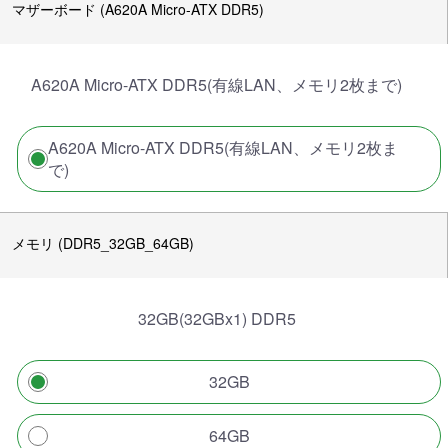
マザーボード (A620A Micro-ATX DDR5)
A620A Micro-ATX DDR5(有線LAN、メモリ2枚まで)
A620A Micro-ATX DDR5(有線LAN、メモリ2枚ま
で)
メモリ (DDR5_32GB_64GB)
32GB(32GBx1) DDR5
32GB
64GB