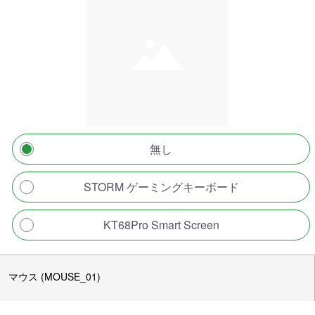
無し
STORM ゲーミングキーボード
KT68Pro Smart Screen
マウス (MOUSE_01)