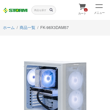
0
メニュー
カート
ホーム
商品一覧
FK-98X3DAM57