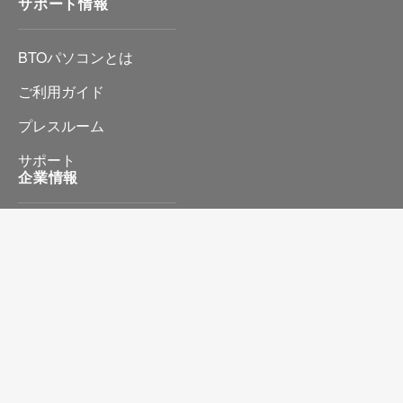
サポート情報
BTOパソコンとは
ご利用ガイド
プレスルーム
サポート
企業情報
会社情報
プライバシーポリシー
特定商取引に基づく表記
お問い合わせ