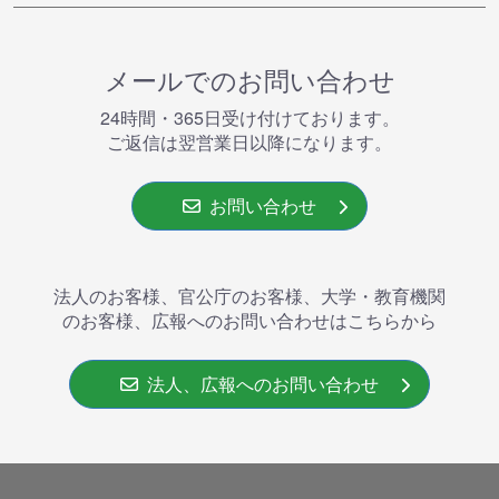
メールでのお問い合わせ
24時間・365⽇受け付けております。
ご返信は翌営業⽇以降になります。
お問い合わせ
法人のお客様、官公庁のお客様、大学・教育機関
のお客様、広報へのお問い合わせはこちらから
法人、広報へのお問い合わせ