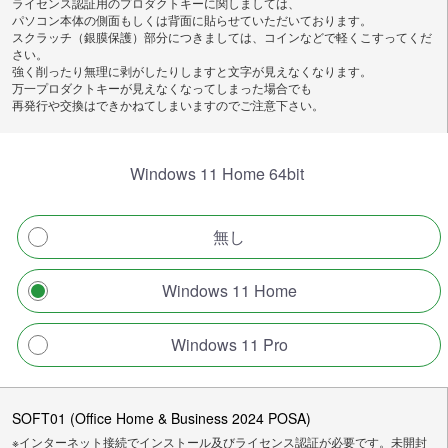
ライセンス認証用のプロダクトキーに関しましては、
パソコン本体の側面もしくは背面に貼らせていただいております。
スクラッチ（銀膜保護）部分につきましては、コインなどで軽くこすってくだ
さい。
強く削ったり無理に剥がしたりしますと文字が見えなくなります。
万一プロダクトキーが見えなくなってしまった場合でも
再発行や交換はできかねてしまいますのでご注意下さい。
Windows 11 Home 64bit
無し
Windows 11 Home
Windows 11 Pro
SOFT01 (Office Home & Business 2024 POSA)
※インターネット接続でインストール及びライセンス認証が必要です。未開封