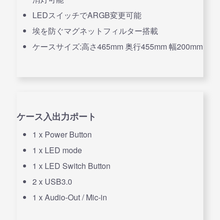
LEDスイッチでARGB変更可能
埃を防ぐマグネットフィルター搭載
ケースサイズ:高さ465mm 奥行455mm 幅200mm
ケース入出力ポート
1 x Power Button
1 x LED mode
1 x LED Switch Button
2 x USB3.0
1 x Audio-Out / Mic-in