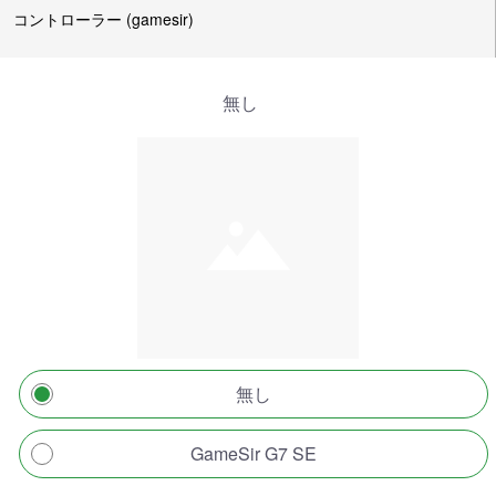
コントローラー (gamesir)
無し
無し
GameSir G7 SE