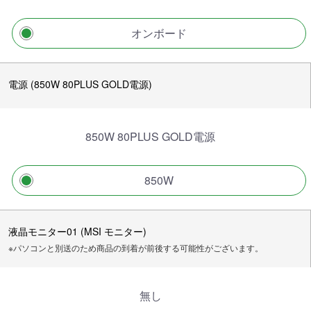
オンボード
電源 (850W 80PLUS GOLD電源)
850W 80PLUS GOLD電源
850W
液晶モニター01 (MSI モニター)
※パソコンと別送のため商品の到着が前後する可能性がございます。
無し