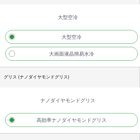
大型空冷
大型空冷
大画面液晶簡易水冷
グリス (ナノダイヤモンドグリス)
ナノダイヤモンドグリス
高効率ナノダイヤモンドグリス