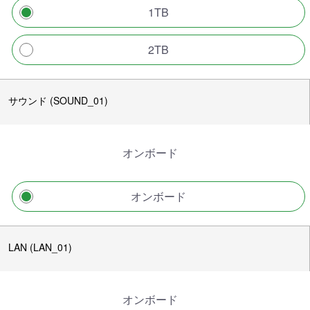
1TB
2TB
サウンド (SOUND_01)
オンボード
オンボード
LAN (LAN_01)
オンボード