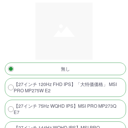
無し
【27インチ 120Hz FHD IPS】「大特価価格」 MSI
PRO MP275W E2
【27インチ 75Hz WQHD IPS】MSI PRO MP273Q
E7
【27インチ 144Hz WQHD IPS】MSI PRO