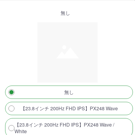
無し
無し
【23.8インチ 200Hz FHD IPS】PX248 Wave
【23.8インチ 200Hz FHD IPS】PX248 Wave /
White