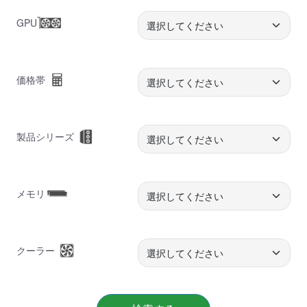
GPU
価格帯
製品シリーズ
メモリ
クーラー