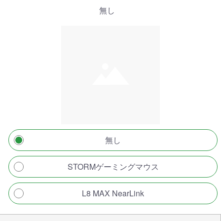
無し
無し
STORMゲーミングマウス
L8 MAX NearLink