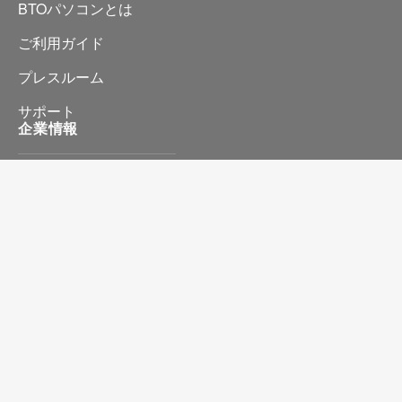
BTOパソコンとは
ご利用ガイド
プレスルーム
サポート
企業情報
会社情報
プライバシーポリシー
特定商取引に基づく表記
お問い合わせ