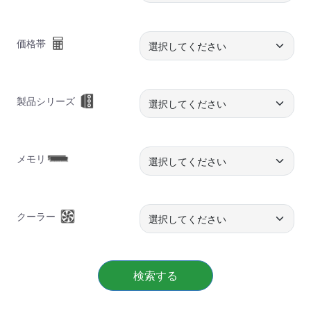
価格帯
製品シリーズ
メモリ
クーラー
検索する