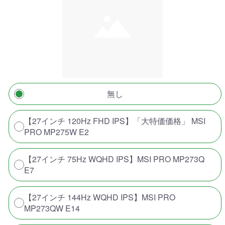
無し
【27インチ 120Hz FHD IPS】「大特価価格」 MSI
PRO MP275W E2
【27インチ 75Hz WQHD IPS】MSI PRO MP273Q
E7
【27インチ 144Hz WQHD IPS】MSI PRO
MP273QW E14