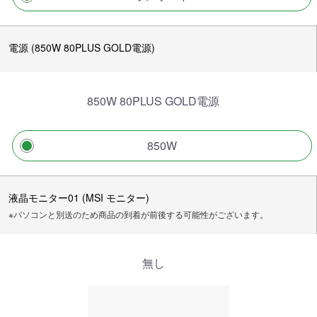
電源 (850W 80PLUS GOLD電源)
850W 80PLUS GOLD電源
850W
液晶モニター01 (MSI モニター)
※パソコンと別送のため商品の到着が前後する可能性がございます。
無し