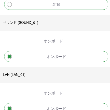
2TB
サウンド (SOUND_01)
オンボード
オンボード
LAN (LAN_01)
オンボード
オンボード