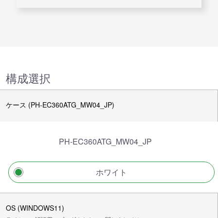
構成選択
ケース (PH-EC360ATG_MW04_JP)
PH-EC360ATG_MW04_JP
ホワイト
OS (WINDOWS11)