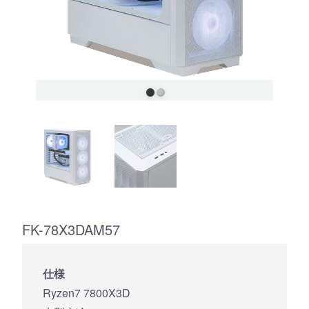
FK-78X3DAM57
仕様
Ryzen7 7800X3D