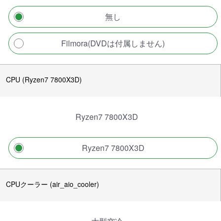
無し
Filmora(DVDは付属しません)
CPU (Ryzen7 7800X3D)
Ryzen7 7800X3D
Ryzen7 7800X3D
CPUクーラー (air_aio_cooler)