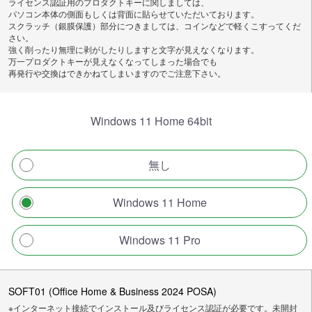
ライセンス認証用のプロダクトキーに関しましては、
パソコン本体の側面もしくは背面に貼らせていただいております。
スクラッチ（銀膜保護）部分につきましては、コインなどで軽くこすってくだ
さい。
強く削ったり無理に剥がしたりしますと文字が見えなくなります。
万一プロダクトキーが見えなくなってしまった場合でも
再発行や交換はできかねてしまいますのでご注意下さい。
Windows 11 Home 64bit
無し
Windows 11 Home
Windows 11 Pro
SOFT01 (Office Home & Business 2024 POSA)
※インターネット接続でインストール及びライセンス認証が必要です。未開封