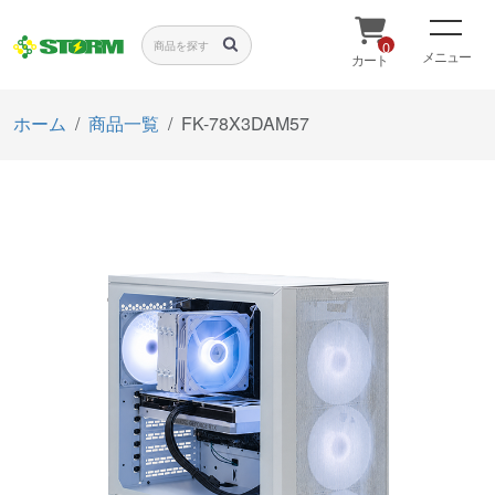
0
メニュー
カート
ホーム
商品一覧
FK-78X3DAM57