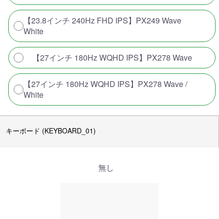
【23.8インチ 240Hz FHD IPS】PX249 Wave
White
【27インチ 180Hz WQHD IPS】PX278 Wave
【27インチ 180Hz WQHD IPS】PX278 Wave /
White
キーボード (KEYBOARD_01)
無し