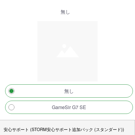
無し
無し
GameSir G7 SE
安心サポート (STORM安心サポート追加パック (スタンダード))