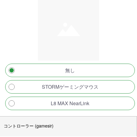
無し
STORMゲーミングマウス
L8 MAX NearLink
コントローラー (gamesir)