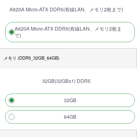
A620A Micro-ATX DDR5(有線LAN、メモリ2枚まで)
A620A Micro-ATX DDR5(有線LAN、メモリ2枚ま
で)
メモリ (DDR5_32GB_64GB)
32GB(32GBx1) DDR5
32GB
64GB