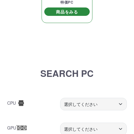
特価PC
商品をみる
SEARCH PC
CPU
GPU