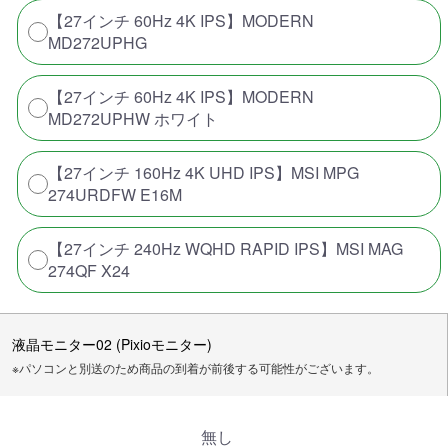
【27インチ 60Hz 4K IPS】MODERN
MD272UPHG
【27インチ 60Hz 4K IPS】MODERN
MD272UPHW ホワイト
【27インチ 160Hz 4K UHD IPS】MSI MPG
274URDFW E16M
【27インチ 240Hz WQHD RAPID IPS】MSI MAG
274QF X24
液晶モニター02 (Pixioモニター)
※パソコンと別送のため商品の到着が前後する可能性がございます。
無し