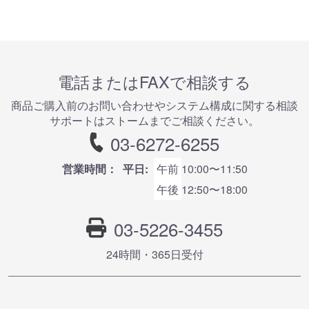
電話またはFAXで相談する
商品ご購⼊前のお問い合わせやシステム構成に関する相談
サポートはストームまでご相談ください。
03-6272-6255
営業時間：
平日:
午前
10:00〜11:50
午後
12:50〜18:00
03-5226-3455
24時間・365⽇受付