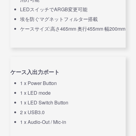
LEDスイッチでARGB変更可能
埃を防ぐマグネットフィルター搭載
ケースサイズ:高さ465mm 奥行455mm 幅200mm
ケース入出力ポート
1 x Power Button
1 x LED mode
1 x LED Switch Button
2 x USB3.0
1 x Audio-Out / Mic-in