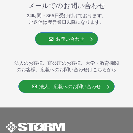
メールでのお問い合わせ
24時間・365⽇受け付けております。
ご返信は翌営業⽇以降になります。
お問い合わせ
法人のお客様、官公庁のお客様、大学・教育機関
のお客様、広報へのお問い合わせはこちらから
法人、広報へのお問い合わせ