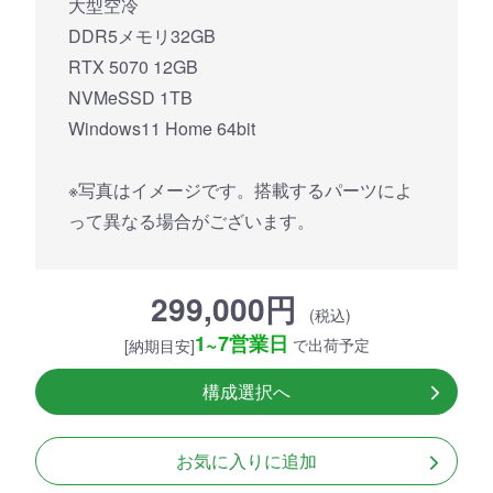
大型空冷
DDR5メモリ32GB
RTX 5070 12GB
NVMeSSD 1TB
Windows11 Home 64bit
※写真はイメージです。搭載するパーツによ
って異なる場合がございます。
299,000円
(税込)
1~7営業日
で出荷予定
[納期目安]
構成選択へ
お気に入りに追加