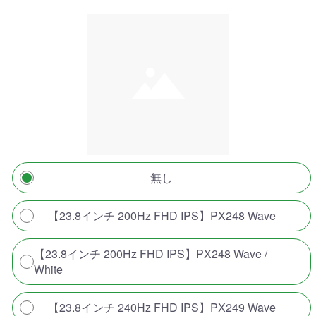
無し
【23.8インチ 200Hz FHD IPS】PX248 Wave
【23.8インチ 200Hz FHD IPS】PX248 Wave /
White
【23.8インチ 240Hz FHD IPS】PX249 Wave