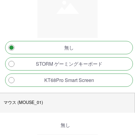
無し
STORM ゲーミングキーボード
KT68Pro Smart Screen
マウス (MOUSE_01)
無し