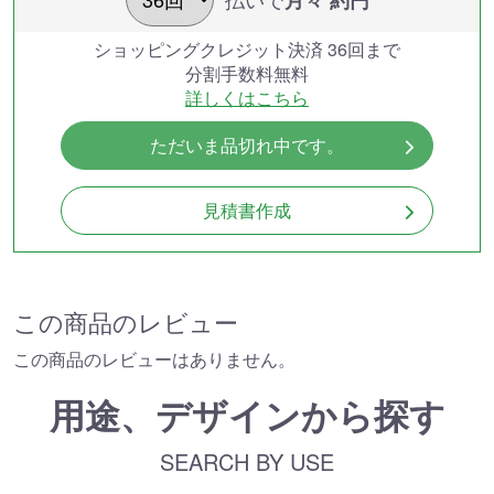
ショッピングクレジット決済 36回まで
分割手数料無料
詳しくはこちら
ただいま品切れ中です。
見積書作成
この商品のレビュー
この商品のレビューはありません。
用途、デザインから探す
SEARCH BY USE