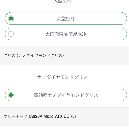
大型空冷
大型空冷
大画面液晶簡易水冷
グリス (ナノダイヤモンドグリス)
ナノダイヤモンドグリス
高効率ナノダイヤモンドグリス
マザーボード (A620A Micro-ATX DDR5)