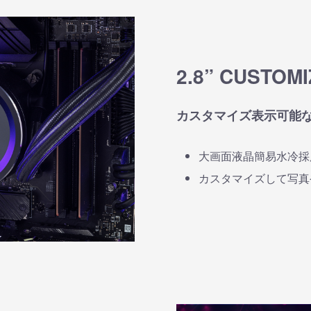
2.8” CUSTOMI
カスタマイズ表示可能な
大画面液晶簡易水冷採
カスタマイズして写真