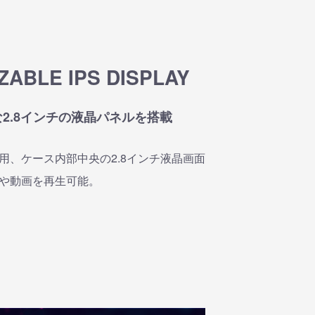
ZABLE IPS DISPLAY
2.8インチの液晶パネルを搭載
用、ケース内部中央の2.8インチ液晶画面
や動画を再生可能。