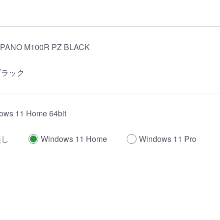
PANO M100R PZ BLACK
ブラック
ows 11 Home 64bit
無し
Windows 11 Home
Windows 11 Pro