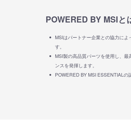
POWERED BY MSIと
MSIはパートナー企業との協力によ
す。
MSI製の高品質パーツを使用し、
ンスを発揮します。
POWERED BY MSI ESSENTI