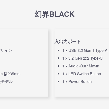
幻界BLACK
入出力ポート
デザイン
1 x USB 3.2 Gen 1 Type-A
1 x 3.2 Gen 2x2 Type-C
1 x Audio-Out / Mic-in
m 幅235mm
1 x LED Switch Button
認証モデル
1 x Power Button