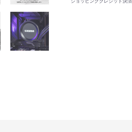
商品詳細
ショッピングクレジット決済