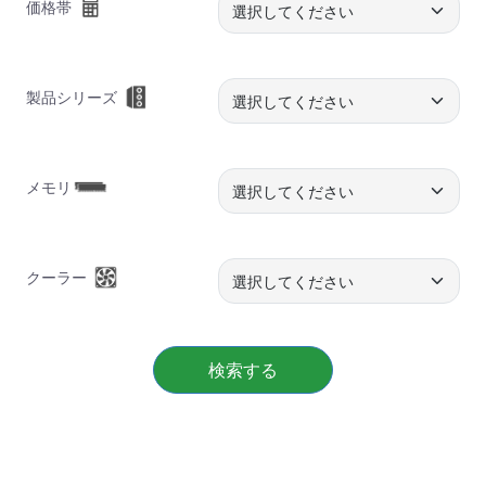
価格帯
製品シリーズ
メモリ
クーラー
検索する