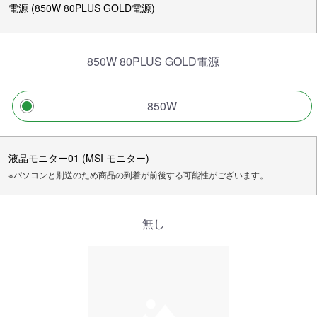
電源 (850W 80PLUS GOLD電源)
850W 80PLUS GOLD電源
850W
液晶モニター01 (MSI モニター)
※パソコンと別送のため商品の到着が前後する可能性がございます。
無し