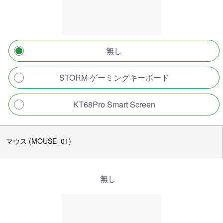
無し
STORM ゲーミングキーボード
KT68Pro Smart Screen
マウス (MOUSE_01)
無し