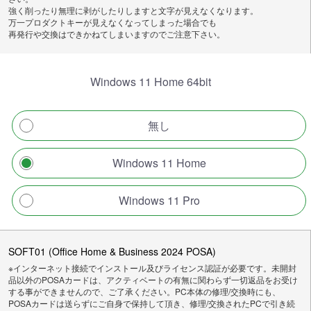
強く削ったり無理に剥がしたりしますと文字が見えなくなります。
万一プロダクトキーが見えなくなってしまった場合でも
再発行や交換はできかねてしまいますのでご注意下さい。
Windows 11 Home 64bit
無し
Windows 11 Home
Windows 11 Pro
SOFT01 (Office Home & Business 2024 POSA)
※インターネット接続でインストール及びライセンス認証が必要です。未開封
品以外のPOSAカードは、アクティベートの有無に関わらず一切返品をお受け
する事ができませんので、ご了承ください。PC本体の修理/交換時にも、
POSAカードは送らずにご自身で保持して頂き、修理/交換されたPCで引き続