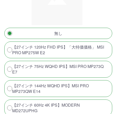
無し
【27インチ 120Hz FHD IPS】「大特価価格」 MSI
PRO MP275W E2
【27インチ 75Hz WQHD IPS】MSI PRO MP273Q
E7
【27インチ 144Hz WQHD IPS】MSI PRO
MP273QW E14
【27インチ 60Hz 4K IPS】MODERN
MD272UPHG