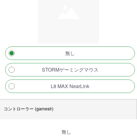
無し
STORMゲーミングマウス
L8 MAX NearLink
コントローラー (gamesir)
無し