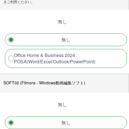
きご利用ください。
無し
無し
Office Home & Business 2024
POSA(Word/Excel/Outlook/PowerPoint)
SOFT02 (Filmora - Windows動画編集ソフト)
無し
無し