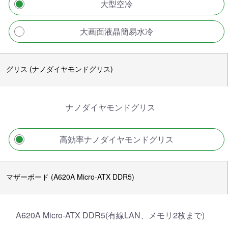
大型空冷
大画面液晶簡易水冷
グリス (ナノダイヤモンドグリス)
ナノダイヤモンドグリス
高効率ナノダイヤモンドグリス
マザーボード (A620A Micro-ATX DDR5)
A620A Micro-ATX DDR5(有線LAN、メモリ2枚まで)