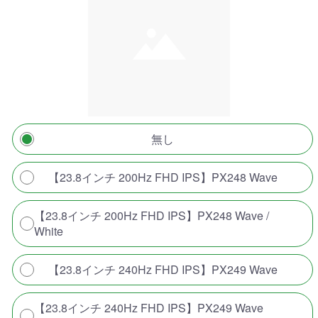
無し
【23.8インチ 200Hz FHD IPS】PX248 Wave
【23.8インチ 200Hz FHD IPS】PX248 Wave /
White
【23.8インチ 240Hz FHD IPS】PX249 Wave
【23.8インチ 240Hz FHD IPS】PX249 Wave