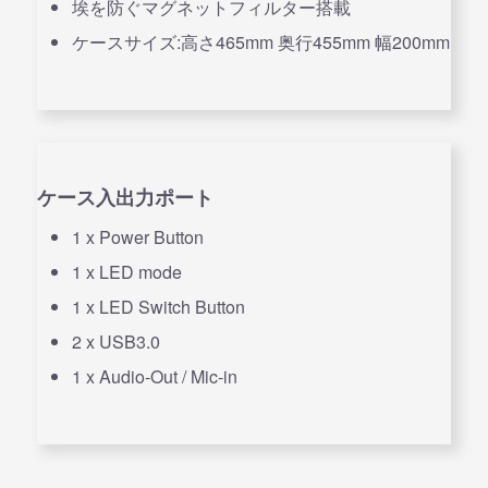
埃を防ぐマグネットフィルター搭載
ケースサイズ:高さ465mm 奥行455mm 幅200mm
ケース入出力ポート
1 x Power Button
1 x LED mode
1 x LED Switch Button
2 x USB3.0
1 x Audio-Out / Mic-in