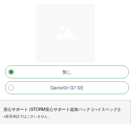
無し
GameSir G7 SE
安心サポート (STORM安心サポート追加パック (ハイスペック))
※延長保証ではございません。