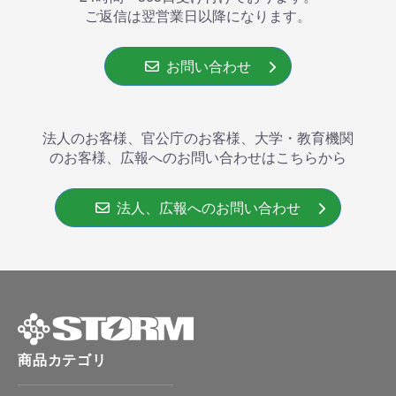
ご返信は翌営業⽇以降になります。
お問い合わせ
法人のお客様、官公庁のお客様、大学・教育機関
のお客様、広報へのお問い合わせはこちらから
法人、広報へのお問い合わせ
商品カテゴリ