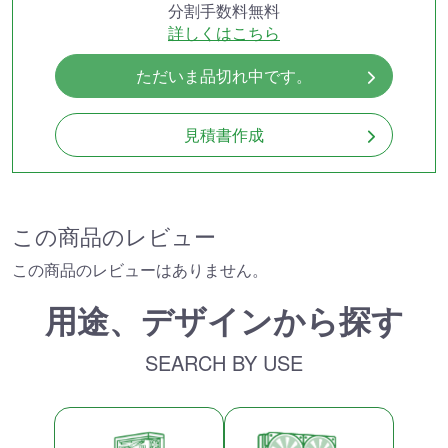
分割手数料無料
詳しくはこちら
ただいま品切れ中です。
見積書作成
この商品のレビュー
この商品のレビューはありません。
用途、デザインから探す
SEARCH BY USE