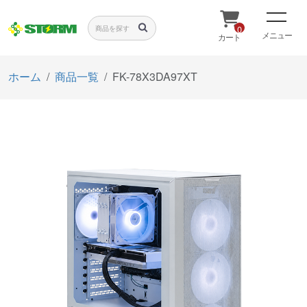
0
メニュー
カート
ホーム
商品一覧
FK-78X3DA97XT