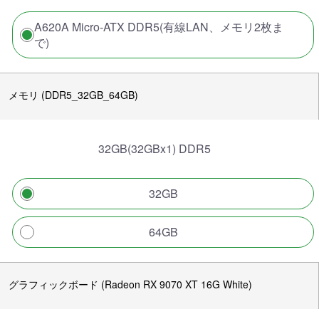
A620A Micro-ATX DDR5(有線LAN、メモリ2枚ま
で)
メモリ (DDR5_32GB_64GB)
32GB(32GBx1) DDR5
32GB
64GB
グラフィックボード (Radeon RX 9070 XT 16G White)