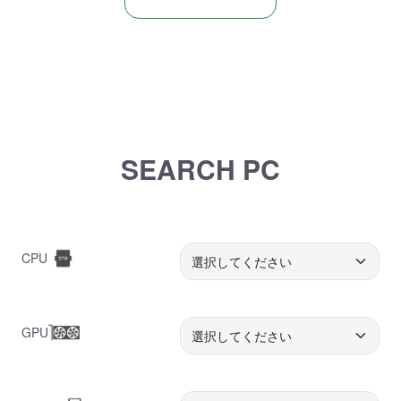
SEARCH PC
CPU
GPU