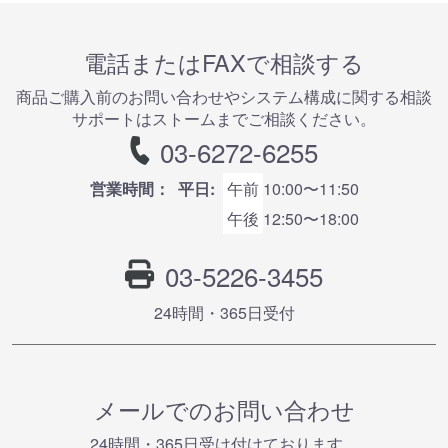
電話またはFAXで相談する
商品ご購⼊前のお問い合わせやシステム構成に関する相談
サポートはストームまでご相談ください。
03-6272-6255
営業時間：
平日:
午前
10:00〜11:50
午後
12:50〜18:00
03-5226-3455
24時間・365⽇受付
メールでのお問い合わせ
24時間・365⽇受け付けております。