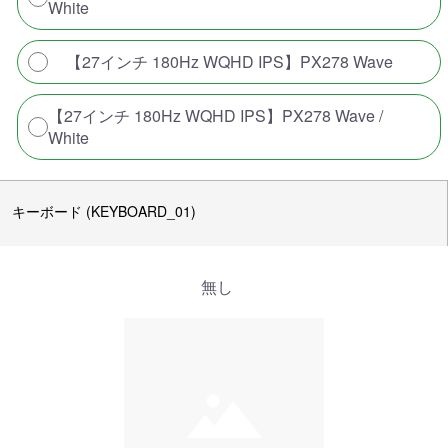
White
【27インチ 180Hz WQHD IPS】PX278 Wave
【27インチ 180Hz WQHD IPS】PX278 Wave /
White
キーボード (KEYBOARD_01)
無し