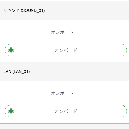
サウンド (SOUND_01)
オンボード
オンボード
LAN (LAN_01)
オンボード
オンボード