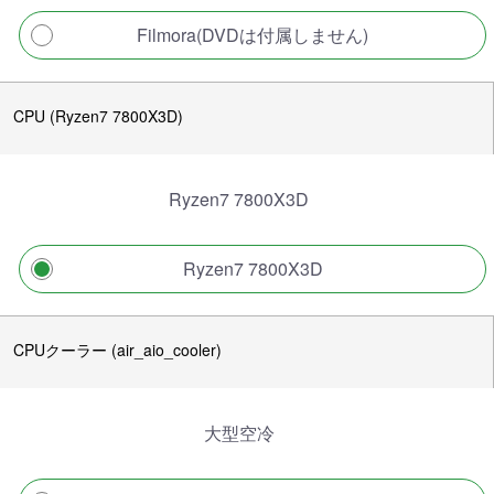
Filmora(DVDは付属しません)
CPU (Ryzen7 7800X3D)
Ryzen7 7800X3D
Ryzen7 7800X3D
CPUクーラー (air_aio_cooler)
大型空冷