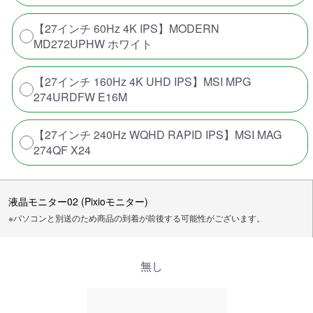
【27インチ 60Hz 4K IPS】MODERN
MD272UPHW ホワイト
【27インチ 160Hz 4K UHD IPS】MSI MPG
274URDFW E16M
【27インチ 240Hz WQHD RAPID IPS】MSI MAG
274QF X24
液晶モニター02 (Pixioモニター)
※パソコンと別送のため商品の到着が前後する可能性がございます。
無し