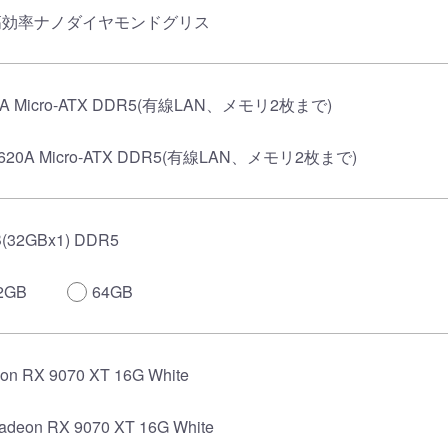
高効率ナノダイヤモンドグリス
0A Micro-ATX DDR5(有線LAN、メモリ2枚まで)
620A Micro-ATX DDR5(有線LAN、メモリ2枚まで)
(32GBx1) DDR5
2GB
64GB
on RX 9070 XT 16G White
adeon RX 9070 XT 16G White