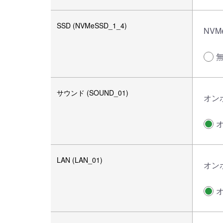
SSD (NVMeSSD_1_4)
NVMe
サウンド (SOUND_01)
オン
LAN (LAN_01)
オン