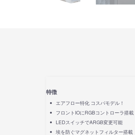
特徴
エアフロー特化 コスパモデル！
フロントIOにRGBコントローラ搭
LEDスイッチでARGB変更可能
埃を防ぐマグネットフィルター搭載