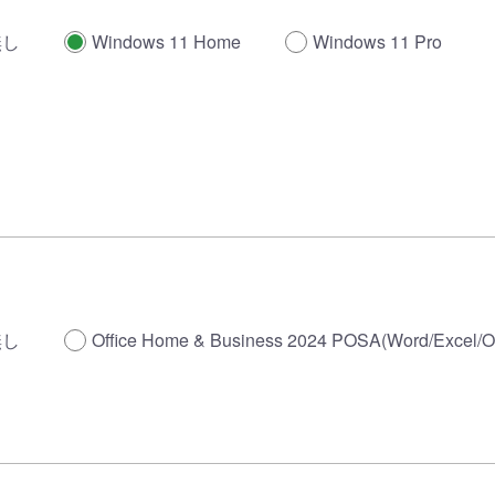
無し
Windows 11 Home
Windows 11 Pro
無し
Office Home & Business 2024 POSA(Word/Excel/O