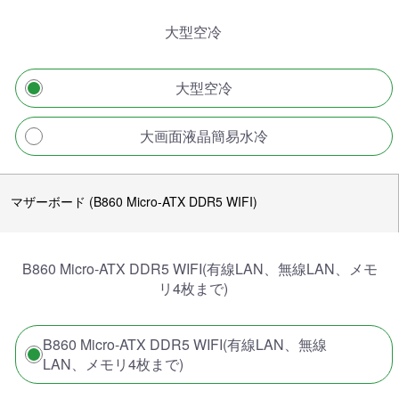
大型空冷
大型空冷
大画面液晶簡易水冷
マザーボード (B860 Micro-ATX DDR5 WIFI)
B860 Micro-ATX DDR5 WIFI(有線LAN、無線LAN、メモ
リ4枚まで)
B860 Micro-ATX DDR5 WIFI(有線LAN、無線
LAN、メモリ4枚まで)