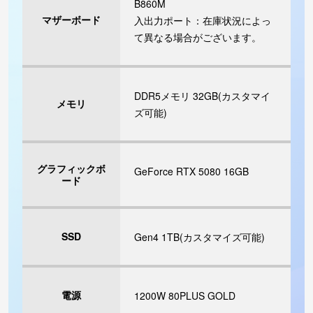
B860M
マザーボード
入出力ポート：在庫状況によっ
て異なる場合がございます。
DDR5メモリ 32GB(カスタマイ
メモリ
ズ可能)
グラフィックボ
GeForce RTX 5080 16GB
ード
SSD
Gen4 1TB(カスタマイズ可能)
電源
1200W 80PLUS GOLD