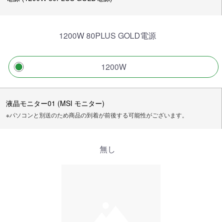
1200W 80PLUS GOLD電源
1200W
液晶モニター01 (MSI モニター)
※パソコンと別送のため商品の到着が前後する可能性がございます。
無し