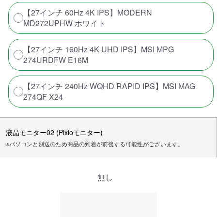
【27インチ 60Hz 4K IPS】MODERN
MD272UPHW ホワイト
【27インチ 160Hz 4K UHD IPS】MSI MPG
274URDFW E16M
【27インチ 240Hz WQHD RAPID IPS】MSI MAG
274QF X24
液晶モニター02 (Pixioモニター)
※パソコンと別送のため商品の到着が前後する可能性がございます。
無し