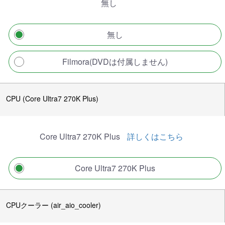
無し
無し
Filmora(DVDは付属しません)
CPU (Core Ultra7 270K Plus)
Core Ultra7 270K Plus
詳しくはこちら
Core Ultra7 270K Plus
CPUクーラー (air_aio_cooler)