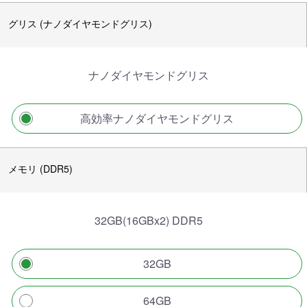
グリス (ナノダイヤモンドグリス)
ナノダイヤモンドグリス
高効率ナノダイヤモンドグリス
メモリ (DDR5)
32GB(16GBx2) DDR5
32GB
64GB