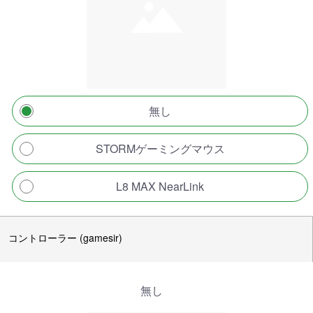
無し
STORMゲーミングマウス
L8 MAX NearLink
コントローラー (gamesir)
無し