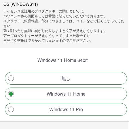
OS (WINDOWS11)
ライセンス認証用のプロダクトキーに関しましては、
パソコン本体の側面もしくは背面に貼らせていただいております。
スクラッチ（銀膜保護）部分につきましては、コインなどで軽くこすってくだ
さい。
強く削ったり無理に剥がしたりしますと文字が見えなくなります。
万一プロダクトキーが見えなくなってしまった場合でも
再発行や交換はできかねてしまいますのでご注意下さい。
Windows 11 Home 64bit
無し
Windows 11 Home
Windows 11 Pro