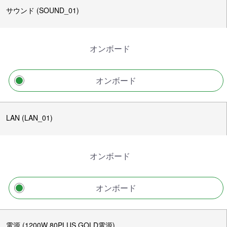
サウンド (SOUND_01)
オンボード
オンボード
LAN (LAN_01)
オンボード
オンボード
電源 (1200W 80PLUS GOLD電源)