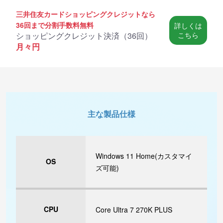
三井住友カードショッピングクレジットなら
36回まで分割手数料無料
詳しくは
ショッピングクレジット決済（
36回
）
こちら
月々
円
主な製品仕様
Windows 11 Home(カスタマイ
OS
ズ可能)
CPU
Core Ultra 7 270K PLUS