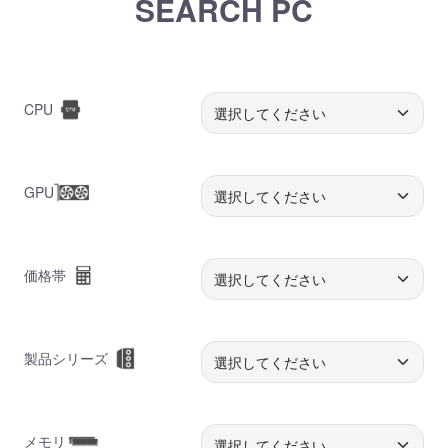
SEARCH PC
CPU
GPU
価格帯
製品シリーズ
メモリ