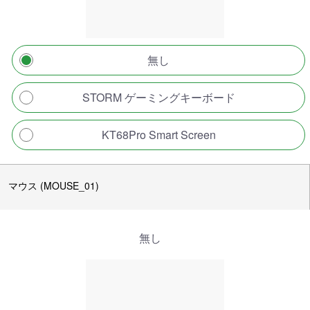
無し
STORM ゲーミングキーボード
KT68Pro Smart Screen
マウス (MOUSE_01)
無し