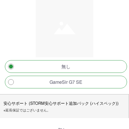
無し
GameSir G7 SE
安心サポート (STORM安心サポート追加パック (ハイスペック))
※延長保証ではございません。