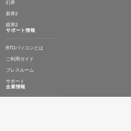
幻界
新界2
鏡界2
サポート情報
BTOパソコンとは
ご利用ガイド
プレスルーム
サポート
企業情報
会社情報
プライバシーポリシー
特定商取引に基づく表記