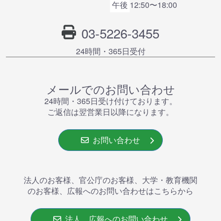
午後
12:50〜18:00
03-5226-3455
24時間・365⽇受付
メールでのお問い合わせ
24時間・365⽇受け付けております。
ご返信は翌営業⽇以降になります。
お問い合わせ
法人のお客様、官公庁のお客様、大学・教育機関
のお客様、広報へのお問い合わせはこちらから
法人、広報へのお問い合わせ