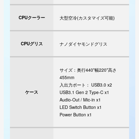
CPUクーラー
大型空冷(カスタマイズ可能)
CPUグリス
ナノダイヤモンドグリス
サイズ：奥行440*幅220*高さ
455mm
入出力ポート： USB3.0 x2
ケース
USB3.1 Gen 2 Type-C x1
Audio-Out / Mic-in x1
LED Switch Button x1
Power Button x1