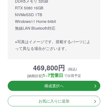
DDR5メモリ 32GB
RTX 5080 16GB
NVMeSSD 1TB
Windows11 Home 64bit
無線LAN Bluetooth対応
※写真はイメージです。搭載するパーツによ
って異なる場合がございます。
469,800円
(税込)
1~7営業日
で出荷予定
[納期目安]
構成選択へ
お気に入りに追加