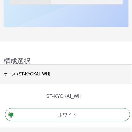
構成選択
ケース (ST-KYOKAI_WH)
ST-KYOKAI_WH
ホワイト