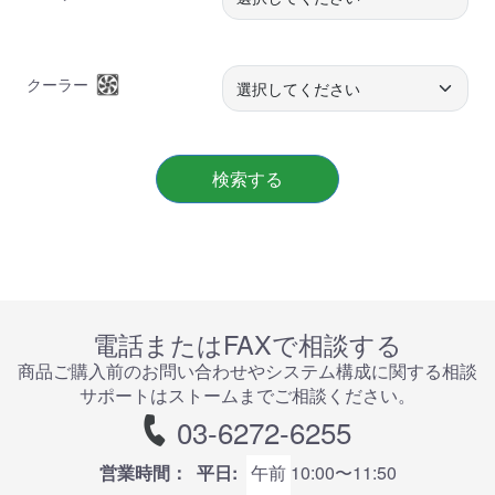
クーラー
検索する
電話またはFAXで相談する
商品ご購⼊前のお問い合わせやシステム構成に関する相談
サポートはストームまでご相談ください。
03-6272-6255
営業時間：
平日:
午前
10:00〜11:50