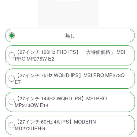
無し
【27インチ 120Hz FHD IPS】「大特価価格」 MSI
PRO MP275W E2
【27インチ 75Hz WQHD IPS】MSI PRO MP273Q
E7
【27インチ 144Hz WQHD IPS】MSI PRO
MP273QW E14
【27インチ 60Hz 4K IPS】MODERN
MD272UPHG