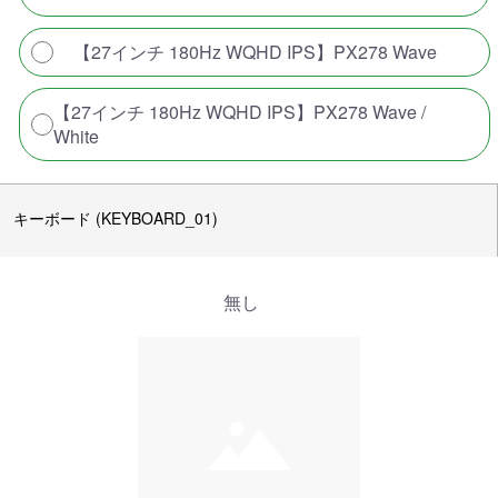
【27インチ 180Hz WQHD IPS】PX278 Wave
【27インチ 180Hz WQHD IPS】PX278 Wave /
White
キーボード (KEYBOARD_01)
無し