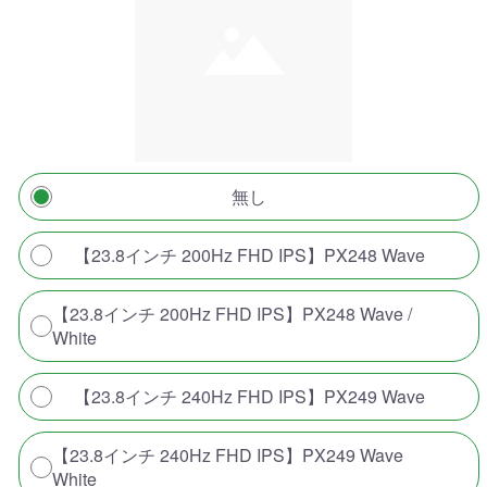
無し
【23.8インチ 200Hz FHD IPS】PX248 Wave
【23.8インチ 200Hz FHD IPS】PX248 Wave /
White
【23.8インチ 240Hz FHD IPS】PX249 Wave
【23.8インチ 240Hz FHD IPS】PX249 Wave
White