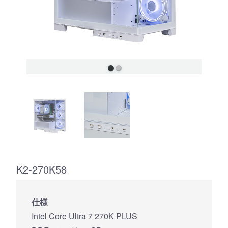
K2-270K58
仕様
Intel Core Ultra 7 270K PLUS