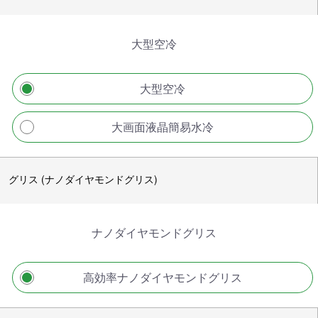
大型空冷
大型空冷
大画面液晶簡易水冷
グリス (ナノダイヤモンドグリス)
ナノダイヤモンドグリス
高効率ナノダイヤモンドグリス