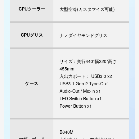
CPUクーラー
大型空冷(カスタマイズ可能)
CPUグリス
ナノダイヤモンドグリス
サイズ：奥行440*幅220*高さ
455mm
入出力ポート： USB3.0 x2
ケース
USB3.1 Gen 2 Type-C x1
Audio-Out / Mic-in x1
LED Switch Button x1
Power Button x1
B840M