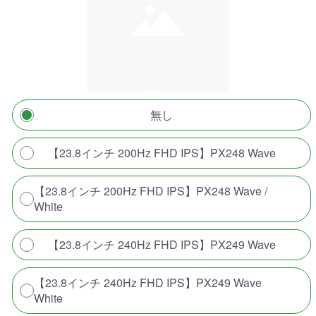
無し
【23.8インチ 200Hz FHD IPS】PX248 Wave
【23.8インチ 200Hz FHD IPS】PX248 Wave /
White
【23.8インチ 240Hz FHD IPS】PX249 Wave
【23.8インチ 240Hz FHD IPS】PX249 Wave
White