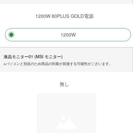
1200W 80PLUS GOLD電源
1200W
液晶モニター01 (MSI モニター)
※パソコンと別送のため商品の到着が前後する可能性がございます。
無し