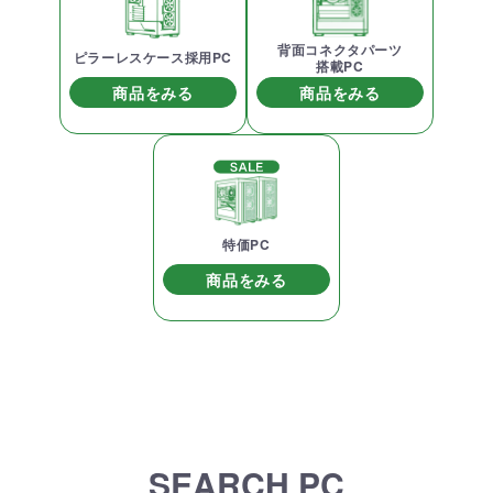
背面コネクタパーツ
ピラーレスケース採用PC
搭載PC
商品をみる
商品をみる
特価PC
商品をみる
SEARCH PC