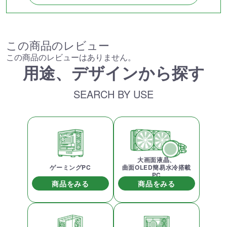
この商品のレビュー
この商品のレビューはありません。
用途、デザインから探す
SEARCH BY USE
大画面液晶、
ゲーミングPC
曲面OLED簡易水冷搭載
PC
商品をみる
商品をみる