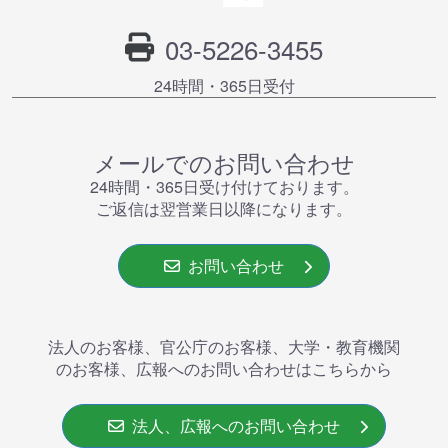
03-5226-3455
24時間・365⽇受付
メールでのお問い合わせ
24時間・365⽇受け付けております。
ご返信は翌営業⽇以降になります。
お問い合わせ
法人のお客様、官公庁のお客様、大学・教育機関
のお客様、広報へのお問い合わせはこちらから
法人、広報へのお問い合わせ