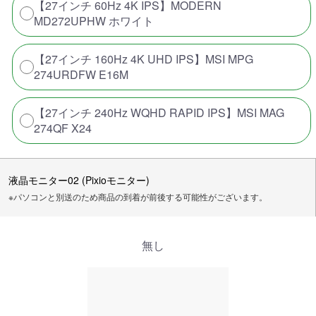
【27インチ 60Hz 4K IPS】MODERN
MD272UPHW ホワイト
【27インチ 160Hz 4K UHD IPS】MSI MPG
274URDFW E16M
【27インチ 240Hz WQHD RAPID IPS】MSI MAG
274QF X24
液晶モニター02 (Pixioモニター)
※パソコンと別送のため商品の到着が前後する可能性がございます。
無し