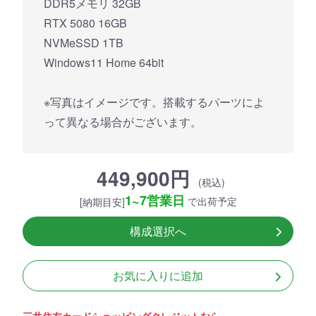
DDR5メモリ 32GB
RTX 5080 16GB
NVMeSSD 1TB
Windows11 Home 64bit
※写真はイメージです。搭載するパーツによ
って異なる場合がございます。
449,900円
(税込)
1~7営業日
で出荷予定
[納期目安]
構成選択へ
お気に入りに追加
三井住友カードショッピングクレジットなら