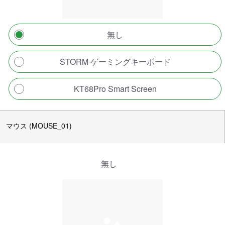
無し
STORM ゲーミングキーボード
KT68Pro Smart Screen
マウス (MOUSE_01)
無し