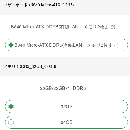
マザーボード (B840 Micro-ATX DDR5)
B840 Micro-ATX DDR5(有線LAN、メモリ2枚まで)
B840 Micro-ATX DDR5(有線LAN、メモリ2枚まで)
メモリ (DDR5_32GB_64GB)
32GB(32GBx1) DDR5
32GB
64GB