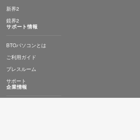
新界2
鏡界2
サポート情報
BTOパソコンとは
ご利用ガイド
プレスルーム
サポート
企業情報
会社情報
プライバシーポリシー
特定商取引に基づく表記