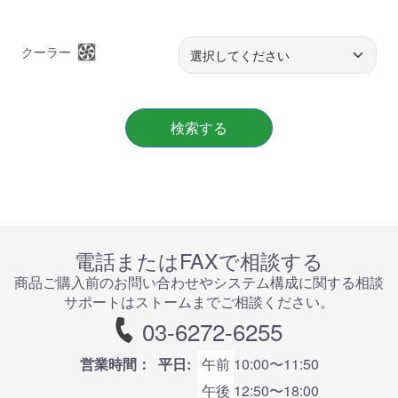
クーラー
検索する
電話またはFAXで相談する
商品ご購⼊前のお問い合わせやシステム構成に関する相談
サポートはストームまでご相談ください。
03-6272-6255
営業時間：
平日:
午前
10:00〜11:50
午後
12:50〜18:00