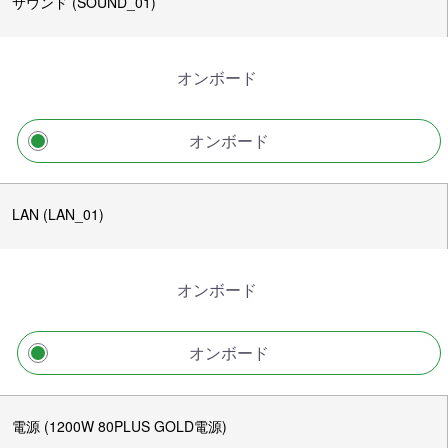
サウンド (SOUND_01)
オンボード
オンボード
LAN (LAN_01)
オンボード
オンボード
電源 (1200W 80PLUS GOLD電源)