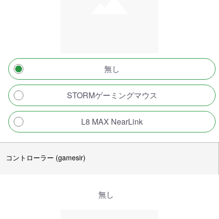
無し
STORMゲーミングマウス
L8 MAX NearLink
コントローラー (gamesir)
無し