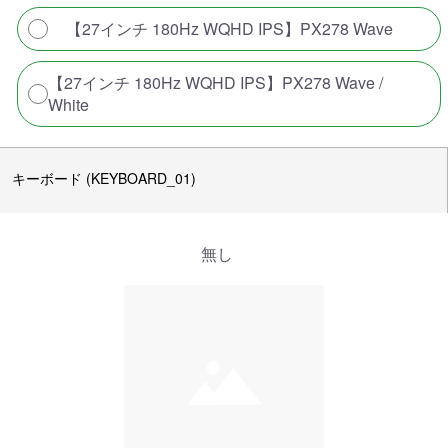
【27インチ 180Hz WQHD IPS】PX278 Wave
【27インチ 180Hz WQHD IPS】PX278 Wave /
White
キーボード (KEYBOARD_01)
無し