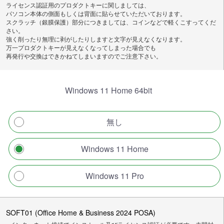
ライセンス認証用のプロダクトキーに関しましては、
パソコン本体の側面もしくは背面に貼らせていただいております。
スクラッチ（銀膜保護）部分につきましては、コインなどで軽くこすってくだ
さい。
強く削ったり無理に剥がしたりしますと文字が見えなくなります。
万一プロダクトキーが見えなくなってしまった場合でも
再発行や交換はできかねてしまいますのでご注意下さい。
Windows 11 Home 64bit
無し
Windows 11 Home
Windows 11 Pro
SOFT01 (Office Home & Business 2024 POSA)