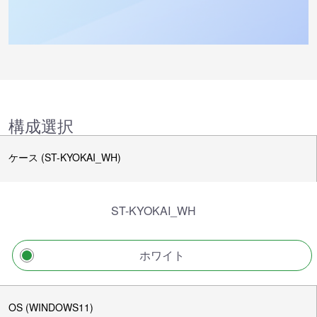
構成選択
ケース (ST-KYOKAI_WH)
ST-KYOKAI_WH
ホワイト
OS (WINDOWS11)