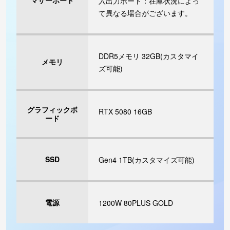
マザーボード
入出力ポート：在庫状況によっ
て異なる場合がございます。
DDR5メモリ 32GB(カスタマイ
メモリ
ズ可能)
グラフィックボ
RTX 5080 16GB
ード
SSD
Gen4 1TB(カスタマイズ可能)
電源
1200W 80PLUS GOLD