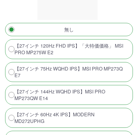
無し
【27インチ 120Hz FHD IPS】「大特価価格」 MSI
PRO MP275W E2
【27インチ 75Hz WQHD IPS】MSI PRO MP273Q
E7
【27インチ 144Hz WQHD IPS】MSI PRO
MP273QW E14
【27インチ 60Hz 4K IPS】MODERN
MD272UPHG