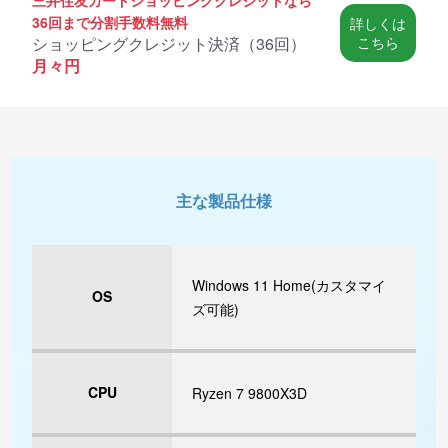
36回まで分割手数料無料
詳しくは
ショッピングクレジット決済（
36回
）
こちら
月々
円
主な製品仕様
Windows 11 Home(カスタマイ
OS
ズ可能)
CPU
Ryzen 7 9800X3D