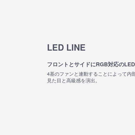
LED LINE
フロントとサイドにRGB対応のLE
4基のファンと連動することによって内
見た目と高級感を演出。