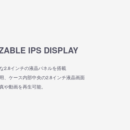
ZABLE IPS DISPLAY
な2.8インチの液晶パネルを搭載
用、ケース内部中央の2.8インチ液晶画面
真や動画を再生可能。