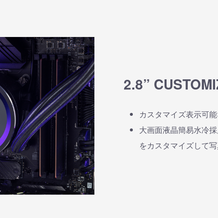
2.8” CUSTOMI
カスタマイズ表示可能
大画面液晶簡易水冷採
をカスタマイズして写