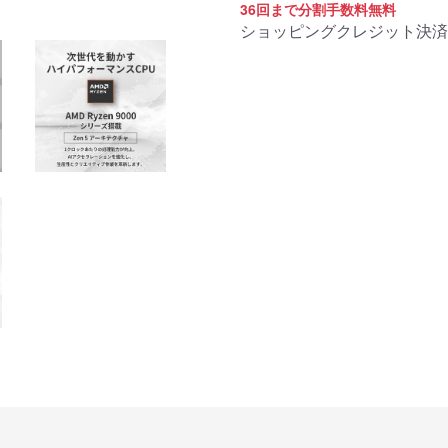
商品詳細
36回まで分割手数料無料
ショッピングクレジット決済