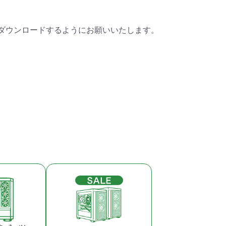
ダウンロードするようにお願いいたします。