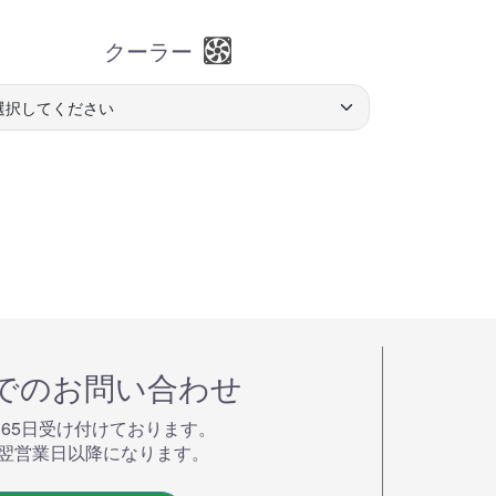
クーラー
でのお問い合わせ
365⽇受け付けております。
翌営業⽇以降になります。