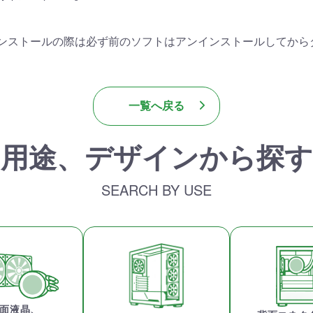
ンストールの際は必ず前のソフトはアンインストールしてから
一覧へ戻る
用途、デザインから探す
SEARCH BY USE
面液晶、