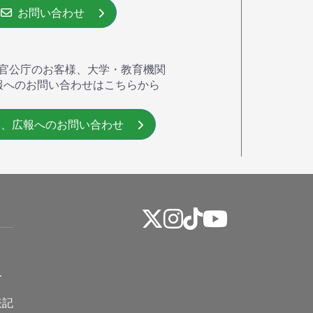
お問い合わせ
官公庁のお客様、大学・教育機関
報へのお問い合わせはこちらから
、広報へのお問い合わせ
ー
表記