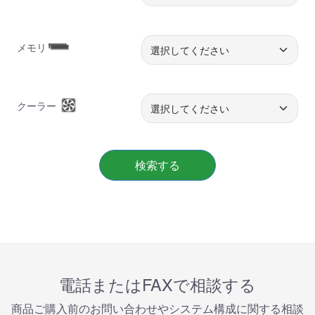
メモリ
クーラー
検索する
電話またはFAXで相談する
商品ご購⼊前のお問い合わせやシステム構成に関する相談