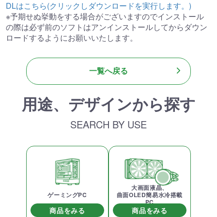
DLはこちら(クリックしダウンロードを実行します。)
※予期せぬ挙動をする場合がございますのでインストール
の際は必ず前のソフトはアンインストールしてからダウン
ロードするようにお願いいたします。
一覧へ戻る
用途、デザインから探す
SEARCH BY USE
大画面液晶、
ゲーミングPC
曲面OLED簡易水冷搭載
PC
商品をみる
商品をみる