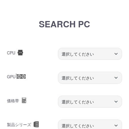
SEARCH PC
CPU
GPU
価格帯
製品シリーズ