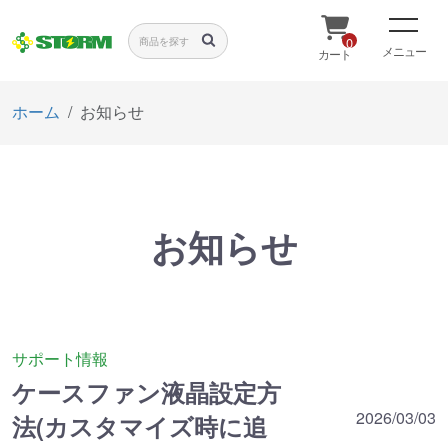
0
メニュー
カート
ホーム
お知らせ
お知らせ
サポート情報
ケースファン液晶設定方
2026/03/03
法(カスタマイズ時に追