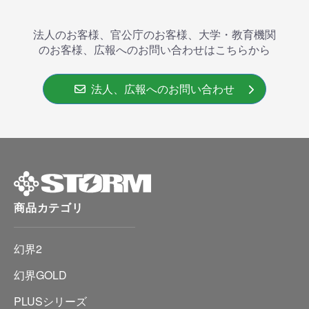
法人のお客様、官公庁のお客様、大学・教育機関
のお客様、広報へのお問い合わせはこちらから
法人、広報へのお問い合わせ
商品カテゴリ
幻界2
幻界GOLD
PLUSシリーズ