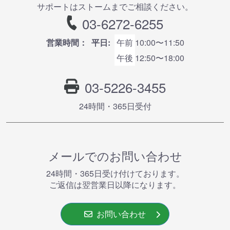
サポートはストームまでご相談ください。
03-6272-6255
営業時間：
平日:
午前
10:00〜11:50
午後
12:50〜18:00
03-5226-3455
24時間・365⽇受付
メールでのお問い合わせ
24時間・365⽇受け付けております。
ご返信は翌営業⽇以降になります。
お問い合わせ