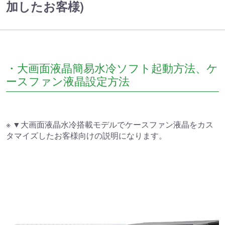
加したお客様)
・大画面液晶簡易水冷ソフト起動方法、ケ
ースファン液晶設定方法
※ ▼大画面液晶水冷搭載モデルでケースファン液晶をカス
タマイズしたお客様向けの説明になります。