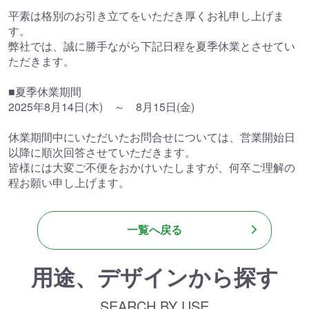
平素は格別のお引き立てをいただき厚くお礼申し上げま
す。
弊社では、誠に勝手ながら下記日程を夏季休業とさせてい
ただきます。
■夏季休業期間
2025年8月14日(木) ～ 8月15日(金)
休業期間中にいただいたお問合せについては、営業開始日
以降に順次回答させていただきます。
皆様には大変ご不便をおかけいたしますが、何卒ご理解の
程お願い申し上げます。
一覧へ戻る
用途、デザインから探す
SEARCH BY USE