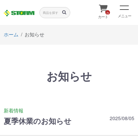
0
メニュー
カート
ホーム
お知らせ
お知らせ
新着情報
2025/08/05
夏季休業のお知らせ