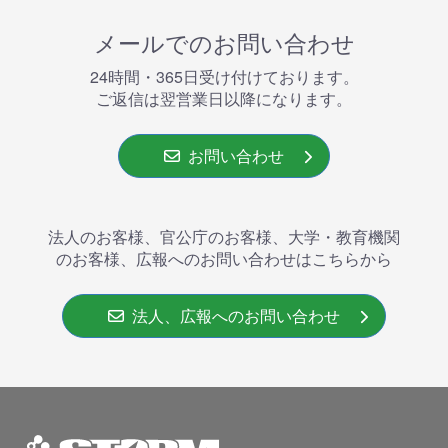
メールでのお問い合わせ
24時間・365⽇受け付けております。
ご返信は翌営業⽇以降になります。
お問い合わせ
法人のお客様、官公庁のお客様、大学・教育機関
のお客様、広報へのお問い合わせはこちらから
法人、広報へのお問い合わせ