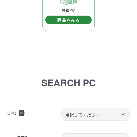
特価PC
商品をみる
SEARCH PC
CPU