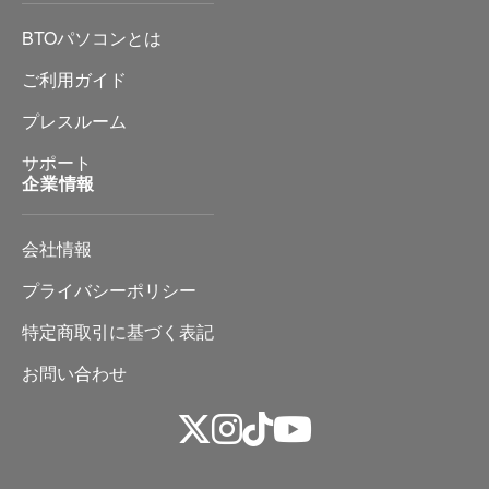
BTOパソコンとは
ご利用ガイド
プレスルーム
サポート
企業情報
会社情報
プライバシーポリシー
特定商取引に基づく表記
お問い合わせ