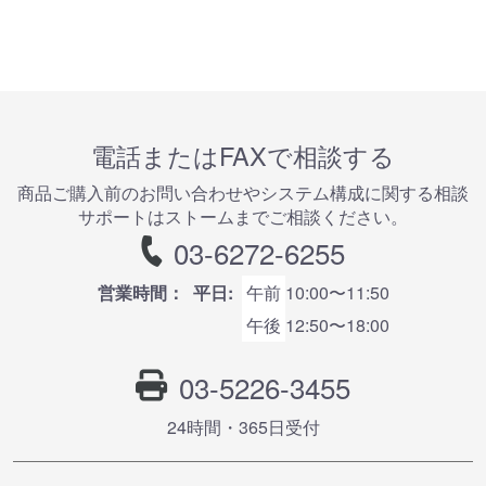
電話またはFAXで相談する
商品ご購⼊前のお問い合わせやシステム構成に関する相談
サポートはストームまでご相談ください。
03-6272-6255
営業時間：
平日:
午前
10:00〜11:50
午後
12:50〜18:00
03-5226-3455
24時間・365⽇受付