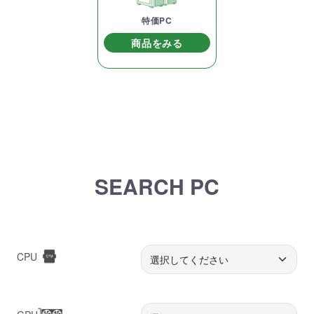
特価PC
商品をみる
SEARCH PC
CPU