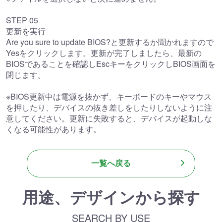
STEP 05
更新を実行
Are you sure to update BIOS?と更新するか聞かれますので
Yesをクリックします。更新が完了しましたら、最新の
BIOSであることを確認しEscキーをクリックしBIOS画面を
閉じます。
※BIOS更新中は電源を抜かず、キーボードのキーやマウス
を押したり、デバイスの抜き差しをしたりしないように注
意してください。更新に失敗すると、デバイスが起動しな
くなる可能性があります。
一覧へ戻る
用途、デザインから探す
SEARCH BY USE