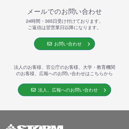
メールでのお問い合わせ
24時間・365⽇受け付けております。
ご返信は翌営業⽇以降になります。
お問い合わせ
法人のお客様、官公庁のお客様、大学・教育機関
のお客様、広報へのお問い合わせはこちらから
法人、広報へのお問い合わせ