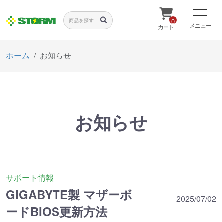
0
メニュー
カート
ホーム
お知らせ
お知らせ
サポート情報
GIGABYTE製 マザーボ
2025/07/02
ードBIOS更新方法