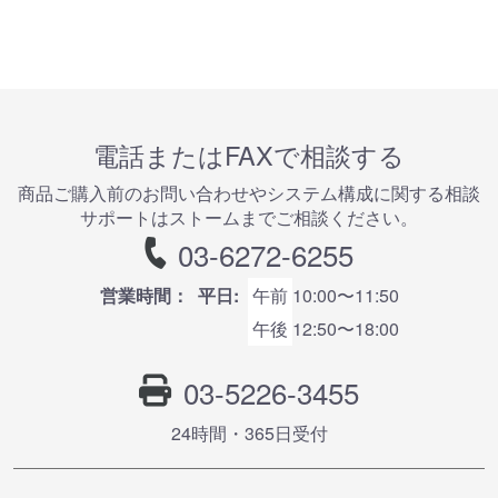
電話またはFAXで相談する
商品ご購⼊前のお問い合わせやシステム構成に関する相談
サポートはストームまでご相談ください。
03-6272-6255
営業時間：
平日:
午前
10:00〜11:50
午後
12:50〜18:00
03-5226-3455
24時間・365⽇受付