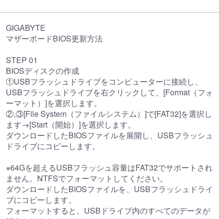
GIGABYTE
マザーボードBIOS更新方法
STEP 01
BIOSディスクの作成
①USBフラッシュドライブをコンピューターに接続し、
USBフラッシュドライブを右クリックして、[Format（フォ
ーマット）]を選択します。
②,③[File System（ファイルシステム）]で[FAT32]を選択し
ます→[Start（開始）]を選択します。
ダウンロードしたBIOSファイルを展開し、USBフラッシュ
ドライブにコピーします。
※64Gを超えるUSBフラッシュ容量はFAT32でサポートされ
ません。NTFSでフォーマットしてください。
ダウンロードしたBIOSファイルを、USBフラッシュドライ
ブにコピーします。
フォーマットすると、USBドライブ内のすべてのデータが