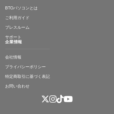
BTOパソコンとは
ご利用ガイド
プレスルーム
サポート
企業情報
会社情報
プライバシーポリシー
特定商取引に基づく表記
お問い合わせ