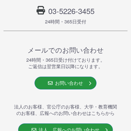
03-5226-3455
24時間・365⽇受付
メールでのお問い合わせ
24時間・365⽇受け付けております。
ご返信は翌営業⽇以降になります。
お問い合わせ
法人のお客様、官公庁のお客様、大学・教育機関
のお客様、広報へのお問い合わせはこちらから
法人、広報へのお問い合わせ