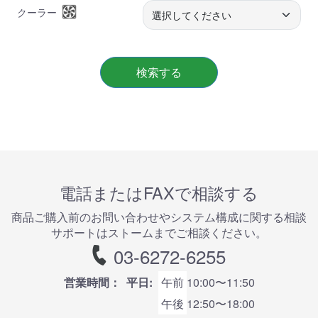
クーラー
検索する
電話またはFAXで相談する
商品ご購⼊前のお問い合わせやシステム構成に関する相談
サポートはストームまでご相談ください。
03-6272-6255
営業時間：
平日:
午前
10:00〜11:50
午後
12:50〜18:00