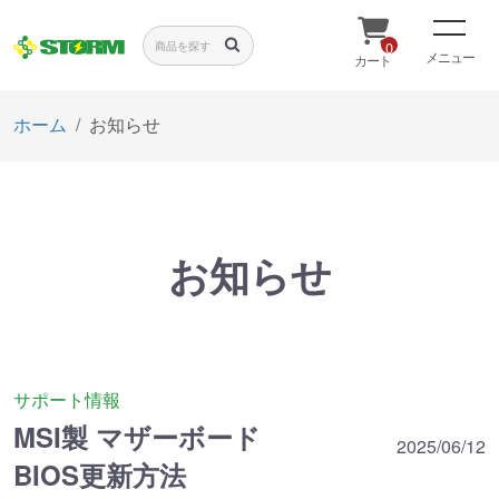
0
メニュー
カート
ホーム
お知らせ
お知らせ
サポート情報
MSI製 マザーボード
2025/06/12
BIOS更新方法