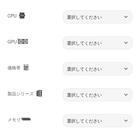
CPU
GPU
価格帯
製品シリーズ
メモリ