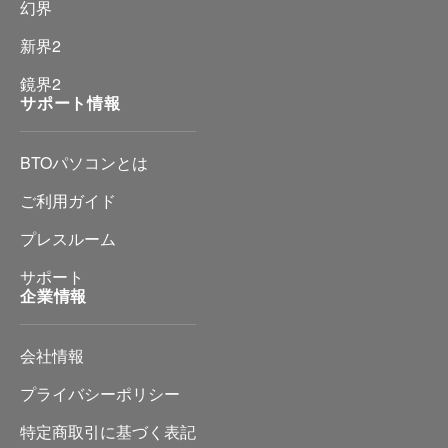
幻界
新界2
鏡界2
サポート情報
BTOパソコンとは
ご利用ガイド
プレスルーム
サポート
企業情報
会社情報
プライバシーポリシー
特定商取引に基づく表記