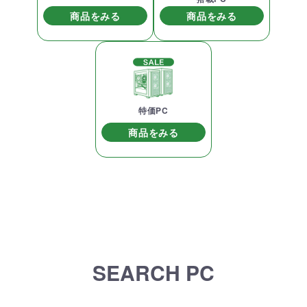
商品をみる
商品をみる
特価PC
商品をみる
SEARCH PC