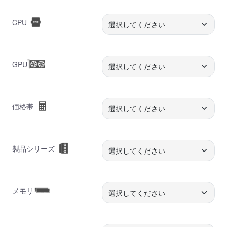
CPU
GPU
価格帯
製品シリーズ
メモリ