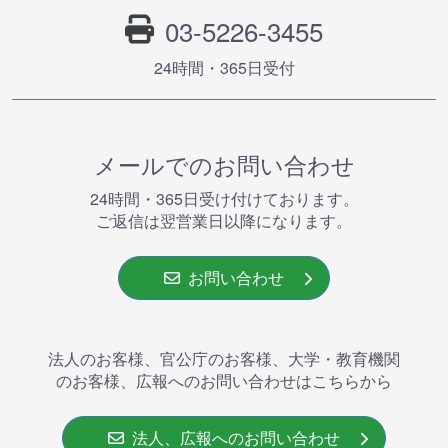
03-5226-3455
24時間・365⽇受付
メールでのお問い合わせ
24時間・365⽇受け付けております。
ご返信は翌営業⽇以降になります。
お問い合わせ
法人のお客様、官公庁のお客様、大学・教育機関
のお客様、広報へのお問い合わせはこちらから
法人、広報へのお問い合わせ