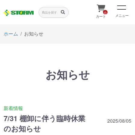
0
メニュー
カート
ホーム
お知らせ
お知らせ
新着情報
7/31 棚卸に伴う臨時休業
2025/08/05
のお知らせ