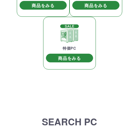
商品をみる
商品をみる
特価PC
商品をみる
SEARCH PC