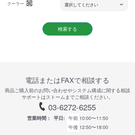
クーラー
検索する
電話またはFAXで相談する
商品ご購⼊前のお問い合わせやシステム構成に関する相談
サポートはストームまでご相談ください。
03-6272-6255
営業時間：
平日:
午前
10:00〜11:50
午後
12:50〜18:00