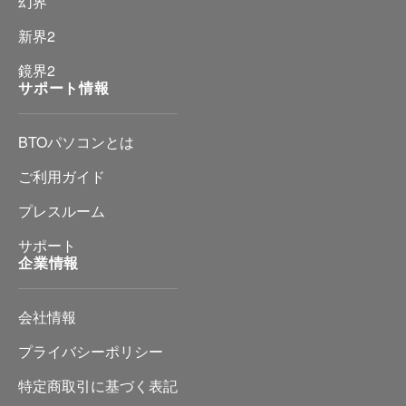
幻界
新界2
鏡界2
サポート情報
BTOパソコンとは
ご利用ガイド
プレスルーム
サポート
企業情報
会社情報
プライバシーポリシー
特定商取引に基づく表記