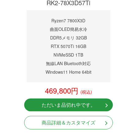
RK2-78X3D57Ti
Ryzen7 7800X3D
曲面OLED簡易水冷
DDR5メモリ 32GB
RTX 5070Ti 16GB
NVMeSSD 1TB
無線LAN Bluetooth対応
Windows11 Home 64bit
469,800円
(税込)
ただいま品切れ中です。
商品詳細＆カスタマイズ