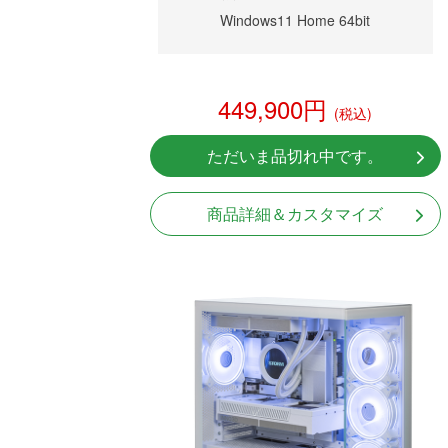
Windows11 Home 64bit
449,900円
(税込)
ただいま品切れ中です。
商品詳細＆カスタマイズ