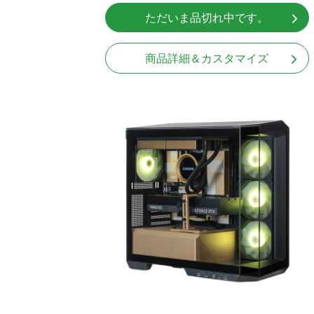
ただいま品切れ中です。
商品詳細＆カスタマイズ