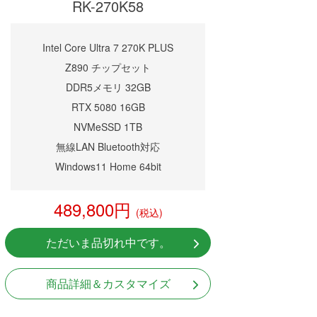
RK-270K58
Intel Core Ultra 7 270K PLUS
Z890 チップセット
DDR5メモリ 32GB
RTX 5080 16GB
NVMeSSD 1TB
無線LAN Bluetooth対応
Windows11 Home 64bit
489,800円
(税込)
ただいま品切れ中です。
商品詳細＆カスタマイズ