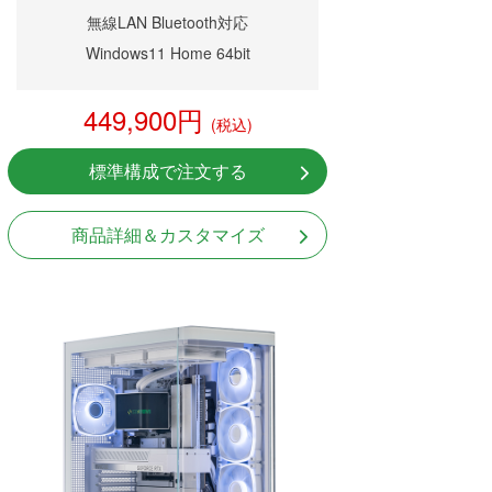
無線LAN Bluetooth対応
Windows11 Home 64bit
449,900円
(税込)
標準構成で注文する
商品詳細＆カスタマイズ