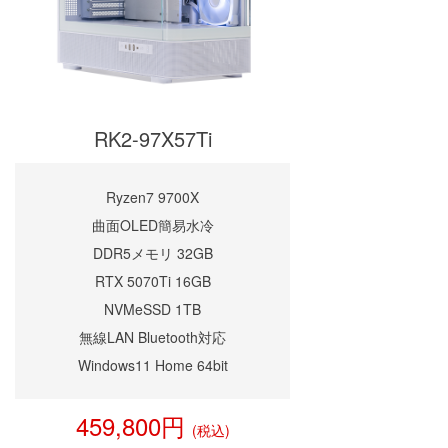
RK2-97X57Ti
Ryzen7 9700X
曲面OLED簡易水冷
DDR5メモリ 32GB
RTX 5070Ti 16GB
NVMeSSD 1TB
無線LAN Bluetooth対応
Windows11 Home 64bit
459,800円
(税込)