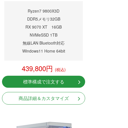
Ryzen7 9800X3D
DDR5メモリ32GB
RX 9070 XT 16GB
NVMeSSD 1TB
無線LAN Bluetooth対応
Windows11 Home 64bit
439,800円
(税込)
標準構成で注文する
商品詳細＆カスタマイズ