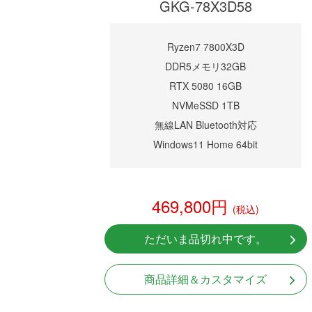
GKG-78X3D58
Ryzen7 7800X3D
DDR5メモリ32GB
RTX 5080 16GB
NVMeSSD 1TB
無線LAN Bluetooth対応
Windows11 Home 64bit
469,800円
(税込)
ただいま品切れ中です。
商品詳細＆カスタマイズ