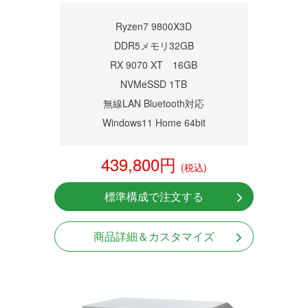
商品詳細
Ryzen7 9800X3D
DDR5メモリ32GB
RX 9070 XT 16GB
NVMeSSD 1TB
無線LAN Bluetooth対応
Windows11 Home 64bit
439,800円
(税込)
標準構成で注文する
商品詳細＆カスタマイズ