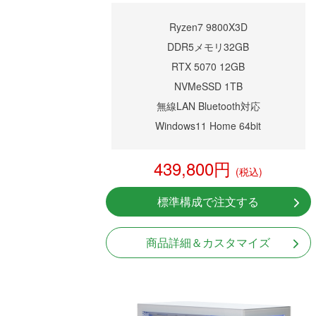
Ryzen7 9800X3D
DDR5メモリ32GB
RTX 5070 12GB
NVMeSSD 1TB
無線LAN Bluetooth対応
Windows11 Home 64bit
439,800円
(税込)
標準構成で注文する
商品詳細＆カスタマイズ