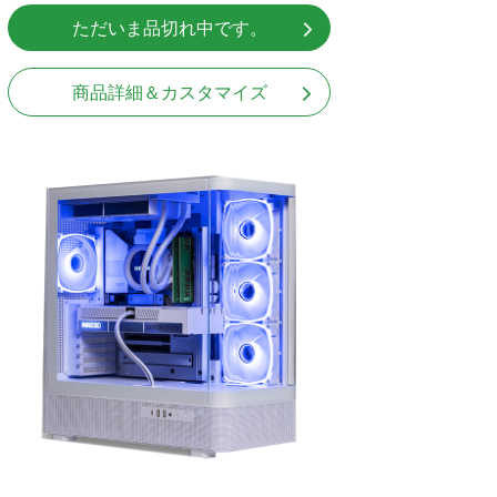
ただいま品切れ中です。
商品詳細＆カスタマイズ