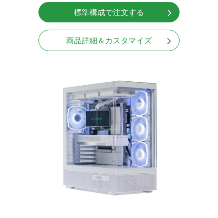
標準構成で注文する
商品詳細＆カスタマイズ