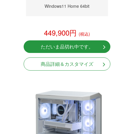
Windows11 Home 64bit
449,900円
(税込)
ただいま品切れ中です。
商品詳細＆カスタマイズ