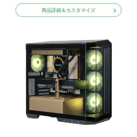
商品詳細＆カスタマイズ