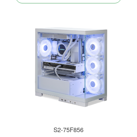
S2-75F856