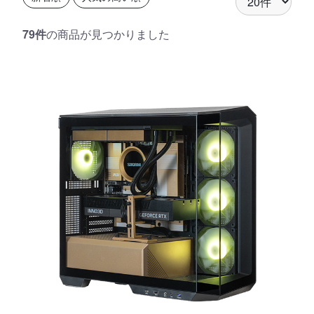
79件
の商品が見つかりました