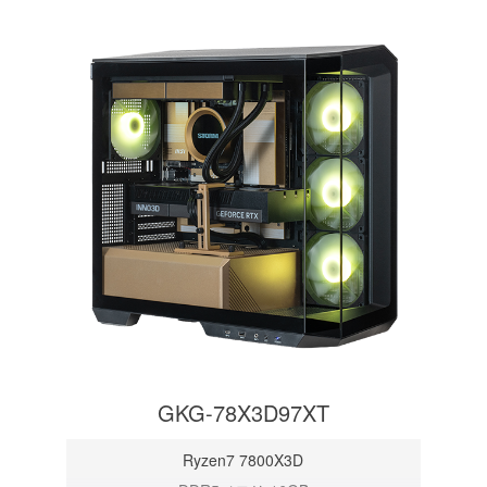
GKG-78X3D97XT
Ryzen7 7800X3D