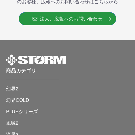
のお客様、広報へのお問い合わせはこちらから
法人、広報へのお問い合わせ
商品カテゴリ
幻界2
幻界GOLD
PLUSシリーズ
風域2
流界2