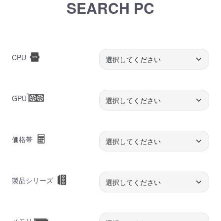
SEARCH PC
CPU
GPU
価格帯
製品シリーズ
メモリ