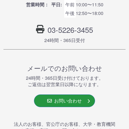
営業時間：
平日:
午前
10:00〜11:50
午後
12:50〜18:00
03-5226-3455
24時間・365⽇受付
メールでのお問い合わせ
24時間・365⽇受け付けております。
ご返信は翌営業⽇以降になります。
お問い合わせ
法人のお客様、官公庁のお客様、大学・教育機関