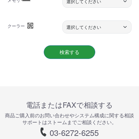
クーラー
検索する
電話またはFAXで相談する
商品ご購⼊前のお問い合わせやシステム構成に関する相談
サポートはストームまでご相談ください。
03-6272-6255