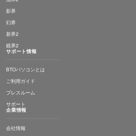
影界
幻界
新界2
鏡界2
サポート情報
BTOパソコンとは
ご利用ガイド
プレスルーム
サポート
企業情報
会社情報