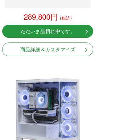
289,800円
(税込)
ただいま品切れ中です。
商品詳細＆カスタマイズ