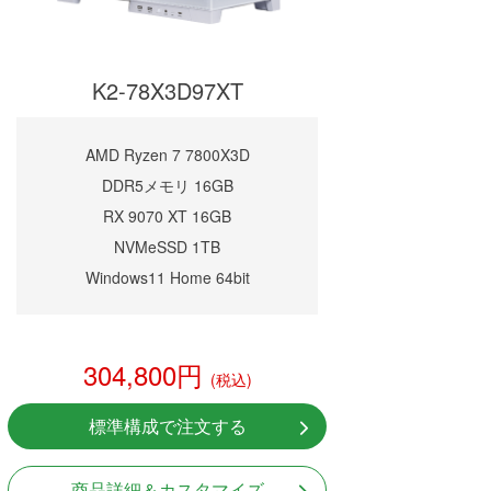
K2-78X3D97XT
AMD Ryzen 7 7800X3D
DDR5メモリ 16GB
RX 9070 XT 16GB
NVMeSSD 1TB
Windows11 Home 64bit
304,800円
(税込)
標準構成で注文する
商品詳細＆カスタマイズ