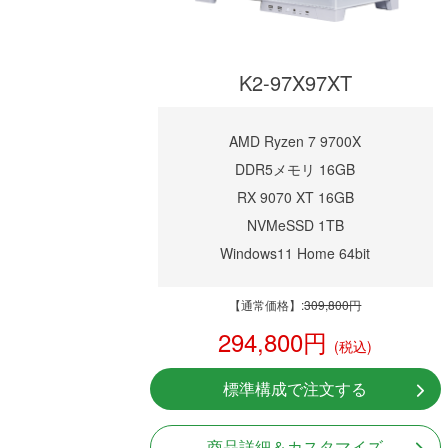
K2-97X97XT
AMD Ryzen 7 9700X
DDR5メモリ 16GB
RX 9070 XT 16GB
NVMeSSD 1TB
Windows11 Home 64bit
【通常価格】:
309,800円
294,800円
(税込)
標準構成で注文する
商品詳細＆カスタマイズ