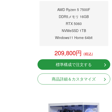
AMD Ryzen 5 7500F
DDR5メモリ 16GB
RTX 5060
NVMeSSD 1TB
Windows11 Home 64bit
209,800円
(税込)
標準構成で注文する
商品詳細＆カスタマイズ