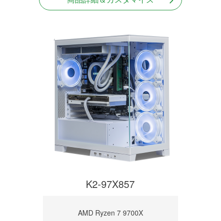
K2-97X857
AMD Ryzen 7 9700X