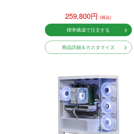
259,800円
(税込)
標準構成で注文する
商品詳細＆カスタマイズ