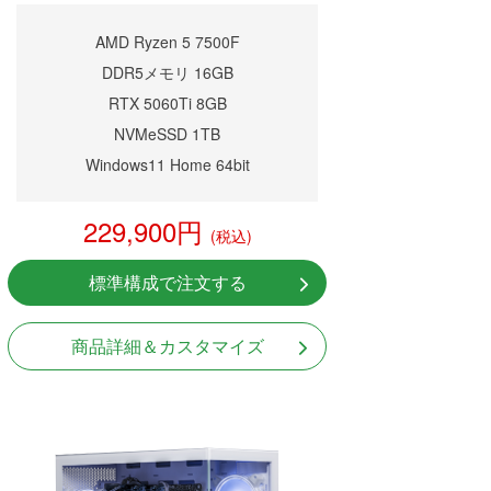
AMD Ryzen 5 7500F
DDR5メモリ 16GB
RTX 5060Ti 8GB
NVMeSSD 1TB
Windows11 Home 64bit
229,900円
(税込)
標準構成で注文する
商品詳細＆カスタマイズ