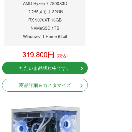
AMD Ryzen 7 7800X3D
DDR5メモリ 32GB
RX 9070XT 16GB
NVMeSSD 1TB
Windows11 Home 64bit
319,800円
(税込)
ただいま品切れ中です。
商品詳細＆カスタマイズ