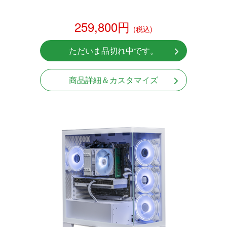
259,800円
(税込)
ただいま品切れ中です。
商品詳細＆カスタマイズ