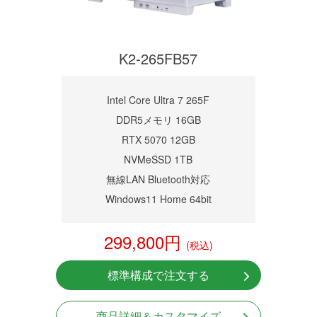
K2-265FB57
Intel Core Ultra 7 265F
DDR5メモリ 16GB
RTX 5070 12GB
NVMeSSD 1TB
無線LAN Bluetooth対応
Windows11 Home 64bit
299,800円
(税込)
標準構成で注文する
商品詳細＆カスタマイズ