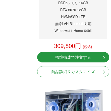
DDR5メモリ 16GB
RTX 5070 12GB
NVMeSSD 1TB
無線LAN Bluetooth対応
Windows11 Home 64bit
309,800円
(税込)
標準構成で注文する
商品詳細＆カスタマイズ