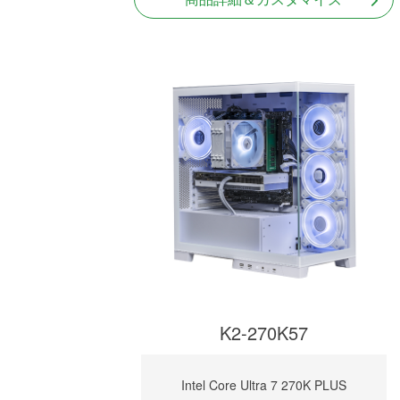
K2-270K57
Intel Core Ultra 7 270K PLUS