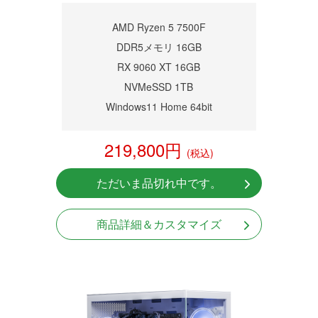
商品詳細
AMD Ryzen 5 7500F
DDR5メモリ 16GB
RX 9060 XT 16GB
NVMeSSD 1TB
Windows11 Home 64bit
219,800円
(税込)
ただいま品切れ中です。
商品詳細＆カスタマイズ