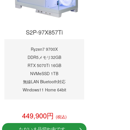
S2P-97X857Ti
Ryzen7 9700X
DDR5メモリ32GB
RTX 5070Ti 16GB
NVMeSSD 1TB
無線LAN Bluetooth対応
Windows11 Home 64bit
449,900円
(税込)
ただいま品切れ中です。