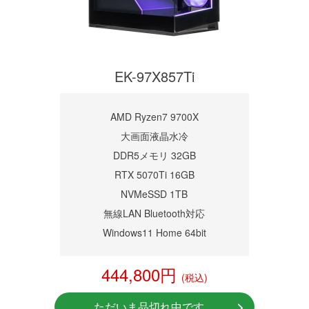
EK-97X857Ti
AMD Ryzen7 9700X
大画面液晶水冷
DDR5メモリ 32GB
RTX 5070Ti 16GB
NVMeSSD 1TB
無線LAN Bluetooth対応
Windows11 Home 64bit
444,800円
(税込)
ただいま品切れ中です。