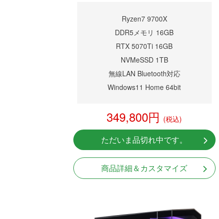
Ryzen7 9700X
DDR5メモリ 16GB
RTX 5070Ti 16GB
NVMeSSD 1TB
無線LAN Bluetooth対応
Windows11 Home 64bit
349,800円
(税込)
ただいま品切れ中です。
商品詳細＆カスタマイズ