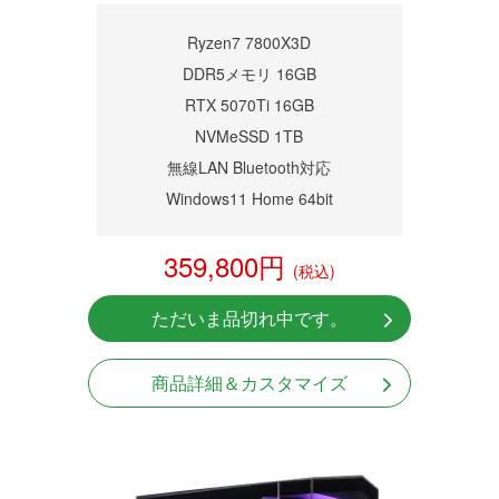
商品詳細
Ryzen7 7800X3D
DDR5メモリ 16GB
RTX 5070Ti 16GB
NVMeSSD 1TB
無線LAN Bluetooth対応
Windows11 Home 64bit
359,800円
(税込)
ただいま品切れ中です。
商品詳細＆カスタマイズ