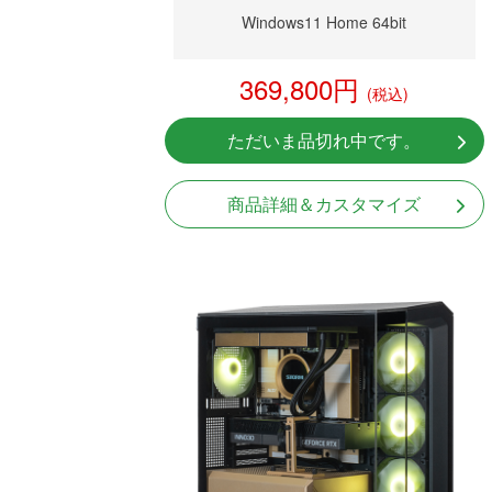
Windows11 Home 64bit
369,800円
(税込)
ただいま品切れ中です。
商品詳細＆カスタマイズ