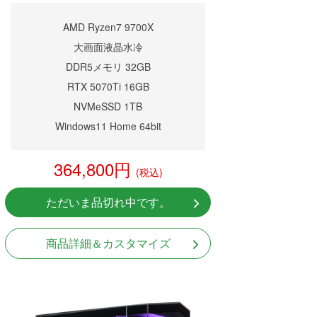
AMD Ryzen7 9700X
大画面液晶水冷
DDR5メモリ 32GB
RTX 5070Ti 16GB
NVMeSSD 1TB
Windows11 Home 64bit
364,800円
(税込)
ただいま品切れ中です。
商品詳細＆カスタマイズ