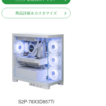
商品詳細＆カスタマイズ
S2P-78X3D857Ti