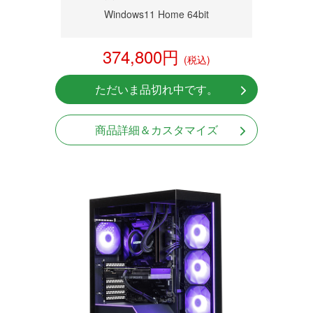
Windows11 Home 64bit
374,800円
(税込)
ただいま品切れ中です。
商品詳細＆カスタマイズ