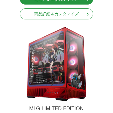
商品詳細＆カスタマイズ
MLG LIMITED EDITION