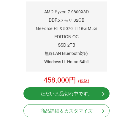
AMD Ryzen 7 9800X3D
DDR5メモリ 32GB
GeForce RTX 5070 Ti 16G MLG
EDITION OC
SSD 2TB
無線LAN Bluetooth対応
Windows11 Home 64bit
458,000円
(税込)
ただいま品切れ中です。
商品詳細＆カスタマイズ