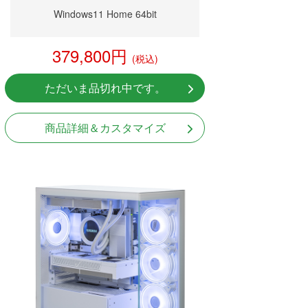
Windows11 Home 64bit
379,800円
(税込)
ただいま品切れ中です。
商品詳細＆カスタマイズ