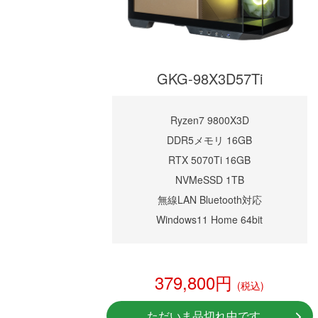
GKG-98X3D57Ti
Ryzen7 9800X3D
DDR5メモリ 16GB
RTX 5070Ti 16GB
NVMeSSD 1TB
無線LAN Bluetooth対応
Windows11 Home 64bit
379,800円
(税込)
ただいま品切れ中です。