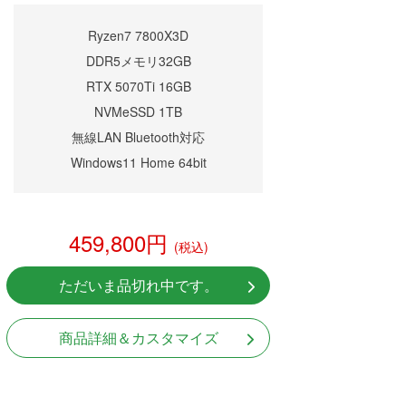
Ryzen7 7800X3D
DDR5メモリ32GB
RTX 5070Ti 16GB
NVMeSSD 1TB
無線LAN Bluetooth対応
Windows11 Home 64bit
459,800円
(税込)
ただいま品切れ中です。
商品詳細＆カスタマイズ