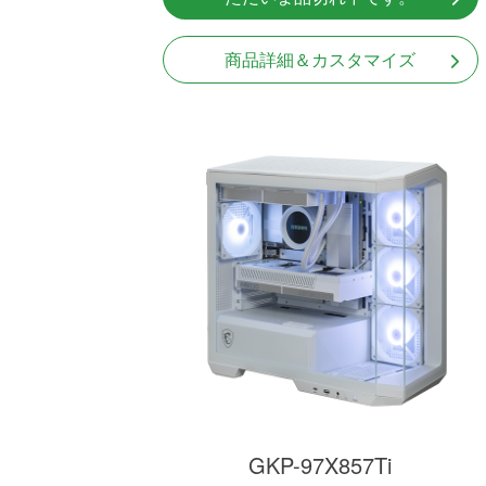
商品詳細＆カスタマイズ
GKP-97X857Ti