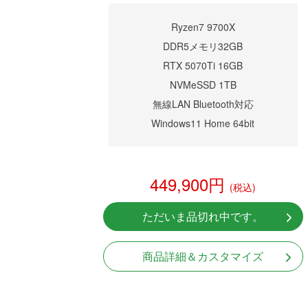
Ryzen7 9700X
DDR5メモリ32GB
RTX 5070Ti 16GB
NVMeSSD 1TB
無線LAN Bluetooth対応
Windows11 Home 64bit
449,900円
(税込)
ただいま品切れ中です。
商品詳細＆カスタマイズ