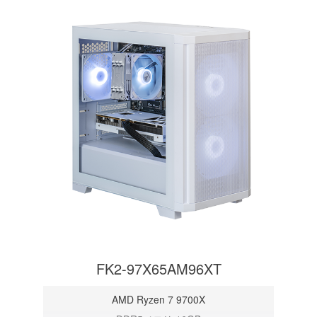
FK2-97X65AM96XT
AMD Ryzen 7 9700X