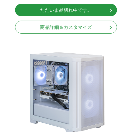
Windows11 Home 64bit
ただいま品切れ中です。
商品詳細＆カスタマイズ