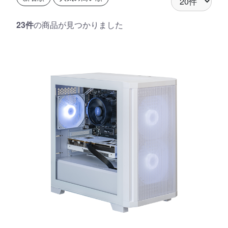
23件
の商品が見つかりました