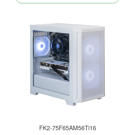
FK2-75F65AM56Ti16