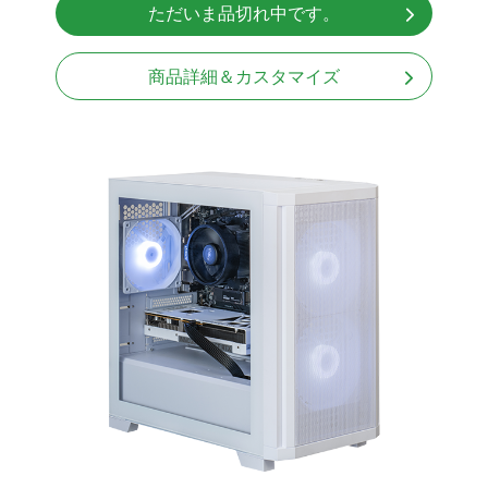
ただいま品切れ中です。
商品詳細＆カスタマイズ