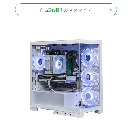
商品詳細＆カスタマイズ