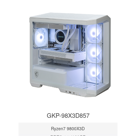
GKP-98X3D857
Ryzen7 9800X3D