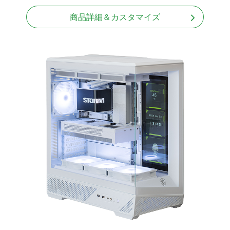
Windows11 Home 64bit
商品詳細＆カスタマイズ