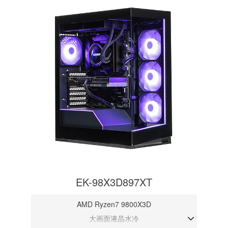
EK-98X3D897XT
AMD Ryzen7 9800X3D
大画面液晶水冷