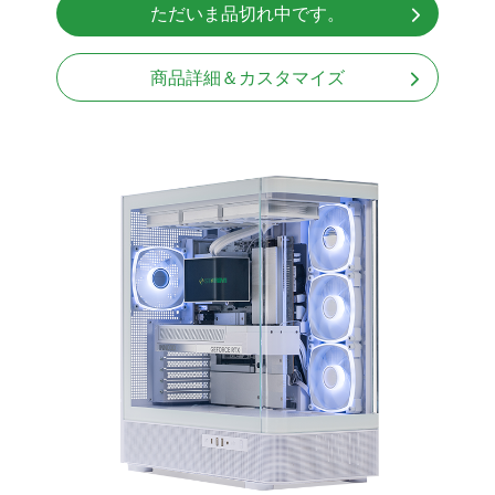
ただいま品切れ中です。
Windows11 Home 64bit
商品詳細＆カスタマイズ