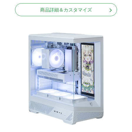
Windows11 Home 64bit
商品詳細＆カスタマイズ