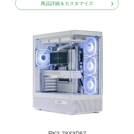
商品詳細＆カスタマイズ
RK2-78X3D57