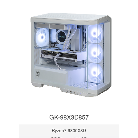
GK-98X3D857
Ryzen7 9800X3D