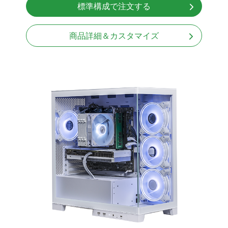
標準構成で注文する
Windows11 Home 64bit
LCDスクリーン搭載
商品詳細＆カスタマイズ