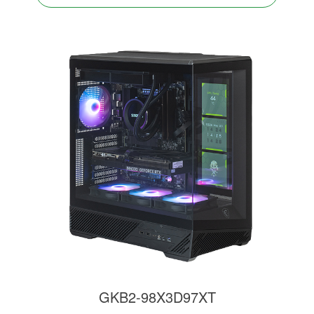
GKB2-98X3D97XT