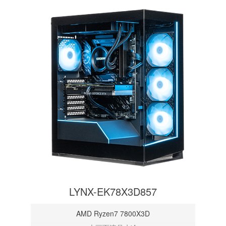
LYNX-EK78X3D857
AMD Ryzen7 7800X3D