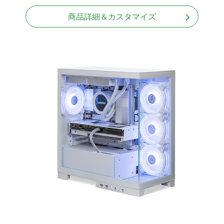
Windows11 Home 64bit
商品詳細＆カスタマイズ