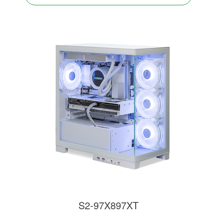
S2-97X897XT