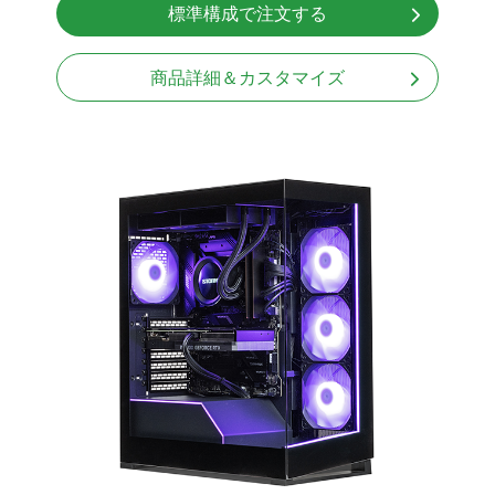
標準構成で注文する
Windows11 Home 64bit
商品詳細＆カスタマイズ