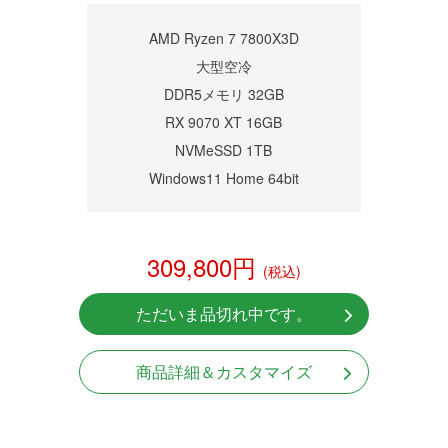
商品詳細
AMD Ryzen 7 7800X3D
大型空冷
DDR5メモリ 32GB
RX 9070 XT 16GB
NVMeSSD 1TB
Windows11 Home 64bit
309,800円
(税込)
ただいま品切れ中です。
商品詳細＆カスタマイズ