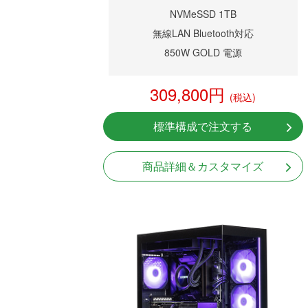
NVMeSSD 1TB
無線LAN Bluetooth対応
850W GOLD 電源
309,800円
(税込)
標準構成で注文する
商品詳細＆カスタマイズ