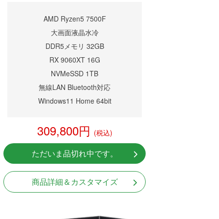
AMD Ryzen5 7500F
大画面液晶水冷
DDR5メモリ 32GB
RX 9060XT 16G
NVMeSSD 1TB
無線LAN Bluetooth対応
Windows11 Home 64bit
309,800円
(税込)
ただいま品切れ中です。
商品詳細＆カスタマイズ