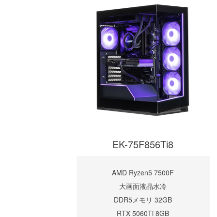
EK-75F856Ti8
AMD Ryzen5 7500F
大画面液晶水冷
DDR5メモリ 32GB
RTX 5060Ti 8GB