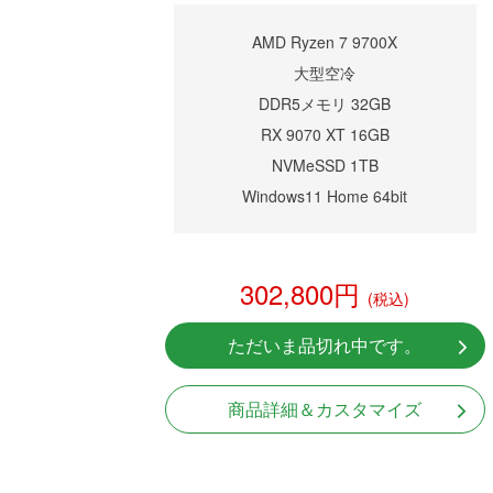
AMD Ryzen 7 9700X
大型空冷
DDR5メモリ 32GB
RX 9070 XT 16GB
NVMeSSD 1TB
Windows11 Home 64bit
302,800円
(税込)
ただいま品切れ中です。
商品詳細＆カスタマイズ