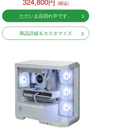
324,800円
(税込)
ただいま品切れ中です。
商品詳細＆カスタマイズ