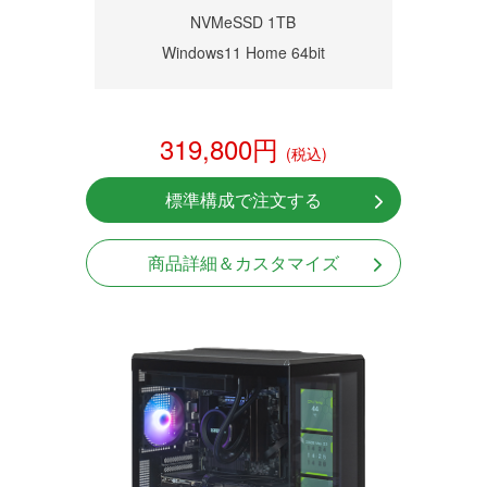
NVMeSSD 1TB
Windows11 Home 64bit
319,800円
(税込)
標準構成で注文する
商品詳細＆カスタマイズ