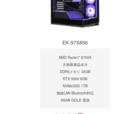
EK-97X856
AMD Ryzen7 9700X
大画面液晶水冷
DDR5メモリ 32GB
RTX 5060 8GB
NVMeSSD 1TB
無線LAN Bluetooth対応
850W GOLD 電源