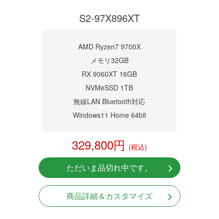
S2-97X896XT
AMD Ryzen7 9700X
メモリ32GB
RX 9060XT 16GB
NVMeSSD 1TB
無線LAN Bluetooth対応
Windows11 Home 64bit
329,800円
(税込)
ただいま品切れ中です。
商品詳細＆カスタマイズ