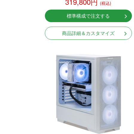
319,800円
(税込)
標準構成で注文する
商品詳細＆カスタマイズ