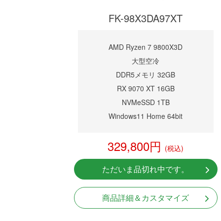
FK-98X3DA97XT
AMD Ryzen 7 9800X3D
大型空冷
DDR5メモリ 32GB
RX 9070 XT 16GB
NVMeSSD 1TB
Windows11 Home 64bit
329,800円
(税込)
ただいま品切れ中です。
商品詳細＆カスタマイズ