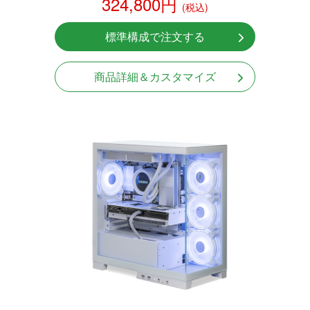
324,800円
(税込)
標準構成で注文する
商品詳細＆カスタマイズ