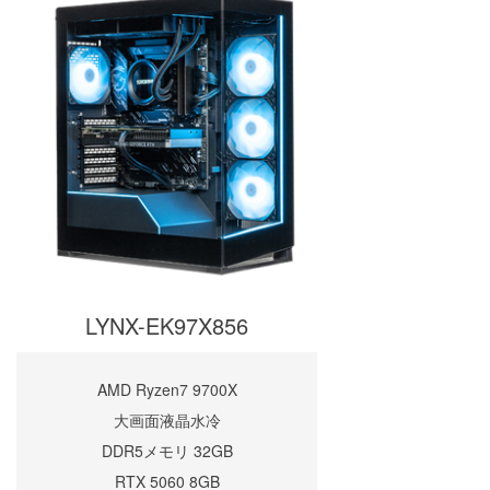
LYNX-EK97X856
AMD Ryzen7 9700X
大画面液晶水冷
DDR5メモリ 32GB
RTX 5060 8GB