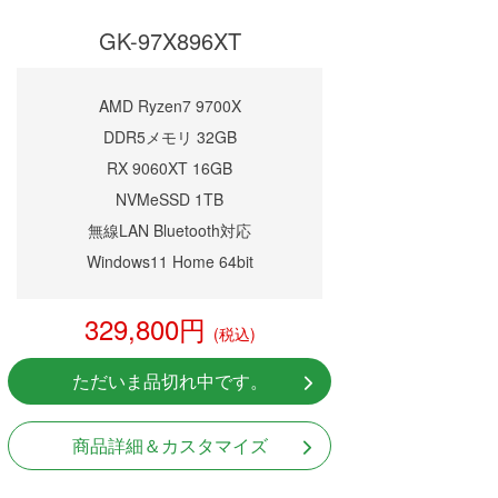
GK-97X896XT
AMD Ryzen7 9700X
DDR5メモリ 32GB
RX 9060XT 16GB
NVMeSSD 1TB
無線LAN Bluetooth対応
Windows11 Home 64bit
329,800円
(税込)
ただいま品切れ中です。
商品詳細＆カスタマイズ