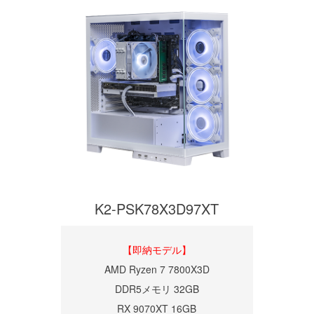
K2-PSK78X3D97XT
【即納モデル】
AMD Ryzen 7 7800X3D
DDR5メモリ 32GB
RX 9070XT 16GB