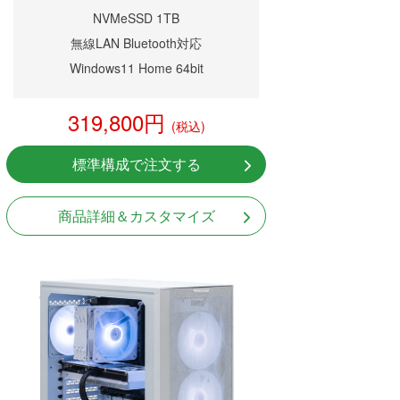
NVMeSSD 1TB
無線LAN Bluetooth対応
Windows11 Home 64bit
319,800円
(税込)
標準構成で注文する
商品詳細＆カスタマイズ