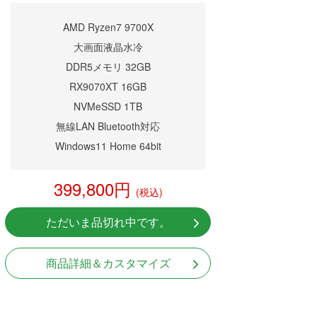
AMD Ryzen7 9700X
大画面液晶水冷
DDR5メモリ 32GB
RX9070XT 16GB
NVMeSSD 1TB
無線LAN Bluetooth対応
Windows11 Home 64bit
399,800円
(税込)
ただいま品切れ中です。
商品詳細＆カスタマイズ