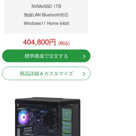
NVMeSSD 1TB
無線LAN Bluetooth対応
Windows11 Home 64bit
404,800円
(税込)
標準構成で注文する
商品詳細＆カスタマイズ