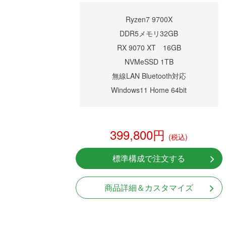
Ryzen7 9700X
DDR5メモリ32GB
RX 9070 XT 16GB
NVMeSSD 1TB
無線LAN Bluetooth対応
Windows11 Home 64bit
399,800円
(税込)
標準構成で注文する
商品詳細＆カスタマイズ