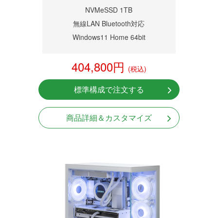
NVMeSSD 1TB
無線LAN Bluetooth対応
Windows11 Home 64bit
404,800円
(税込)
標準構成で注文する
商品詳細＆カスタマイズ