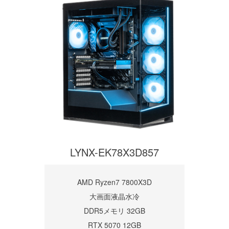
LYNX-EK78X3D857
AMD Ryzen7 7800X3D
大画面液晶水冷
DDR5メモリ 32GB
RTX 5070 12GB