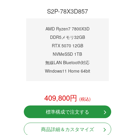
S2P-78X3D857
AMD Ryzen7 7800X3D
DDR5メモリ32GB
RTX 5070 12GB
NVMeSSD 1TB
無線LAN Bluetooth対応
Windows11 Home 64bit
409,800円
(税込)
標準構成で注文する
商品詳細＆カスタマイズ