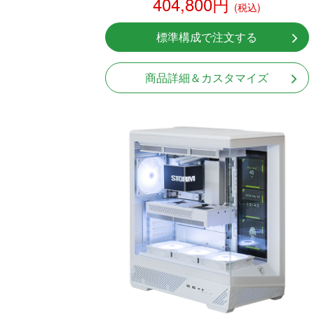
404,800円
(税込)
標準構成で注文する
商品詳細＆カスタマイズ