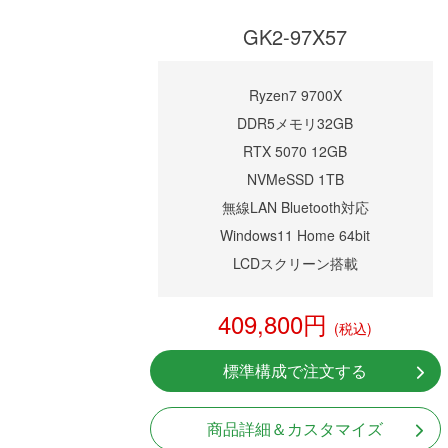
GK2-97X57
Ryzen7 9700X
DDR5メモリ32GB
RTX 5070 12GB
NVMeSSD 1TB
無線LAN Bluetooth対応
Windows11 Home 64bit
LCDスクリーン搭載
409,800円
(税込)
標準構成で注文する
商品詳細＆カスタマイズ