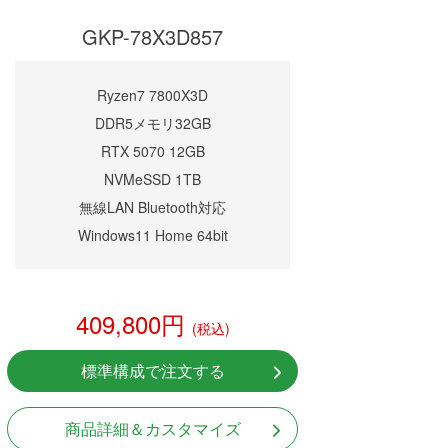
GKP-78X3D857
Ryzen7 7800X3D
DDR5メモリ32GB
RTX 5070 12GB
NVMeSSD 1TB
無線LAN Bluetooth対応
Windows11 Home 64bit
409,800円
(税込)
標準構成で注文する
商品詳細＆カスタマイズ