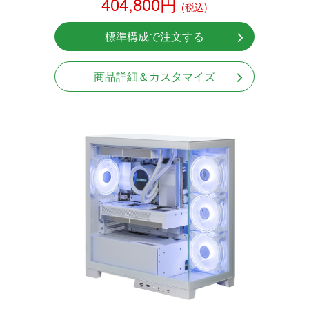
404,800円
(税込)
標準構成で注文する
商品詳細＆カスタマイズ