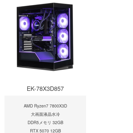
EK-78X3D857
AMD Ryzen7 7800X3D
大画面液晶水冷
DDR5メモリ 32GB
RTX 5070 12GB