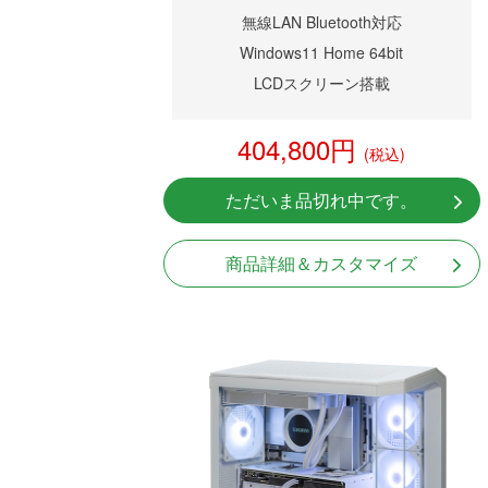
無線LAN Bluetooth対応
Windows11 Home 64bit
LCDスクリーン搭載
404,800円
(税込)
ただいま品切れ中です。
商品詳細＆カスタマイズ