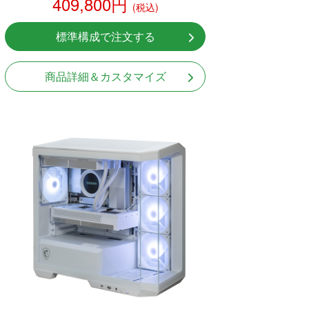
409,800円
(税込)
標準構成で注文する
商品詳細＆カスタマイズ