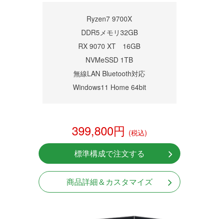
商品詳細
Ryzen7 9700X
DDR5メモリ32GB
RX 9070 XT 16GB
NVMeSSD 1TB
無線LAN Bluetooth対応
Windows11 Home 64bit
399,800円
(税込)
標準構成で注文する
商品詳細＆カスタマイズ