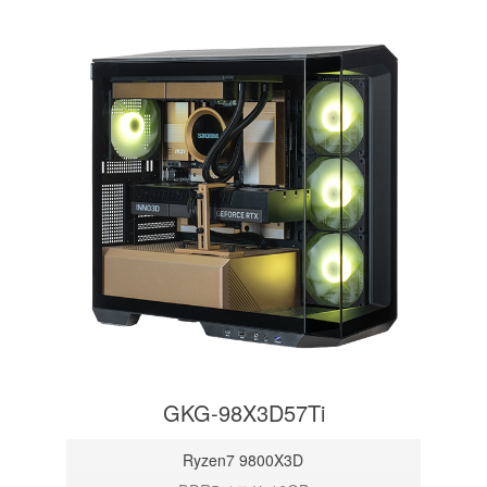
GKG-98X3D57Ti
Ryzen7 9800X3D