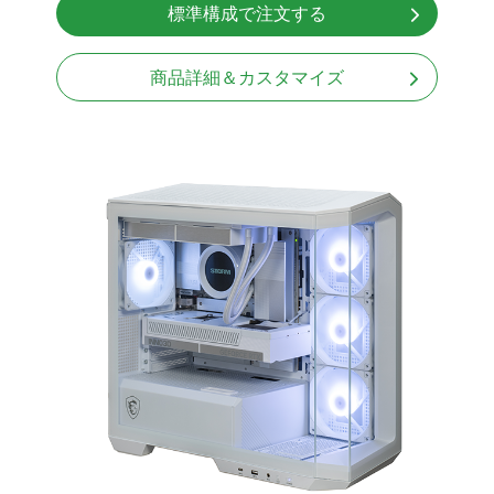
標準構成で注文する
Windows11 Home 64bit
商品詳細＆カスタマイズ