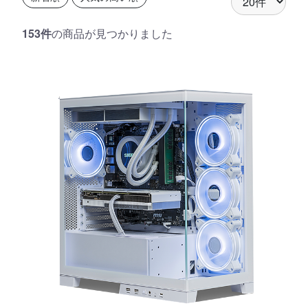
153件
の商品が見つかりました