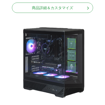
商品詳細＆カスタマイズ